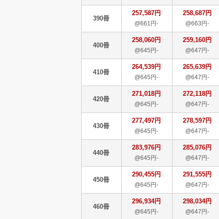
257,587円
258,687円
390冊
@661円-
@663円-
258,060円
259,160円
400冊
@645円-
@647円-
264,539円
265,639円
410冊
@645円-
@647円-
271,018円
272,118円
420冊
@645円-
@647円-
277,497円
278,597円
430冊
@645円-
@647円-
283,976円
285,076円
440冊
@645円-
@647円-
290,455円
291,555円
450冊
@645円-
@647円-
296,934円
298,034円
460冊
@645円-
@647円-