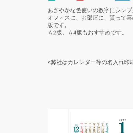
あざやかな色使いの数字にシンプ
オフィスに、お部屋に、貰って喜
版です。
Ａ2版、Ａ4版もおすすめです。
<弊社はカレンダー等の名入れ印