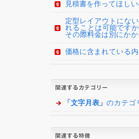
見積書を作ってほしい
定型レイアウトにない
れることは可能ですか
その際料金は別にかか
価格に含まれている内
「文字月表」
のカテゴ