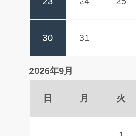
23
24
25
30
31
2026年9月
日
月
火
1