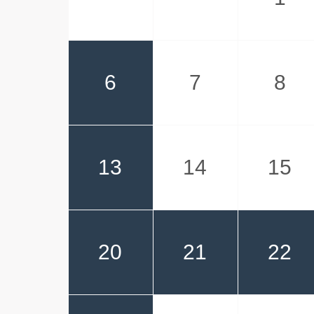
6
7
8
13
14
15
20
21
22