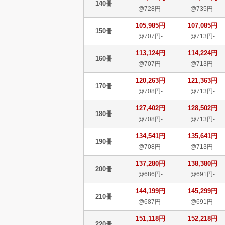
140冊
@728円-
@735円-
105,985円
107,085円
150冊
@707円-
@713円-
113,124円
114,224円
160冊
@707円-
@713円-
120,263円
121,363円
170冊
@708円-
@713円-
127,402円
128,502円
180冊
@708円-
@713円-
134,541円
135,641円
190冊
@708円-
@713円-
137,280円
138,380円
200冊
@686円-
@691円-
144,199円
145,299円
210冊
@687円-
@691円-
151,118円
152,218円
220冊