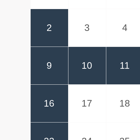
2
3
4
9
10
11
16
17
18