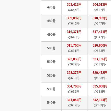
303,413円
304,513円
470冊
@645円-
@647円-
309,892円
310,992円
480冊
@645円-
@647円-
316,371円
317,471円
490冊
@645円-
@647円-
315,700円
316,800円
500冊
@631円-
@633円-
322,036円
323,136円
510冊
@632円-
@633円-
328,372円
329,472円
520冊
@632円-
@633円-
334,708円
335,808円
530冊
@632円-
@633円-
341,044円
342,144円
540冊
@632円-
@633円-