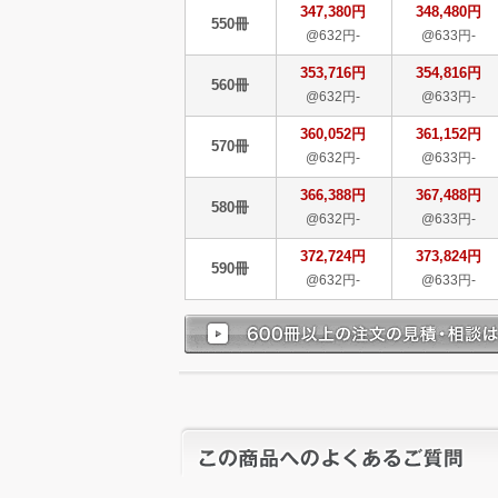
347,380円
348,480円
550冊
@632円-
@633円-
353,716円
354,816円
560冊
@632円-
@633円-
360,052円
361,152円
570冊
@632円-
@633円-
366,388円
367,488円
580冊
@632円-
@633円-
372,724円
373,824円
590冊
@632円-
@633円-