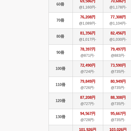
69,586円
70,686円
60冊
@1,160円-
@1,178円-
76,208円
77,308円
70冊
@1,089円-
@1,104円-
81,356円
82,456円
80冊
@1,017円-
@1,030円-
78,397円
79,497円
90冊
@871円-
@883円-
72,490円
73,590円
100冊
@724円-
@735円-
79,849円
80,949円
110冊
@726円-
@735円-
87,208円
88,308円
120冊
@727円-
@735円-
94,567円
95,667円
130冊
@728円-
@735円-
101,926円
103,026円