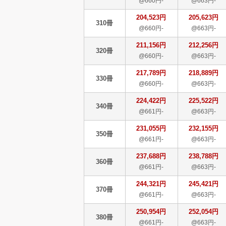
@660円-
@663円-
204,523円
205,623円
310冊
@660円-
@663円-
211,156円
212,256円
320冊
@660円-
@663円-
217,789円
218,889円
330冊
@660円-
@663円-
224,422円
225,522円
340冊
@661円-
@663円-
231,055円
232,155円
350冊
@661円-
@663円-
237,688円
238,788円
360冊
@661円-
@663円-
244,321円
245,421円
370冊
@661円-
@663円-
250,954円
252,054円
380冊
@661円-
@663円-