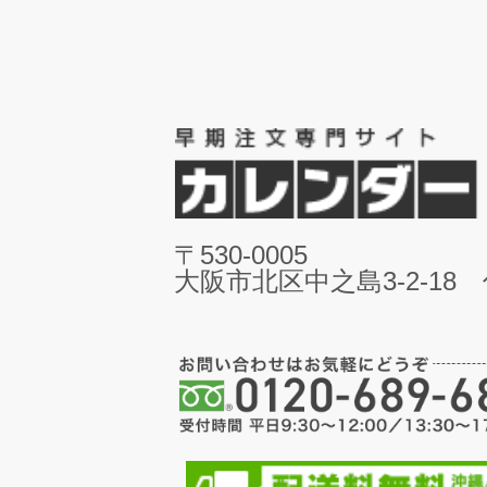
〒530-0005
大阪市北区中之島3-2-18