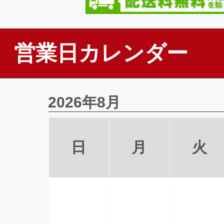
営業日カレンダー
2026年8月
日
月
火