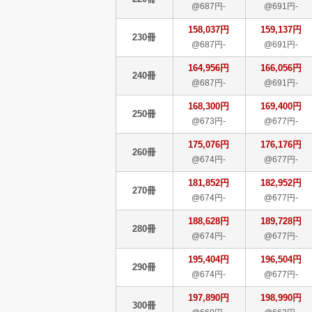
@687円-
@691円-
158,037円
159,137円
230冊
@687円-
@691円-
164,956円
166,056円
240冊
@687円-
@691円-
168,300円
169,400円
250冊
@673円-
@677円-
175,076円
176,176円
260冊
@674円-
@677円-
181,852円
182,952円
270冊
@674円-
@677円-
188,628円
189,728円
280冊
@674円-
@677円-
195,404円
196,504円
290冊
@674円-
@677円-
197,890円
198,990円
300冊