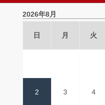
2026年8月
日
月
火
2
3
4