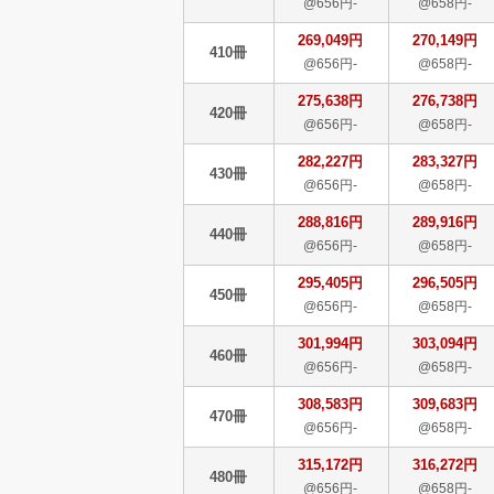
@656円-
@658円-
269,049円
270,149円
410冊
@656円-
@658円-
275,638円
276,738円
420冊
@656円-
@658円-
282,227円
283,327円
430冊
@656円-
@658円-
288,816円
289,916円
440冊
@656円-
@658円-
295,405円
296,505円
450冊
@656円-
@658円-
301,994円
303,094円
460冊
@656円-
@658円-
308,583円
309,683円
470冊
@656円-
@658円-
315,172円
316,272円
480冊
@656円-
@658円-