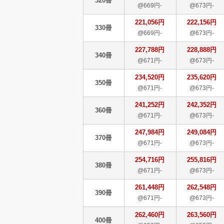
320冊
@669円-
@673円-
221,056円
222,156円
330冊
@669円-
@673円-
227,788円
228,888円
340冊
@671円-
@673円-
234,520円
235,620円
350冊
@671円-
@673円-
241,252円
242,352円
360冊
@671円-
@673円-
247,984円
249,084円
370冊
@671円-
@673円-
254,716円
255,816円
380冊
@671円-
@673円-
261,448円
262,548円
390冊
@671円-
@673円-
262,460円
263,560円
400冊