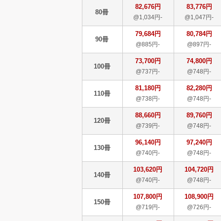
82,676円
83,776円
80冊
@1,034円-
@1,047円-
79,684円
80,784円
90冊
@885円-
@897円-
73,700円
74,800円
100冊
@737円-
@748円-
81,180円
82,280円
110冊
@738円-
@748円-
88,660円
89,760円
120冊
@739円-
@748円-
96,140円
97,240円
130冊
@740円-
@748円-
103,620円
104,720円
140冊
@740円-
@748円-
107,800円
108,900円
150冊
@719円-
@726円-