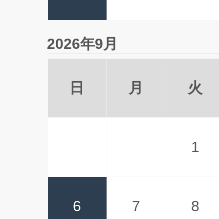
2026年9月
日
月
火
1
6
7
8