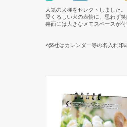
人気の犬種をセレクトしました。
愛くるしい犬の表情に、思わず笑
裏面には大きなメモスペースが付
<弊社はカレンダー等の名入れ印