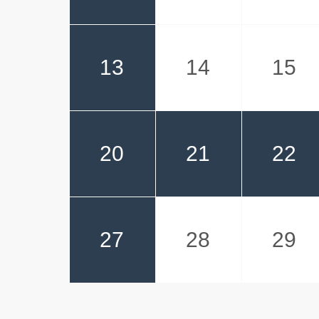
13
14
15
20
21
22
27
28
29