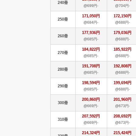
240冊
@699円-
@704円-
171,050円
172,150円
250冊
@684円-
@688円-
177,936円
179,036円
260冊
@685円-
@688円-
184,822円
185,922円
270冊
@685円-
@688円-
191,708円
192,808円
280冊
@685円-
@688円-
198,594円
199,694円
290冊
@685円-
@688円-
200,860円
201,960円
300冊
@669円-
@673円-
207,592円
208,692円
310冊
@669円-
@673円-
214,324円
215,424円