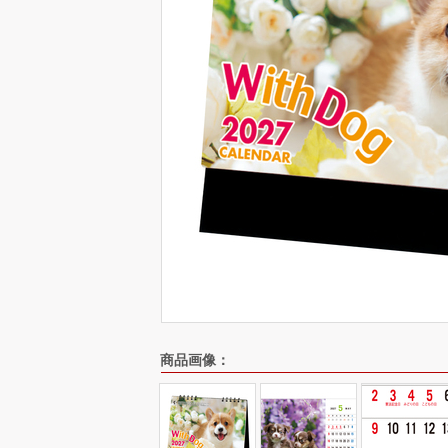
商品画像：