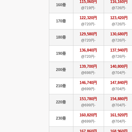
115,060円
116,160円
160冊
@719円-
@726円-
122,320円
123,420円
170冊
@720円-
@726円-
129,580円
130,680円
180冊
@720円-
@726円-
136,840円
137,940円
190冊
@720円-
@726円-
139,700円
140,800円
200冊
@698円-
@704円-
146,740円
147,840円
210冊
@699円-
@704円-
153,780円
154,880円
220冊
@699円-
@704円-
160,820円
161,920円
230冊
@699円-
@704円-
167,860円
168,960円