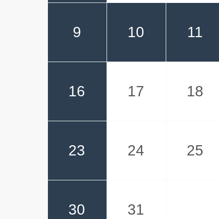
9
10
11
16
17
18
23
24
25
30
31