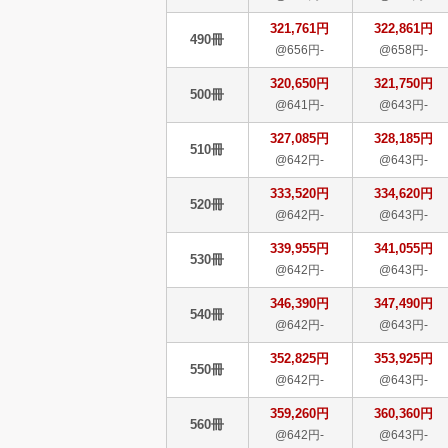
321,761円
322,861円
490冊
@656円-
@658円-
320,650円
321,750円
500冊
@641円-
@643円-
327,085円
328,185円
510冊
@642円-
@643円-
333,520円
334,620円
520冊
@642円-
@643円-
339,955円
341,055円
530冊
@642円-
@643円-
346,390円
347,490円
540冊
@642円-
@643円-
352,825円
353,925円
550冊
@642円-
@643円-
359,260円
360,360円
560冊
@642円-
@643円-