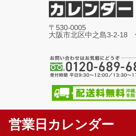
〒530-0005
大阪市北区中之島3-2-18
営業日カレンダー