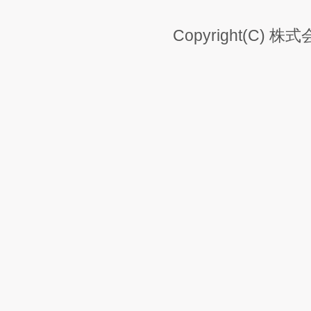
Copyright(C) 株式