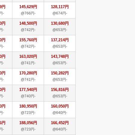
29円
145,629円
128,117円
円-
@766円-
@674円-
00円
148,500円
130,680円
円-
@742円-
@653円-
60円
155,760円
137,214円
円-
@742円-
@653円-
20円
163,020円
143,748円
円-
@741円-
@653円-
80円
170,280円
150,282円
円-
@741円-
@653円-
40円
177,540円
156,816円
円-
@740円-
@653円-
50円
180,950円
160,050円
円-
@723円-
@640円-
56円
188,056円
166,452円
円-
@723円-
@640円-