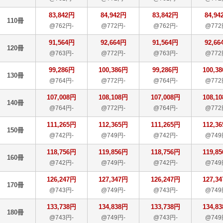
83,842円
84,942円
83,842円
84,94
110冊
@762円-
@772円-
@762円-
@772
91,564円
92,664円
91,564円
92,66
120冊
@763円-
@772円-
@763円-
@772
99,286円
100,386円
99,286円
100,3
130冊
@764円-
@772円-
@764円-
@772
107,008円
108,108円
107,008円
108,1
140冊
@764円-
@772円-
@764円-
@772
111,265円
112,365円
111,265円
112,3
150冊
@742円-
@749円-
@742円-
@749
118,756円
119,856円
118,756円
119,8
160冊
@742円-
@749円-
@742円-
@749
126,247円
127,347円
126,247円
127,3
170冊
@743円-
@749円-
@743円-
@749
133,738円
134,838円
133,738円
134,8
180冊
@743円-
@749円-
@743円-
@749