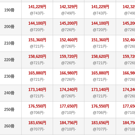
141,229円
142,329円
141,229円
142,3
190冊
@743円-
@749円-
@743円-
@749
144,100円
145,200円
144,100円
145,2
200冊
@720円-
@726円-
@720円-
@726
151,360円
152,460円
151,360円
152,4
210冊
@721円-
@726円-
@721円-
@726
158,620円
159,720円
158,620円
159,7
220冊
@721円-
@726円-
@721円-
@726
165,880円
166,980円
165,880円
166,9
230冊
@721円-
@726円-
@721円-
@726
173,140円
174,240円
173,140円
174,2
240冊
@721円-
@726円-
@721円-
@726
176,550円
177,650円
176,550円
177,6
250冊
@706円-
@710円-
@706円-
@710
183,656円
184,756円
183,656円
184,7
260冊
@707円-
@710円-
@707円-
@710