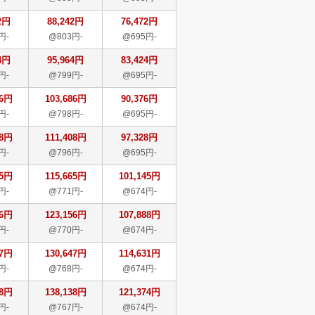
2円
88,242円
76,472円
円-
@803円-
@695円-
4円
95,964円
83,424円
円-
@799円-
@695円-
86円
103,686円
90,376円
円-
@798円-
@695円-
08円
111,408円
97,328円
円-
@796円-
@695円-
65円
115,665円
101,145円
円-
@771円-
@674円-
56円
123,156円
107,888円
円-
@770円-
@674円-
47円
130,647円
114,631円
円-
@768円-
@674円-
38円
138,138円
121,374円
円-
@767円-
@674円-