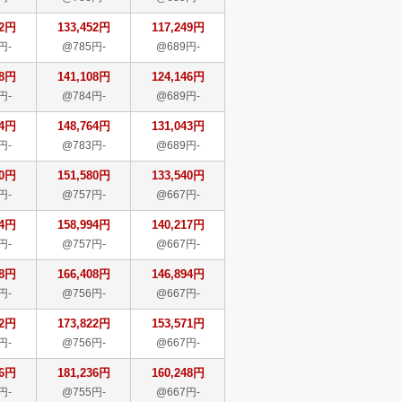
52円
133,452円
117,249円
円-
@785円-
@689円-
08円
141,108円
124,146円
円-
@784円-
@689円-
64円
148,764円
131,043円
円-
@783円-
@689円-
80円
151,580円
133,540円
円-
@757円-
@667円-
94円
158,994円
140,217円
円-
@757円-
@667円-
08円
166,408円
146,894円
円-
@756円-
@667円-
22円
173,822円
153,571円
円-
@756円-
@667円-
36円
181,236円
160,248円
円-
@755円-
@667円-