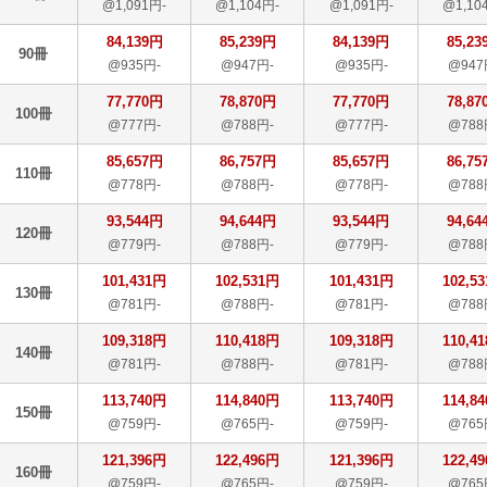
@1,091円-
@1,104円-
@1,091円-
@1,10
84,139円
85,239円
84,139円
85,23
90冊
@935円-
@947円-
@935円-
@947
77,770円
78,870円
77,770円
78,87
100冊
@777円-
@788円-
@777円-
@788
85,657円
86,757円
85,657円
86,75
110冊
@778円-
@788円-
@778円-
@788
93,544円
94,644円
93,544円
94,64
120冊
@779円-
@788円-
@779円-
@788
101,431円
102,531円
101,431円
102,5
130冊
@781円-
@788円-
@781円-
@788
109,318円
110,418円
109,318円
110,4
140冊
@781円-
@788円-
@781円-
@788
113,740円
114,840円
113,740円
114,8
150冊
@759円-
@765円-
@759円-
@765
121,396円
122,496円
121,396円
122,4
160冊
@759円-
@765円-
@759円-
@765