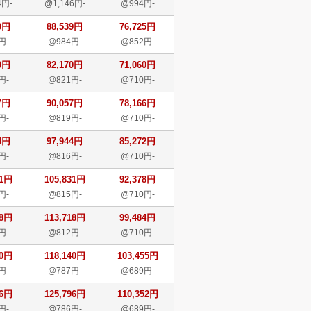
4円-
@1,146円-
@994円-
9円
88,539円
76,725円
円-
@984円-
@852円-
0円
82,170円
71,060円
円-
@821円-
@710円-
7円
90,057円
78,166円
円-
@819円-
@710円-
4円
97,944円
85,272円
円-
@816円-
@710円-
31円
105,831円
92,378円
円-
@815円-
@710円-
18円
113,718円
99,484円
円-
@812円-
@710円-
40円
118,140円
103,455円
円-
@787円-
@689円-
96円
125,796円
110,352円
円-
@786円-
@689円-