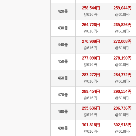
258,544円
259,644円
420冊
@616円-
@618円-
264,726円
265,826円
430冊
@616円-
@618円-
270,908円
272,008円
440冊
@616円-
@618円-
277,090円
278,190円
450冊
@616円-
@618円-
283,272円
284,372円
460冊
@616円-
@618円-
289,454円
290,554円
470冊
@616円-
@618円-
295,636円
296,736円
480冊
@616円-
@618円-
301,818円
302,918円
490冊
@616円-
@618円-