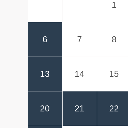
1
6
7
8
13
14
15
20
21
22