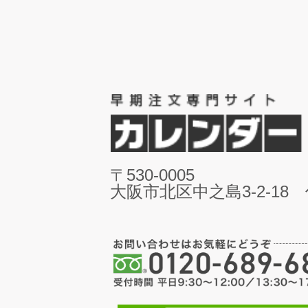
〒530-0005
大阪市北区中之島3-2-18