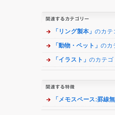
「リング製本」
のカテ
「動物・ペット」
のカ
「イラスト」
のカテゴ
「メモスペース:罫線