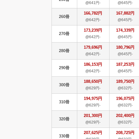
@641円-
@645円-
166,782円
167,882円
260冊
@642円-
@645円-
173,239円
174,339円
270冊
@642円-
@645円-
179,696円
180,796円
280冊
@642円-
@645円-
186,153円
187,253円
290冊
@642円-
@645円-
188,650円
189,750円
300冊
@629円-
@632円-
194,975円
196,075円
310冊
@629円-
@632円-
201,300円
202,400円
320冊
@629円-
@632円-
207,625円
208,725円
330冊