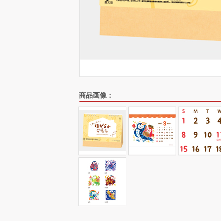
商品画像：