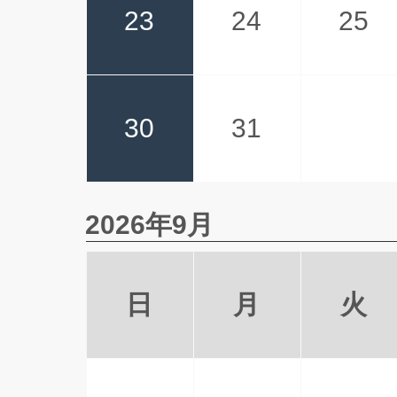
23
24
25
30
31
2026年9月
日
月
火