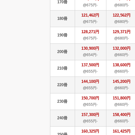
170冊
@675円-
@680円-
121,462円
122,562円
180冊
@675円-
@680円-
128,271円
129,371円
190冊
@675円-
@680円-
130,900円
132,000円
200冊
@654円-
@660円-
137,500円
138,600円
210冊
@655円-
@660円-
144,100円
145,200円
220冊
@655円-
@660円-
150,700円
151,800円
230冊
@655円-
@660円-
157,300円
158,400円
240冊
@655円-
@660円-
160,325円
161,425円
250冊