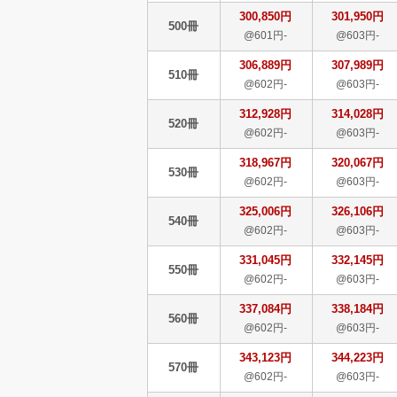
300,850円
301,950円
500冊
@601円-
@603円-
306,889円
307,989円
510冊
@602円-
@603円-
312,928円
314,028円
520冊
@602円-
@603円-
318,967円
320,067円
530冊
@602円-
@603円-
325,006円
326,106円
540冊
@602円-
@603円-
331,045円
332,145円
550冊
@602円-
@603円-
337,084円
338,184円
560冊
@602円-
@603円-
343,123円
344,223円
570冊
@602円-
@603円-