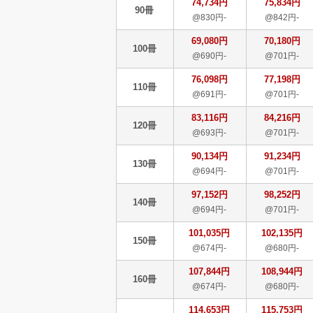
74,734円
75,834円
90冊
@830円-
@842円-
69,080円
70,180円
100冊
@690円-
@701円-
76,098円
77,198円
110冊
@691円-
@701円-
83,116円
84,216円
120冊
@693円-
@701円-
90,134円
91,234円
130冊
@694円-
@701円-
97,152円
98,252円
140冊
@694円-
@701円-
101,035円
102,135円
150冊
@674円-
@680円-
107,844円
108,944円
160冊
@674円-
@680円-
114,653円
115,753円