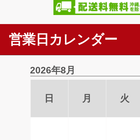
営業日カレンダー
2026年8月
日
月
火