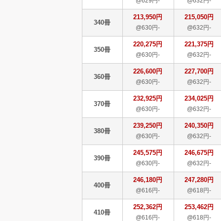
@629円-
@632円-
213,950円
215,050円
340冊
@630円-
@632円-
220,275円
221,375円
350冊
@630円-
@632円-
226,600円
227,700円
360冊
@630円-
@632円-
232,925円
234,025円
370冊
@630円-
@632円-
239,250円
240,350円
380冊
@630円-
@632円-
245,575円
246,675円
390冊
@630円-
@632円-
246,180円
247,280円
400冊
@616円-
@618円-
252,362円
253,462円
410冊
@616円-
@618円-