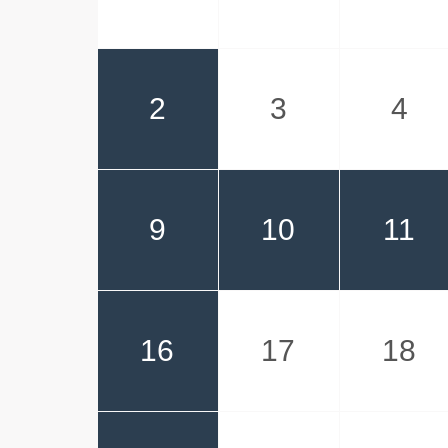
2
3
4
9
10
11
16
17
18