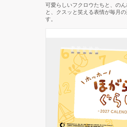
可愛らしいフクロウたちと、のん
と、クスッと笑える表情が毎月の
す。