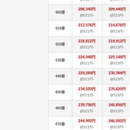
208,340円
209,440円
400冊
@521円-
@523円-
213,576円
214,676円
410冊
@521円-
@523円-
218,812円
219,912円
420冊
@521円-
@523円-
224,048円
225,148円
430冊
@521円-
@523円-
229,284円
230,384円
440冊
@521円-
@523円-
234,520円
235,620円
450冊
@521円-
@523円-
239,756円
240,856円
460冊
@521円-
@523円-
244,992円
246,092円
470冊
@521円-
@523円-