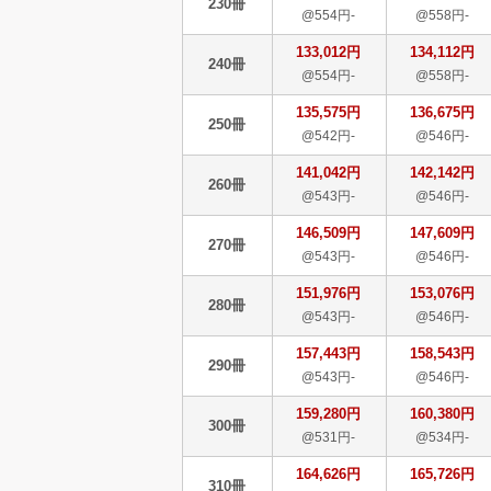
230冊
@554円-
@558円-
133,012円
134,112円
240冊
@554円-
@558円-
135,575円
136,675円
250冊
@542円-
@546円-
141,042円
142,142円
260冊
@543円-
@546円-
146,509円
147,609円
270冊
@543円-
@546円-
151,976円
153,076円
280冊
@543円-
@546円-
157,443円
158,543円
290冊
@543円-
@546円-
159,280円
160,380円
300冊
@531円-
@534円-
164,626円
165,726円
310冊