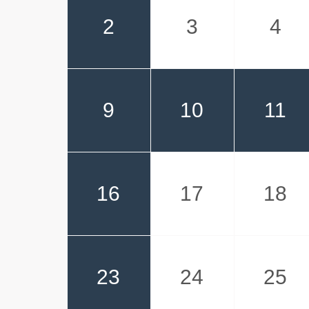
2
3
4
9
10
11
16
17
18
23
24
25