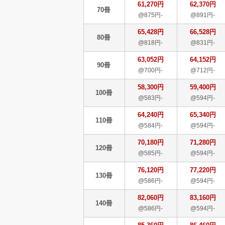
61,270円
62,370円
70冊
@875円-
@891円-
65,428円
66,528円
80冊
@818円-
@831円-
63,052円
64,152円
90冊
@700円-
@712円-
58,300円
59,400円
100冊
@583円-
@594円-
64,240円
65,340円
110冊
@584円-
@594円-
70,180円
71,280円
120冊
@585円-
@594円-
76,120円
77,220円
130冊
@586円-
@594円-
82,060円
83,160円
140冊
@586円-
@594円-