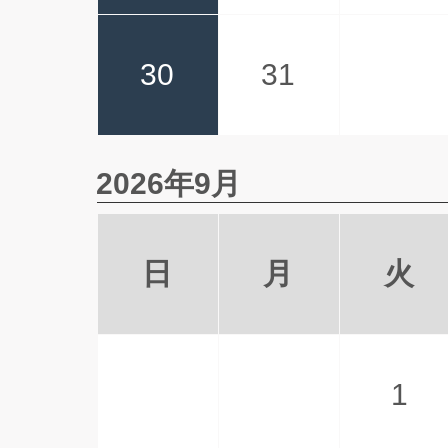
30
31
2026年9月
日
月
火
1