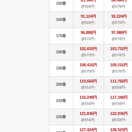
85,360円
86,460円
150冊
@569円-
@576円-
91,124円
92,224円
160冊
@569円-
@576円-
96,888円
97,988円
170冊
@570円-
@576円-
102,652円
103,752円
180冊
@570円-
@576円-
108,416円
109,516円
190冊
@570円-
@576円-
110,660円
111,760円
200冊
@553円-
@558円-
116,248円
117,348円
210冊
@554円-
@558円-
121,836円
122,936円
220冊
@554円-
@558円-
127,424円
128,524円