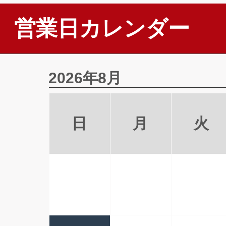
営業日カレンダー
2026年8月
日
月
火