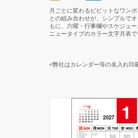
月ごとに変わるビビットなワンポ
との組み合わせが、シンプルでオ
もに、六曜・行事欄やスケジュー
ニュータイプのカラー文字月表で
<弊社はカレンダー等の名入れ印