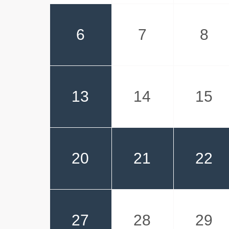
6
7
8
13
14
15
20
21
22
27
28
29