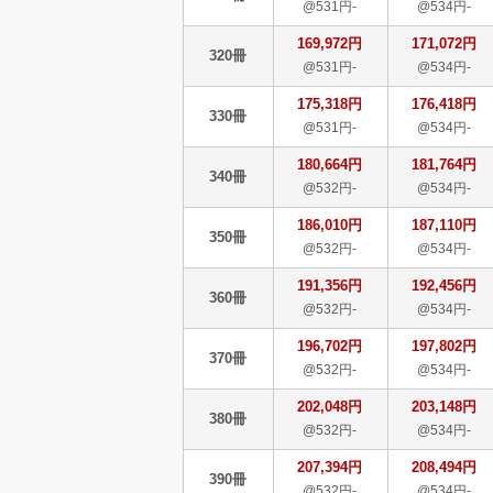
@531円-
@534円-
169,972円
171,072円
320冊
@531円-
@534円-
175,318円
176,418円
330冊
@531円-
@534円-
180,664円
181,764円
340冊
@532円-
@534円-
186,010円
187,110円
350冊
@532円-
@534円-
191,356円
192,456円
360冊
@532円-
@534円-
196,702円
197,802円
370冊
@532円-
@534円-
202,048円
203,148円
380冊
@532円-
@534円-
207,394円
208,494円
390冊
@532円-
@534円-