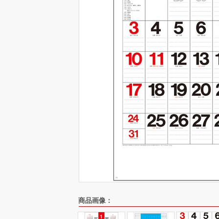
商品画像：