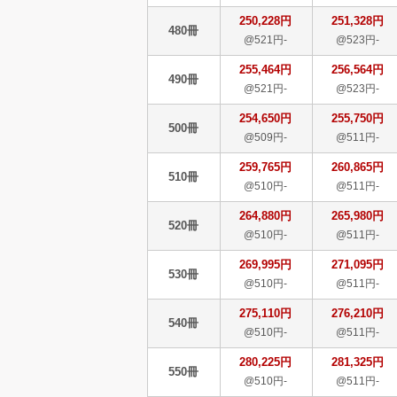
250,228円
251,328円
480冊
@521円-
@523円-
255,464円
256,564円
490冊
@521円-
@523円-
254,650円
255,750円
500冊
@509円-
@511円-
259,765円
260,865円
510冊
@510円-
@511円-
264,880円
265,980円
520冊
@510円-
@511円-
269,995円
271,095円
530冊
@510円-
@511円-
275,110円
276,210円
540冊
@510円-
@511円-
280,225円
281,325円
550冊
@510円-
@511円-