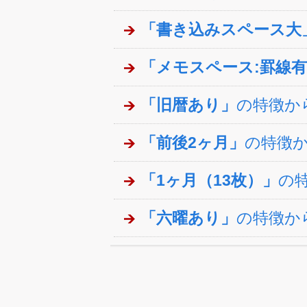
「書き込みスペース大
「メモスペース:罫線
「旧暦あり」
の特徴か
「前後2ヶ月」
の特徴
「1ヶ月（13枚）」
の
「六曜あり」
の特徴か