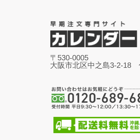
〒530-0005
大阪市北区中之島3-2-18