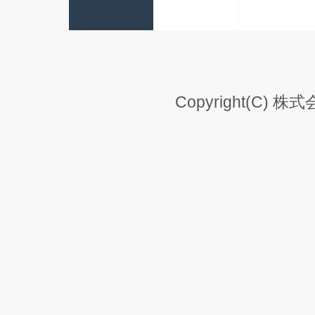
Copyright(C) 株式