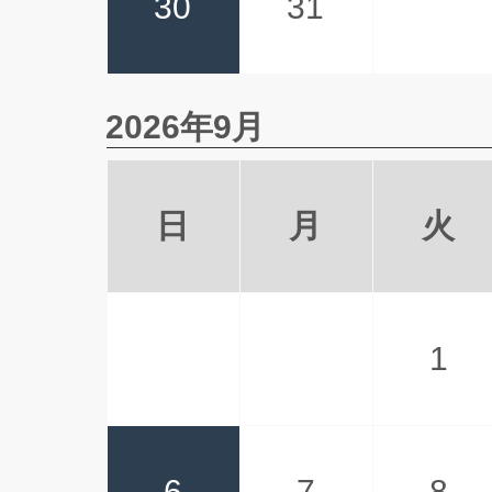
30
31
2026年9月
日
月
火
1
6
7
8