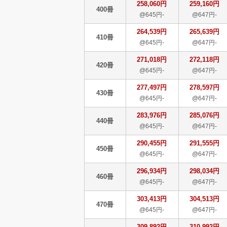
258,060円
259,160円
400冊
@645円-
@647円-
264,539円
265,639円
410冊
@645円-
@647円-
271,018円
272,118円
420冊
@645円-
@647円-
277,497円
278,597円
430冊
@645円-
@647円-
283,976円
285,076円
440冊
@645円-
@647円-
290,455円
291,555円
450冊
@645円-
@647円-
296,934円
298,034円
460冊
@645円-
@647円-
303,413円
304,513円
470冊
@645円-
@647円-
309,892円
310,992円