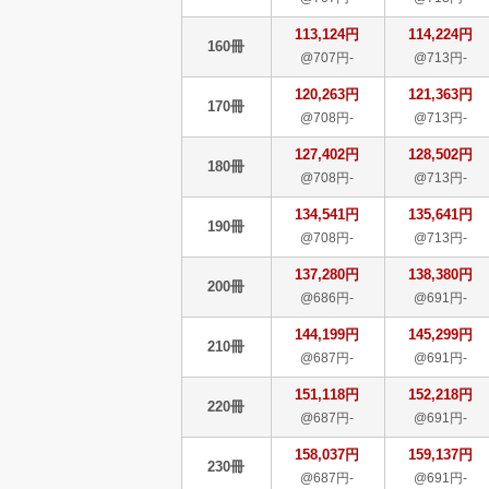
113,124円
114,224円
160冊
@707円-
@713円-
120,263円
121,363円
170冊
@708円-
@713円-
127,402円
128,502円
180冊
@708円-
@713円-
134,541円
135,641円
190冊
@708円-
@713円-
137,280円
138,380円
200冊
@686円-
@691円-
144,199円
145,299円
210冊
@687円-
@691円-
151,118円
152,218円
220冊
@687円-
@691円-
158,037円
159,137円
230冊
@687円-
@691円-