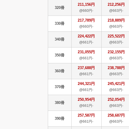
211,156円
212,256円
320冊
@660円-
@663円-
217,789円
218,889円
330冊
@660円-
@663円-
224,422円
225,522円
340冊
@661円-
@663円-
231,055円
232,155円
350冊
@661円-
@663円-
237,688円
238,788円
360冊
@661円-
@663円-
244,321円
245,421円
370冊
@661円-
@663円-
250,954円
252,054円
380冊
@661円-
@663円-
257,587円
258,687円
390冊
@661円-
@663円-