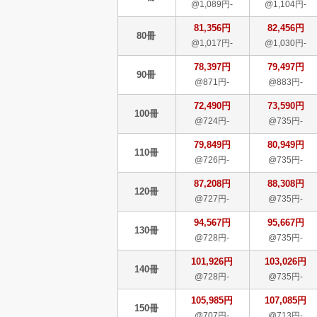
@1,089円-
@1,104円-
81,356円
82,456円
80冊
@1,017円-
@1,030円-
78,397円
79,497円
90冊
@871円-
@883円-
72,490円
73,590円
100冊
@724円-
@735円-
79,849円
80,949円
110冊
@726円-
@735円-
87,208円
88,308円
120冊
@727円-
@735円-
94,567円
95,667円
130冊
@728円-
@735円-
101,926円
103,026円
140冊
@728円-
@735円-
105,985円
107,085円
150冊
@707円-
@713円-