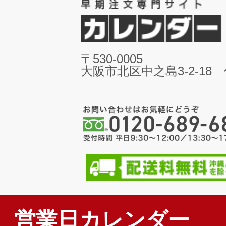
〒530-0005
大阪市北区中之島3-2-18
営業日カレンダー