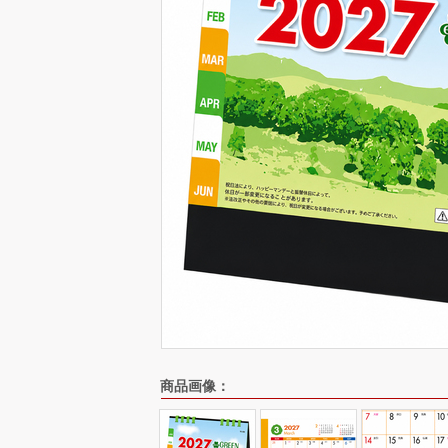
商品画像：