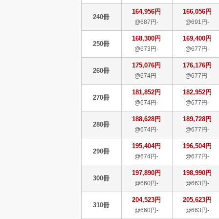
164,956円
166,056円
240冊
@687円-
@691円-
168,300円
169,400円
250冊
@673円-
@677円-
175,076円
176,176円
260冊
@674円-
@677円-
181,852円
182,952円
270冊
@674円-
@677円-
188,628円
189,728円
280冊
@674円-
@677円-
195,404円
196,504円
290冊
@674円-
@677円-
197,890円
198,990円
300冊
@660円-
@663円-
204,523円
205,623円
310冊
@660円-
@663円-