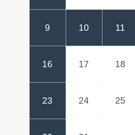
9
10
11
16
17
18
23
24
25