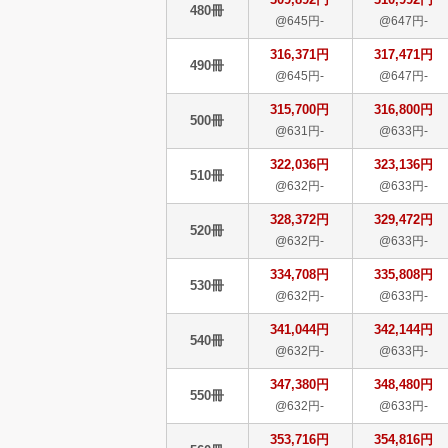
480冊
@645円-
@647円-
316,371円
317,471円
490冊
@645円-
@647円-
315,700円
316,800円
500冊
@631円-
@633円-
322,036円
323,136円
510冊
@632円-
@633円-
328,372円
329,472円
520冊
@632円-
@633円-
334,708円
335,808円
530冊
@632円-
@633円-
341,044円
342,144円
540冊
@632円-
@633円-
347,380円
348,480円
550冊
@632円-
@633円-
353,716円
354,816円