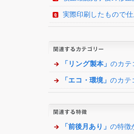
実際印刷したもので仕
「リング製本」
のカテ
「エコ・環境」
のカテ
「前後月あり」
の特徴