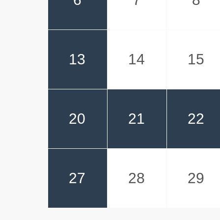
13
14
15
20
21
22
27
28
29