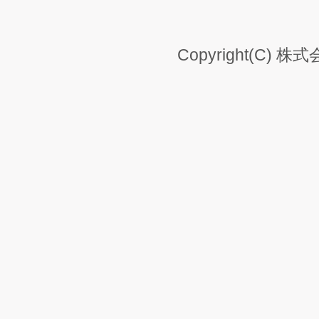
Copyright(C) 株式