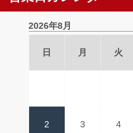
2026年8月
日
月
火
2
3
4