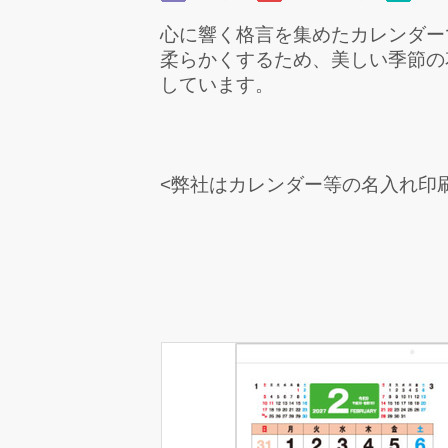
心に響く格言を集めたカレンダー
柔らかくするため、美しい季節の
しています。
<弊社はカレンダー等の名入れ印