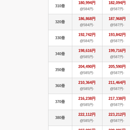
180,994円
182,094円
310冊
@584円-
@587円-
186,868円
187,968円
320冊
@584円-
@587円-
192,742円
193,842円
330冊
@584円-
@587円-
198,616円
199,716円
340冊
@585円-
@587円-
204,490円
205,590円
350冊
@585円-
@587円-
210,364円
211,464円
360冊
@585円-
@587円-
216,238円
217,338円
370冊
@585円-
@587円-
222,112円
223,212円
380冊
@585円-
@587円-