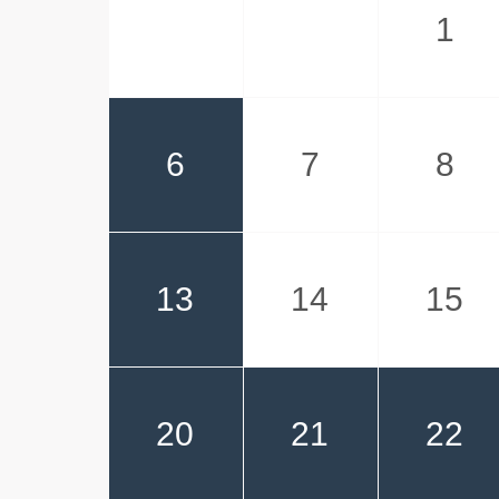
1
6
7
8
13
14
15
20
21
22