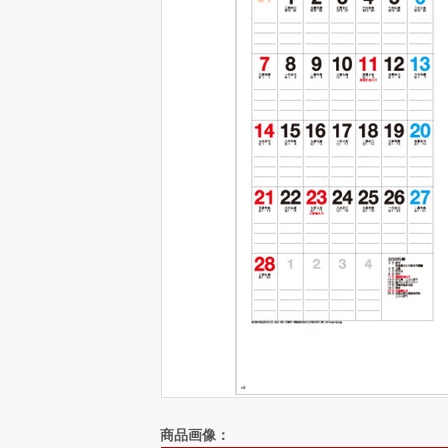
商品画像：