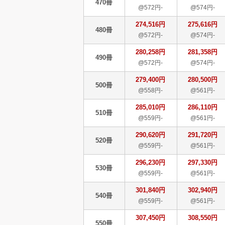
470冊
@572円-
@574円-
274,516円
275,616円
480冊
@572円-
@574円-
280,258円
281,358円
490冊
@572円-
@574円-
279,400円
280,500円
500冊
@558円-
@561円-
285,010円
286,110円
510冊
@559円-
@561円-
290,620円
291,720円
520冊
@559円-
@561円-
296,230円
297,330円
530冊
@559円-
@561円-
301,840円
302,940円
540冊
@559円-
@561円-
307,450円
308,550円
550冊