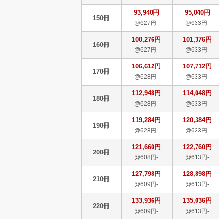
93,940円
95,040円
150冊
@627円-
@633円-
100,276円
101,376円
160冊
@627円-
@633円-
106,612円
107,712円
170冊
@628円-
@633円-
112,948円
114,048円
180冊
@628円-
@633円-
119,284円
120,384円
190冊
@628円-
@633円-
121,660円
122,760円
200冊
@608円-
@613円-
127,798円
128,898円
210冊
@609円-
@613円-
133,936円
135,036円
220冊
@609円-
@613円-