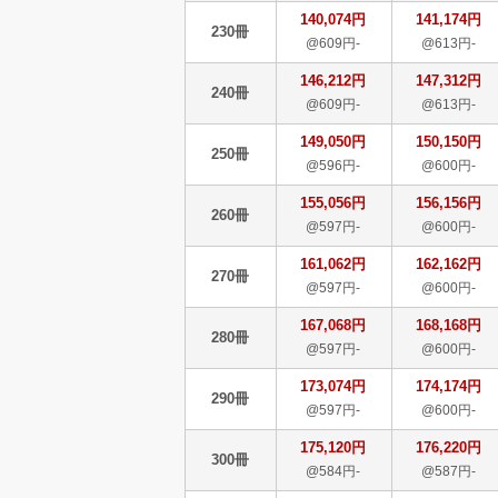
140,074円
141,174円
230冊
@609円-
@613円-
146,212円
147,312円
240冊
@609円-
@613円-
149,050円
150,150円
250冊
@596円-
@600円-
155,056円
156,156円
260冊
@597円-
@600円-
161,062円
162,162円
270冊
@597円-
@600円-
167,068円
168,168円
280冊
@597円-
@600円-
173,074円
174,174円
290冊
@597円-
@600円-
175,120円
176,220円
300冊
@584円-
@587円-