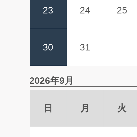
23
24
25
30
31
2026年9月
日
月
火