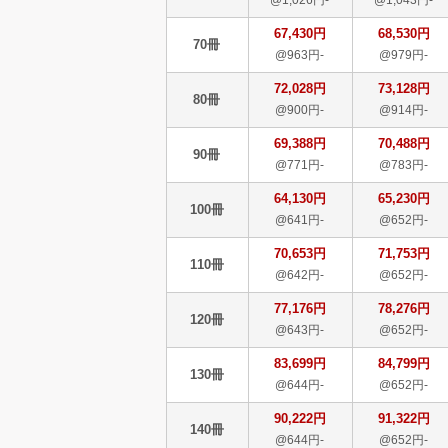
67,430円
68,530円
70冊
@963円-
@979円-
72,028円
73,128円
80冊
@900円-
@914円-
69,388円
70,488円
90冊
@771円-
@783円-
64,130円
65,230円
100冊
@641円-
@652円-
70,653円
71,753円
110冊
@642円-
@652円-
77,176円
78,276円
120冊
@643円-
@652円-
83,699円
84,799円
130冊
@644円-
@652円-
90,222円
91,322円
140冊
@644円-
@652円-