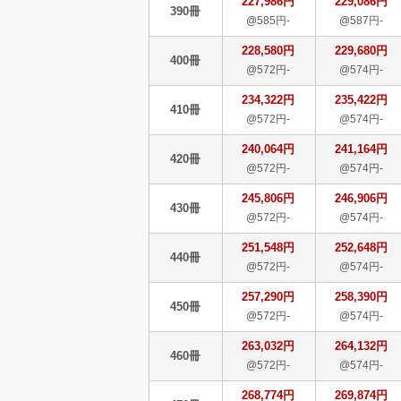
227,986円
229,086円
390冊
@585円-
@587円-
228,580円
229,680円
400冊
@572円-
@574円-
234,322円
235,422円
410冊
@572円-
@574円-
240,064円
241,164円
420冊
@572円-
@574円-
245,806円
246,906円
430冊
@572円-
@574円-
251,548円
252,648円
440冊
@572円-
@574円-
257,290円
258,390円
450冊
@572円-
@574円-
263,032円
264,132円
460冊
@572円-
@574円-
268,774円
269,874円