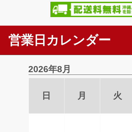
営業日カレンダー
2026年8月
日
月
火