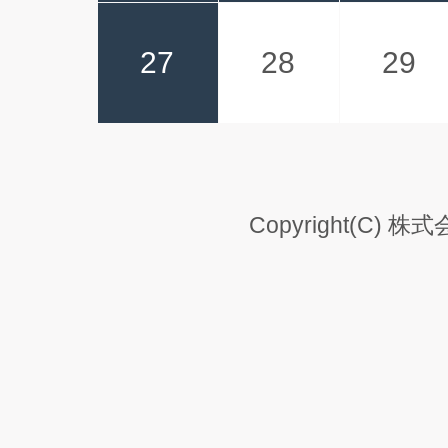
27
28
29
Copyright(C) 株式