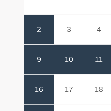
2
3
4
9
10
11
16
17
18