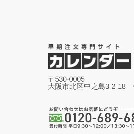
〒530-0005
大阪市北区中之島3-2-18