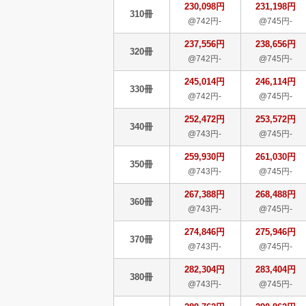
230,098円
231,198円
310冊
@742円-
@745円-
237,556円
238,656円
320冊
@742円-
@745円-
245,014円
246,114円
330冊
@742円-
@745円-
252,472円
253,572円
340冊
@743円-
@745円-
259,930円
261,030円
350冊
@743円-
@745円-
267,388円
268,488円
360冊
@743円-
@745円-
274,846円
275,946円
370冊
@743円-
@745円-
282,304円
283,404円
380冊
@743円-
@745円-