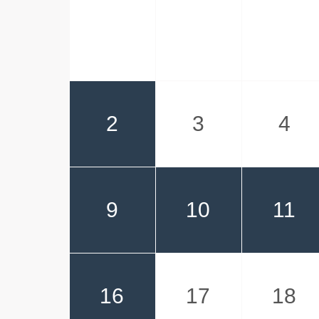
2
3
4
9
10
11
16
17
18