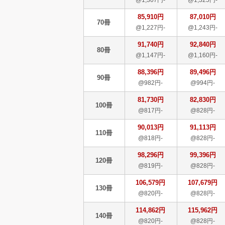
85,910円
87,010円
70冊
@1,227円-
@1,243円-
91,740円
92,840円
80冊
@1,147円-
@1,160円-
88,396円
89,496円
90冊
@982円-
@994円-
81,730円
82,830円
100冊
@817円-
@828円-
90,013円
91,113円
110冊
@818円-
@828円-
98,296円
99,396円
120冊
@819円-
@828円-
106,579円
107,679円
130冊
@820円-
@828円-
114,862円
115,962円
140冊
@820円-
@828円-