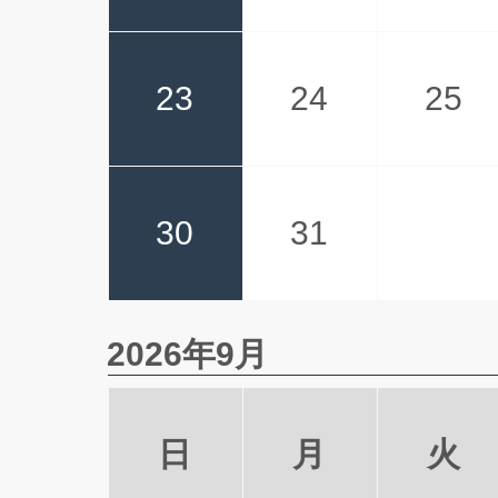
23
24
25
30
31
2026年9月
日
月
火