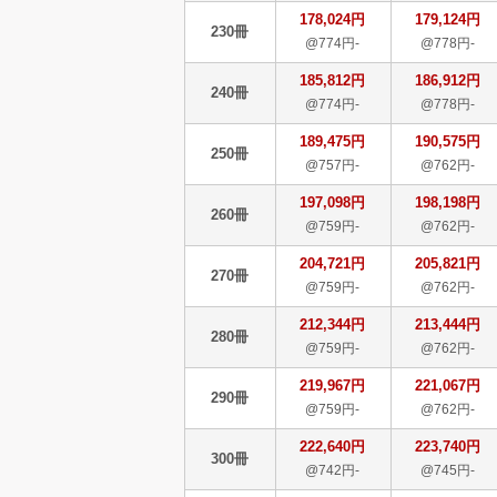
178,024円
179,124円
230冊
@774円-
@778円-
185,812円
186,912円
240冊
@774円-
@778円-
189,475円
190,575円
250冊
@757円-
@762円-
197,098円
198,198円
260冊
@759円-
@762円-
204,721円
205,821円
270冊
@759円-
@762円-
212,344円
213,444円
280冊
@759円-
@762円-
219,967円
221,067円
290冊
@759円-
@762円-
222,640円
223,740円
300冊
@742円-
@745円-