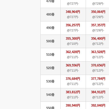
470冊
@727円-
@729円-
348,964円
350,064円
480冊
@727円-
@729円-
356,257円
357,357円
490冊
@727円-
@729円-
355,300円
356,400円
500冊
@710円-
@712円-
362,428円
363,528円
510冊
@711円-
@712円-
369,556円
370,656円
520冊
@711円-
@712円-
376,684円
377,784円
530冊
@711円-
@712円-
383,812円
384,912円
540冊
@711円-
@712円-
390,940円
392,040円
550冊