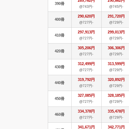
289,762円
290,862円
390冊
@743円-
@745円-
290,620円
291,720円
400冊
@727円-
@729円-
297,913円
299,013円
410冊
@727円-
@729円-
305,206円
306,306円
420冊
@727円-
@729円-
312,499円
313,599円
430冊
@727円-
@729円-
319,792円
320,892円
440冊
@727円-
@729円-
327,085円
328,185円
450冊
@727円-
@729円-
334,378円
335,478円
460冊
@727円-
@729円-
341,671円
342,771円