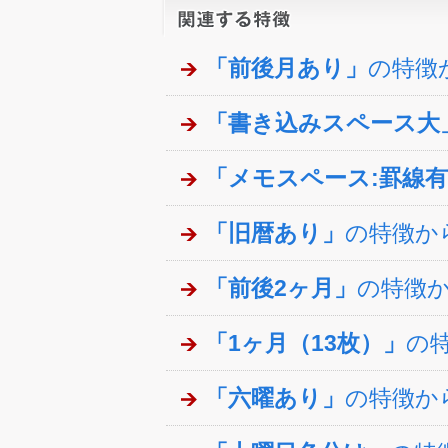
「前後月あり」
の特徴
「書き込みスペース大
「メモスペース:罫線
「旧暦あり」
の特徴か
「前後2ヶ月」
の特徴
「1ヶ月（13枚）」
の
「六曜あり」
の特徴か