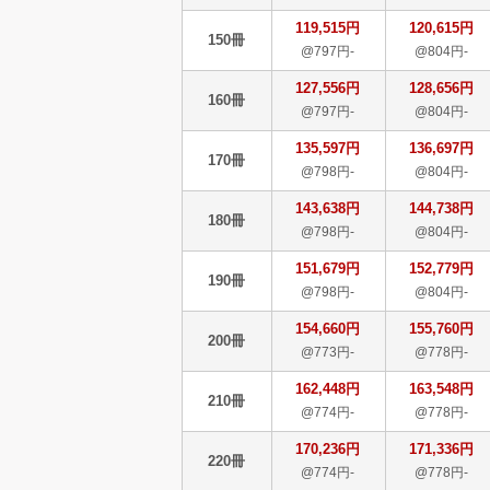
119,515円
120,615円
150冊
@797円-
@804円-
127,556円
128,656円
160冊
@797円-
@804円-
135,597円
136,697円
170冊
@798円-
@804円-
143,638円
144,738円
180冊
@798円-
@804円-
151,679円
152,779円
190冊
@798円-
@804円-
154,660円
155,760円
200冊
@773円-
@778円-
162,448円
163,548円
210冊
@774円-
@778円-
170,236円
171,336円
220冊
@774円-
@778円-