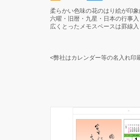
柔らかい色味の花のはり絵が印象
六曜・旧暦・九星・日本の行事入
広くとったメモスペースは罫線入
<弊社はカレンダー等の名入れ印