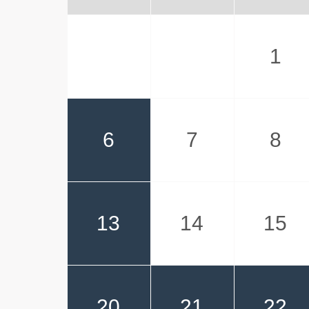
1
6
7
8
13
14
15
20
21
22