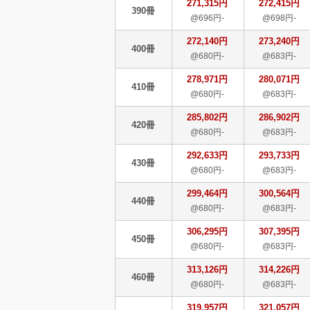
271,315円
272,415円
390冊
@696円-
@698円-
272,140円
273,240円
400冊
@680円-
@683円-
278,971円
280,071円
410冊
@680円-
@683円-
285,802円
286,902円
420冊
@680円-
@683円-
292,633円
293,733円
430冊
@680円-
@683円-
299,464円
300,564円
440冊
@680円-
@683円-
306,295円
307,395円
450冊
@680円-
@683円-
313,126円
314,226円
460冊
@680円-
@683円-
319,957円
321,057円