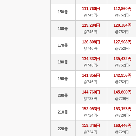
111,760円
112,860円
150冊
@745円-
@752円-
119,284円
120,384円
160冊
@745円-
@752円-
126,808円
127,908円
170冊
@746円-
@752円-
134,332円
135,432円
180冊
@746円-
@752円-
141,856円
142,956円
190冊
@746円-
@752円-
144,760円
145,860円
200冊
@723円-
@729円-
152,053円
153,153円
210冊
@724円-
@729円-
159,346円
160,446円
220冊
@724円-
@729円-