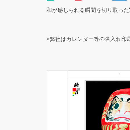
和が感じられる瞬間を切り取った
<弊社はカレンダー等の名入れ印