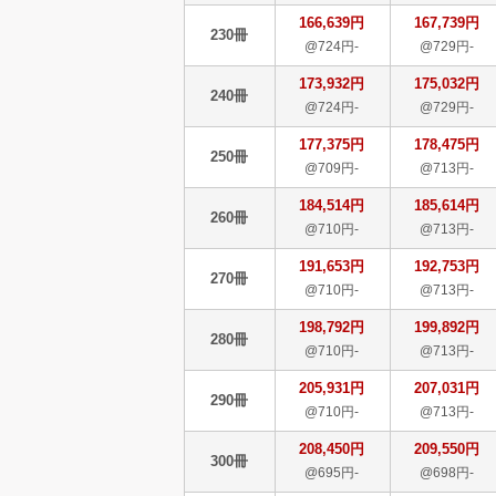
166,639円
167,739円
230冊
@724円-
@729円-
173,932円
175,032円
240冊
@724円-
@729円-
177,375円
178,475円
250冊
@709円-
@713円-
184,514円
185,614円
260冊
@710円-
@713円-
191,653円
192,753円
270冊
@710円-
@713円-
198,792円
199,892円
280冊
@710円-
@713円-
205,931円
207,031円
290冊
@710円-
@713円-
208,450円
209,550円
300冊
@695円-
@698円-