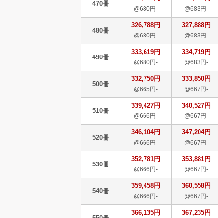
470冊
@680円-
@683円-
326,788円
327,888円
480冊
@680円-
@683円-
333,619円
334,719円
490冊
@680円-
@683円-
332,750円
333,850円
500冊
@665円-
@667円-
339,427円
340,527円
510冊
@666円-
@667円-
346,104円
347,204円
520冊
@666円-
@667円-
352,781円
353,881円
530冊
@666円-
@667円-
359,458円
360,558円
540冊
@666円-
@667円-
366,135円
367,235円
550冊