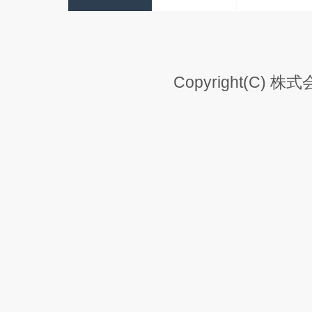
Copyright(C) 株式