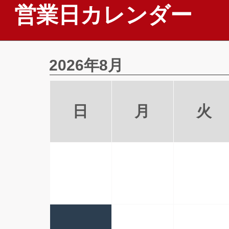
営業日カレンダー
2026年8月
日
月
火