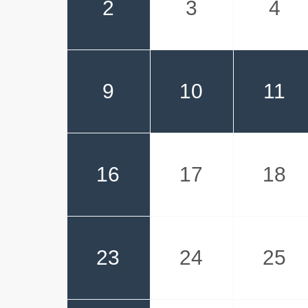
2
3
4
9
10
11
16
17
18
23
24
25