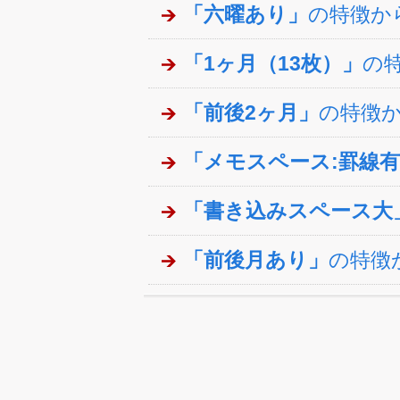
「六曜あり」
の特徴か
「1ヶ月（13枚）」
の
「前後2ヶ月」
の特徴
「メモスペース:罫線
「書き込みスペース大
「前後月あり」
の特徴