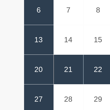
6
7
8
13
14
15
20
21
22
27
28
29