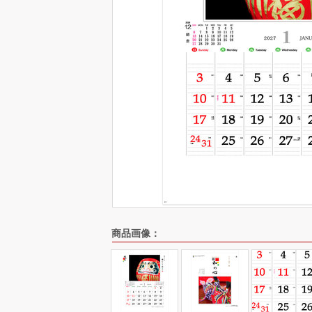
商品画像：