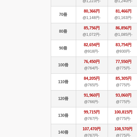
@1,223円-
@1,240円-
80,366円
81,466円
70冊
@1,148円-
@1,163円-
85,756円
86,856円
80冊
@1,072円-
@1,085円-
82,654円
83,754円
90冊
@918円-
@930円-
76,450円
77,550円
100冊
@764円-
@775円-
84,205円
85,305円
110冊
@765円-
@775円-
91,960円
93,060円
120冊
@766円-
@775円-
99,715円
100,815円
130冊
@767円-
@775円-
107,470円
108,570円
140冊
@767円-
@775円-