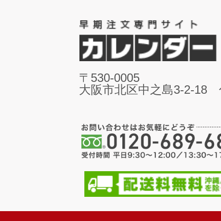
〒530-0005
大阪市北区中之島3-2-18