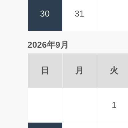
30
31
2026年9月
日
月
火
1