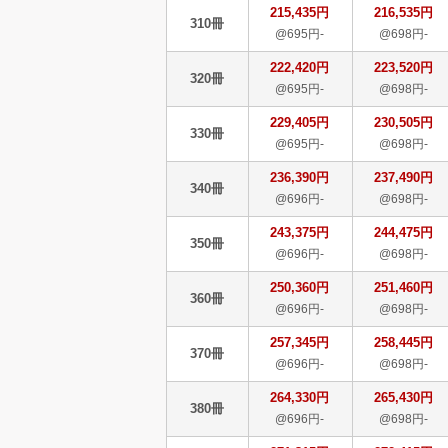
215,435円
216,535円
310冊
@695円-
@698円-
222,420円
223,520円
320冊
@695円-
@698円-
229,405円
230,505円
330冊
@695円-
@698円-
236,390円
237,490円
340冊
@696円-
@698円-
243,375円
244,475円
350冊
@696円-
@698円-
250,360円
251,460円
360冊
@696円-
@698円-
257,345円
258,445円
370冊
@696円-
@698円-
264,330円
265,430円
380冊
@696円-
@698円-