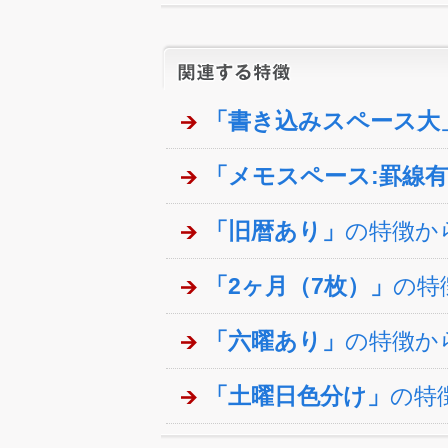
「書き込みスペース大
「メモスペース:罫線
「旧暦あり」
の特徴か
「2ヶ月（7枚）」
の特
「六曜あり」
の特徴か
「土曜日色分け」
の特