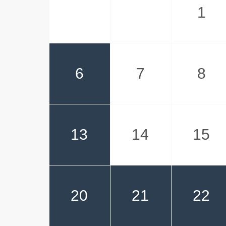
1
6
7
8
13
14
15
20
21
22