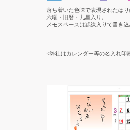
落ち着いた色味で表現されたはり
六曜・旧暦・九星入り。
メモスペースは罫線入りで書き込
<弊社はカレンダー等の名入れ印