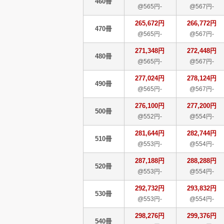
460冊
@565円-
@567円-
265,672円
266,772円
470冊
@565円-
@567円-
271,348円
272,448円
480冊
@565円-
@567円-
277,024円
278,124円
490冊
@565円-
@567円-
276,100円
277,200円
500冊
@552円-
@554円-
281,644円
282,744円
510冊
@553円-
@554円-
287,188円
288,288円
520冊
@553円-
@554円-
292,732円
293,832円
530冊
@553円-
@554円-
298,276円
299,376円
540冊