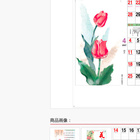
商品画像：