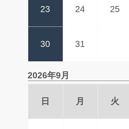
23
24
25
30
31
2026年9月
日
月
火