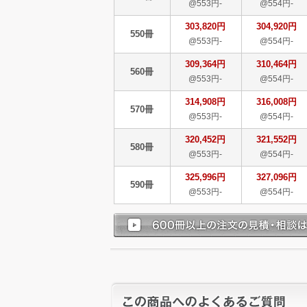
@553円-
@554円-
303,820円
304,920円
550冊
@553円-
@554円-
309,364円
310,464円
560冊
@553円-
@554円-
314,908円
316,008円
570冊
@553円-
@554円-
320,452円
321,552円
580冊
@553円-
@554円-
325,996円
327,096円
590冊
@553円-
@554円-