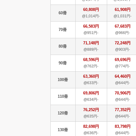
60,808円
61,908円
60冊
@1,014円-
@1,031円-
66,583円
67,683円
70冊
@951円-
@966円-
71,148円
72,248円
80冊
@889円-
@903円-
68,596円
69,696円
90冊
@762円-
@774円-
63,360円
64,460円
100冊
@633円-
@644円-
69,806円
70,906円
110冊
@634円-
@644円-
76,252円
77,352円
120冊
@635円-
@644円-
82,698円
83,798円
130冊
@636円-
@644円-