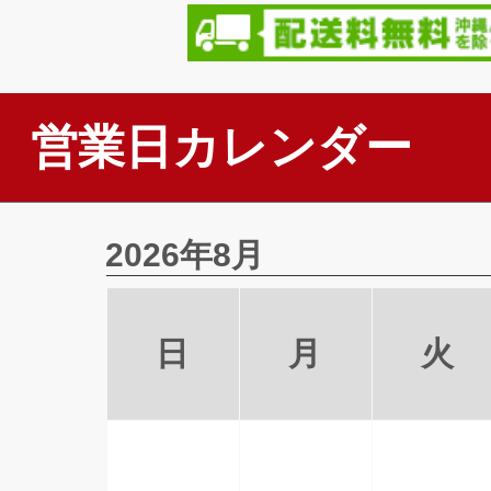
営業日カレンダー
2026年8月
日
月
火