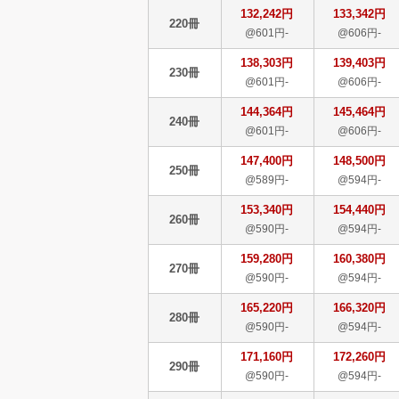
132,242円
133,342円
220冊
@601円-
@606円-
138,303円
139,403円
230冊
@601円-
@606円-
144,364円
145,464円
240冊
@601円-
@606円-
147,400円
148,500円
250冊
@589円-
@594円-
153,340円
154,440円
260冊
@590円-
@594円-
159,280円
160,380円
270冊
@590円-
@594円-
165,220円
166,320円
280冊
@590円-
@594円-
171,160円
172,260円
290冊
@590円-
@594円-