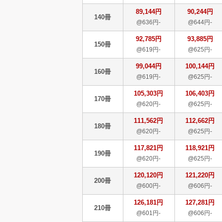
89,144円
90,244円
140冊
@636円-
@644円-
92,785円
93,885円
150冊
@619円-
@625円-
99,044円
100,144円
160冊
@619円-
@625円-
105,303円
106,403円
170冊
@620円-
@625円-
111,562円
112,662円
180冊
@620円-
@625円-
117,821円
118,921円
190冊
@620円-
@625円-
120,120円
121,220円
200冊
@600円-
@606円-
126,181円
127,281円
210冊
@601円-
@606円-