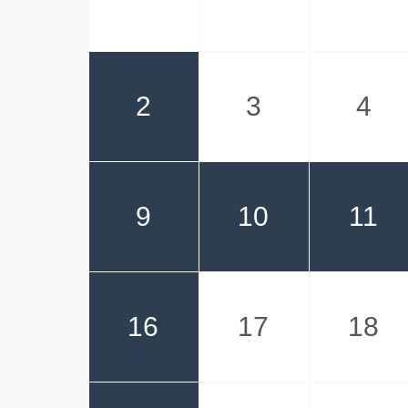
2
3
4
9
10
11
16
17
18