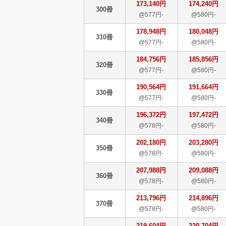
173,140円
174,240円
300冊
@577円-
@580円-
178,948円
180,048円
310冊
@577円-
@580円-
184,756円
185,856円
320冊
@577円-
@580円-
190,564円
191,664円
330冊
@577円-
@580円-
196,372円
197,472円
340冊
@578円-
@580円-
202,180円
203,280円
350冊
@578円-
@580円-
207,988円
209,088円
360冊
@578円-
@580円-
213,796円
214,896円
370冊
@578円-
@580円-
219,604円
220,704円