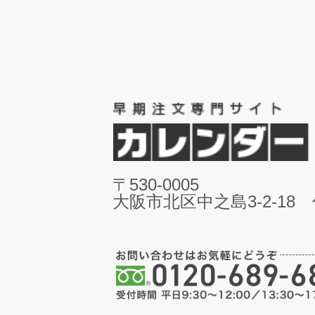
〒530-0005
大阪市北区中之島3-2-18