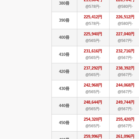
380冊
@578円-
@580円-
225,412円
226,512円
390冊
@578円-
@580円-
225,940円
227,040円
400冊
@565円-
@567円-
231,616円
232,716円
410冊
@565円-
@567円-
237,292円
238,392円
420冊
@565円-
@567円-
242,968円
244,068円
430冊
@565円-
@567円-
248,644円
249,744円
440冊
@565円-
@567円-
254,320円
255,420円
450冊
@565円-
@567円-
259,996円
261,096円