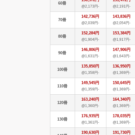
60冊
@2,173円-
@2,191円-
142,736円
143,836円
70冊
@2,039円-
@2,054円-
152,284円
153,384円
80冊
@1,904円-
@1,917円-
146,806円
147,906円
90冊
@1,631円-
@1,643円-
135,850円
136,950円
100冊
@1,358円-
@1,369円-
149,545円
150,645円
110冊
@1,359円-
@1,369円-
163,240円
164,340円
120冊
@1,360円-
@1,369円-
176,935円
178,035円
130冊
@1,361円-
@1,369円-
190,630円
191,730円