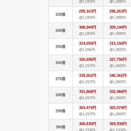
@1,283円-
@1,288円-
295,163円
296,263円
230冊
@1,283円-
@1,288円-
308,044円
309,144円
240冊
@1,283円-
@1,288円-
314,050円
315,150円
250冊
@1,256円-
@1,260円-
326,656円
327,756円
260冊
@1,257円-
@1,260円-
339,262円
340,362円
270冊
@1,257円-
@1,260円-
351,868円
352,968円
280冊
@1,257円-
@1,260円-
364,474円
365,574円
290冊
@1,257円-
@1,260円-
368,830円
369,930円
300冊
@1,229円-
@1,233円-