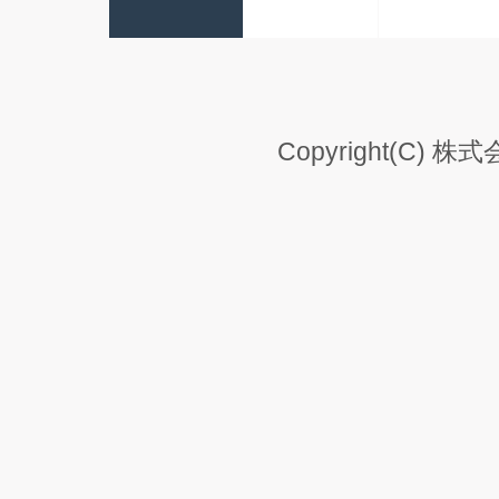
Copyright(C) 株式