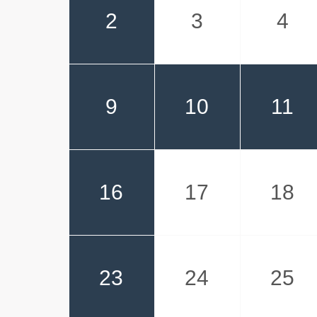
2
3
4
9
10
11
16
17
18
23
24
25