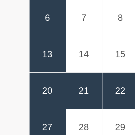
6
7
8
13
14
15
20
21
22
27
28
29