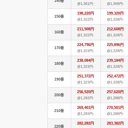
140冊
@1,361円-
@1,369円-
198,220円
199,320円
150冊
@1,322円-
@1,328円-
211,508円
212,608円
160冊
@1,322円-
@1,328円-
224,796円
225,896円
170冊
@1,323円-
@1,328円-
238,084円
239,184円
180冊
@1,323円-
@1,328円-
251,372円
252,472円
190冊
@1,323円-
@1,328円-
256,520円
257,620円
200冊
@1,282円-
@1,288円-
269,401円
270,501円
210冊
@1,283円-
@1,288円-
282,282円
283,382円
220冊