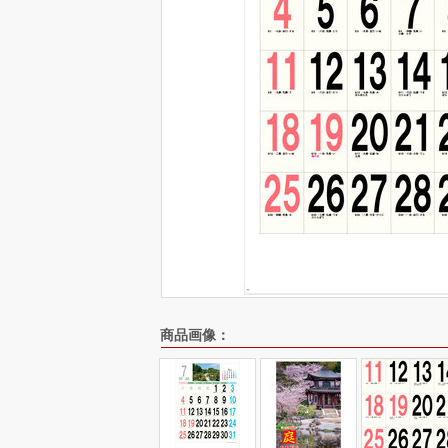
商品画像：