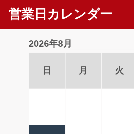
営業日カレンダー
2026年8月
日
月
火