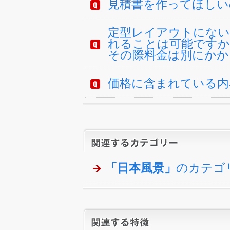
見積書を作ってほしい
定型レイアウトにない
れることは可能ですか
その際料金は別にかか
価格に含まれている内
「日本風景」
のカテゴ