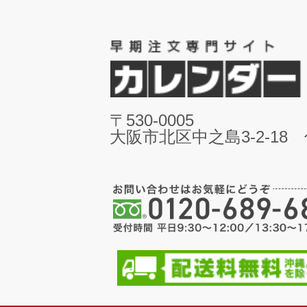
〒530-0005
大阪市北区中之島3-2-18