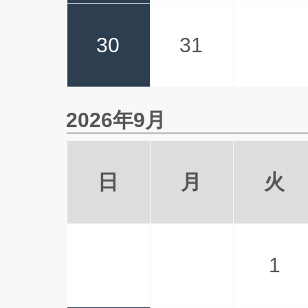
30
31
2026年9月
日
月
火
1