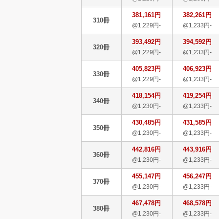
381,161円
382,261円
310冊
@1,229円-
@1,233円-
393,492円
394,592円
320冊
@1,229円-
@1,233円-
405,823円
406,923円
330冊
@1,229円-
@1,233円-
418,154円
419,254円
340冊
@1,230円-
@1,233円-
430,485円
431,585円
350冊
@1,230円-
@1,233円-
442,816円
443,916円
360冊
@1,230円-
@1,233円-
455,147円
456,247円
370冊
@1,230円-
@1,233円-
467,478円
468,578円
380冊
@1,230円-
@1,233円-