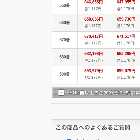
646,855円
647,955円
550冊
@1,177円-
@1,178円-
658,636円
659,736円
560冊
@1,177円-
@1,178円-
670,417円
671,517円
570冊
@1,177円-
@1,178円-
682,198円
683,298円
580冊
@1,177円-
@1,178円-
693,979円
695,079円
590冊
@1,177円-
@1,178円-