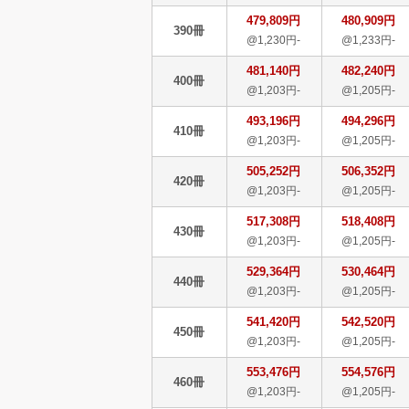
479,809円
480,909円
390冊
@1,230円-
@1,233円-
481,140円
482,240円
400冊
@1,203円-
@1,205円-
493,196円
494,296円
410冊
@1,203円-
@1,205円-
505,252円
506,352円
420冊
@1,203円-
@1,205円-
517,308円
518,408円
430冊
@1,203円-
@1,205円-
529,364円
530,464円
440冊
@1,203円-
@1,205円-
541,420円
542,520円
450冊
@1,203円-
@1,205円-
553,476円
554,576円
460冊
@1,203円-
@1,205円-