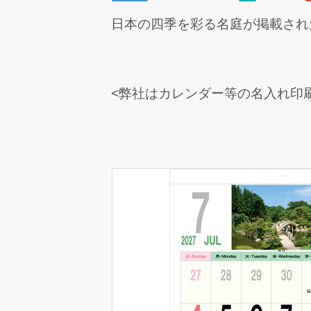
日本の四季を彩る名庭が掲載され
<弊社はカレンダー等の名入れ印