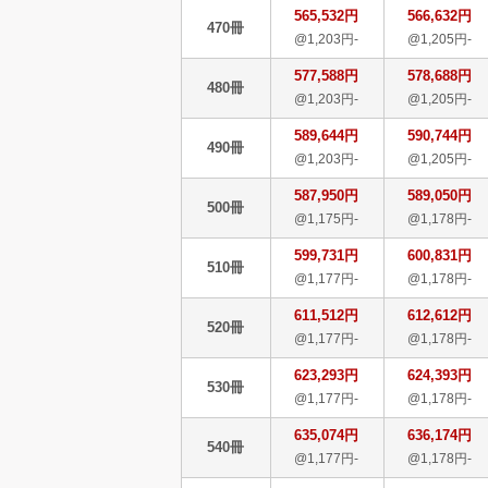
565,532円
566,632円
470冊
@1,203円-
@1,205円-
577,588円
578,688円
480冊
@1,203円-
@1,205円-
589,644円
590,744円
490冊
@1,203円-
@1,205円-
587,950円
589,050円
500冊
@1,175円-
@1,178円-
599,731円
600,831円
510冊
@1,177円-
@1,178円-
611,512円
612,612円
520冊
@1,177円-
@1,178円-
623,293円
624,393円
530冊
@1,177円-
@1,178円-
635,074円
636,174円
540冊
@1,177円-
@1,178円-