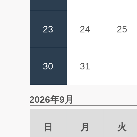
23
24
25
30
31
2026年9月
日
月
火