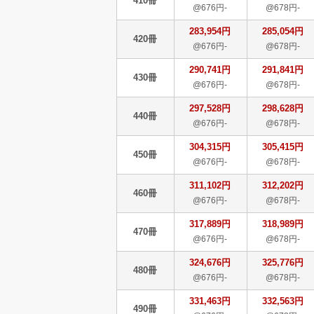
410冊
@676円-
@678円-
283,954円
285,054円
420冊
@676円-
@678円-
290,741円
291,841円
430冊
@676円-
@678円-
297,528円
298,628円
440冊
@676円-
@678円-
304,315円
305,415円
450冊
@676円-
@678円-
311,102円
312,202円
460冊
@676円-
@678円-
317,889円
318,989円
470冊
@676円-
@678円-
324,676円
325,776円
480冊
@676円-
@678円-
331,463円
332,563円
490冊