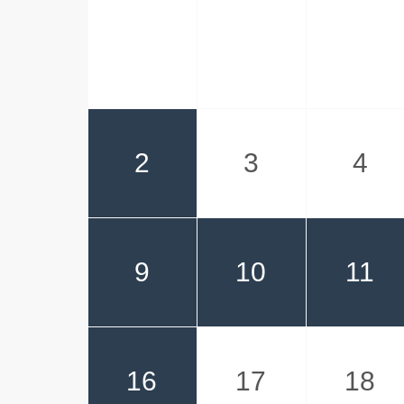
2
3
4
9
10
11
16
17
18