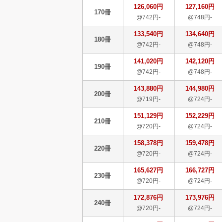
126,060円
127,160円
170冊
@742円-
@748円-
133,540円
134,640円
180冊
@742円-
@748円-
141,020円
142,120円
190冊
@742円-
@748円-
143,880円
144,980円
200冊
@719円-
@724円-
151,129円
152,229円
210冊
@720円-
@724円-
158,378円
159,478円
220冊
@720円-
@724円-
165,627円
166,727円
230冊
@720円-
@724円-
172,876円
173,976円
240冊
@720円-
@724円-