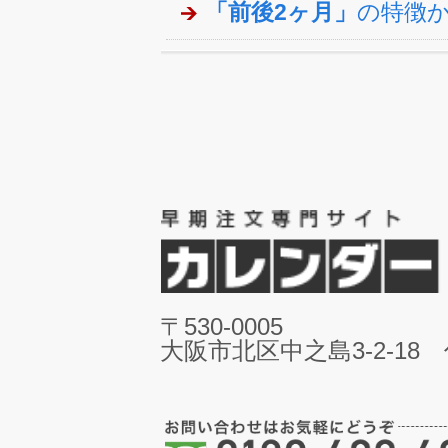
「前後2ヶ月」
の特徴
〒530-0005
大阪市北区中之島3-2-18