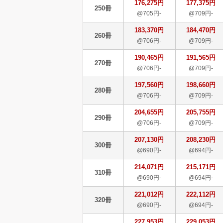
176,275円
177,375円
250冊
@705円-
@709円-
183,370円
184,470円
260冊
@706円-
@709円-
190,465円
191,565円
270冊
@706円-
@709円-
197,560円
198,660円
280冊
@706円-
@709円-
204,655円
205,755円
290冊
@706円-
@709円-
207,130円
208,230円
300冊
@690円-
@694円-
214,071円
215,171円
310冊
@690円-
@694円-
221,012円
222,112円
320冊
@690円-
@694円-
227,953円
229,053円