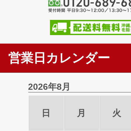
営業日カレンダー
2026年8月
日
月
火