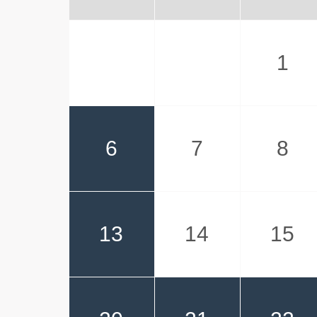
1
6
7
8
13
14
15