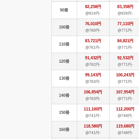
82,258円
83,358円
90冊
@914円-
@926円-
76,010円
77,110円
100冊
@760円-
@771円-
83,721円
84,821円
110冊
@761円-
@771円-
91,432円
92,532円
120冊
@762円-
@771円-
99,143円
100,243円
130冊
@763円-
@771円-
106,854円
107,954円
140冊
@763円-
@771円-
111,100円
112,200円
150冊
@741円-
@748円-
118,580円
119,680円
160冊
@741円-
@748円-