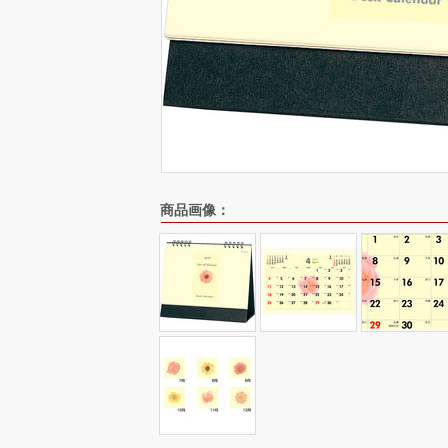
商品画像：