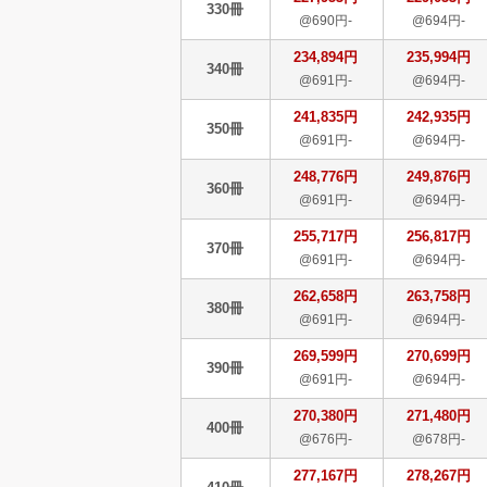
330冊
@690円-
@694円-
234,894円
235,994円
340冊
@691円-
@694円-
241,835円
242,935円
350冊
@691円-
@694円-
248,776円
249,876円
360冊
@691円-
@694円-
255,717円
256,817円
370冊
@691円-
@694円-
262,658円
263,758円
380冊
@691円-
@694円-
269,599円
270,699円
390冊
@691円-
@694円-
270,380円
271,480円
400冊
@676円-
@678円-
277,167円
278,267円