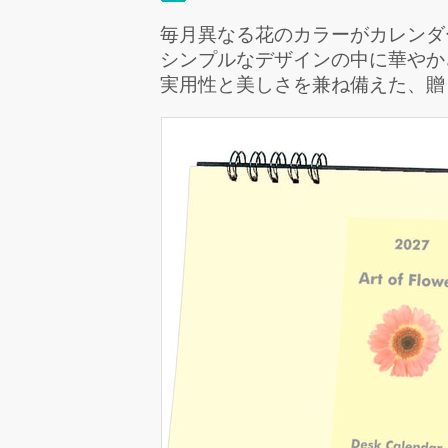
毎月異なる花のカラーがカレンダ
シンプルなデザインの中に華やか
実用性と美しさを兼ね備えた、贈