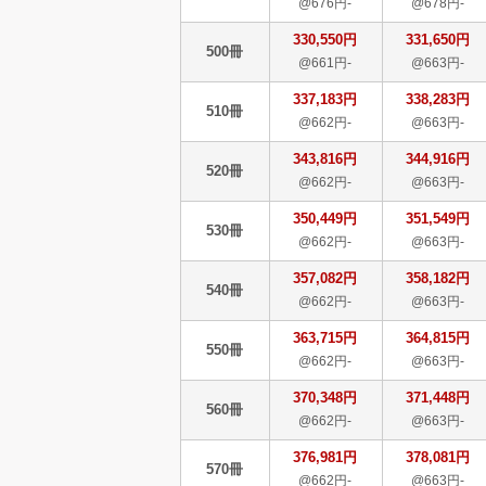
@676円-
@678円-
330,550円
331,650円
500冊
@661円-
@663円-
337,183円
338,283円
510冊
@662円-
@663円-
343,816円
344,916円
520冊
@662円-
@663円-
350,449円
351,549円
530冊
@662円-
@663円-
357,082円
358,182円
540冊
@662円-
@663円-
363,715円
364,815円
550冊
@662円-
@663円-
370,348円
371,448円
560冊
@662円-
@663円-
376,981円
378,081円
570冊
@662円-
@663円-