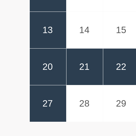
13
14
15
20
21
22
27
28
29