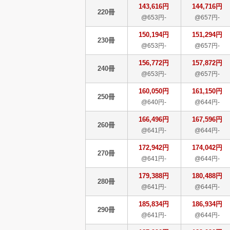
143,616円
144,716円
220冊
@653円-
@657円-
150,194円
151,294円
230冊
@653円-
@657円-
156,772円
157,872円
240冊
@653円-
@657円-
160,050円
161,150円
250冊
@640円-
@644円-
166,496円
167,596円
260冊
@641円-
@644円-
172,942円
174,042円
270冊
@641円-
@644円-
179,388円
180,488円
280冊
@641円-
@644円-
185,834円
186,934円
290冊
@641円-
@644円-