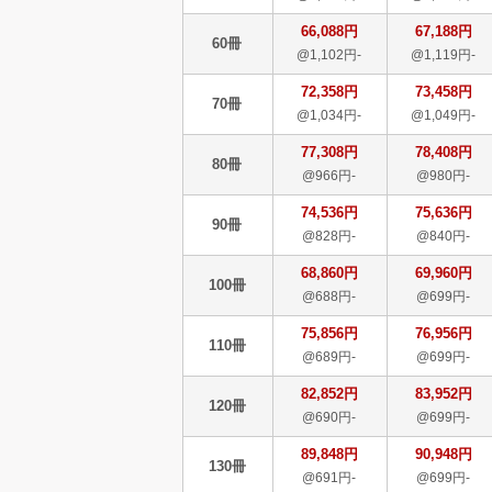
66,088円
67,188円
60冊
@1,102円-
@1,119円-
72,358円
73,458円
70冊
@1,034円-
@1,049円-
77,308円
78,408円
80冊
@966円-
@980円-
74,536円
75,636円
90冊
@828円-
@840円-
68,860円
69,960円
100冊
@688円-
@699円-
75,856円
76,956円
110冊
@689円-
@699円-
82,852円
83,952円
120冊
@690円-
@699円-
89,848円
90,948円
130冊
@691円-
@699円-