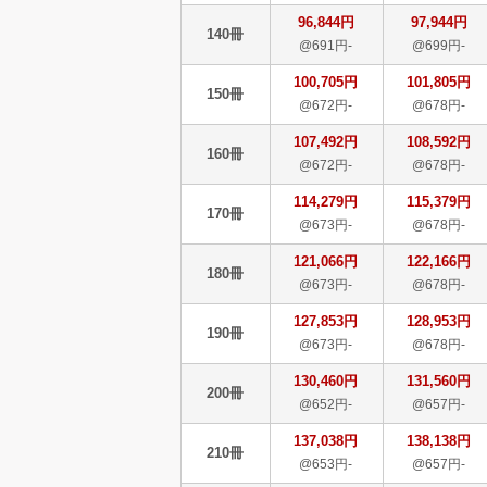
96,844円
97,944円
140冊
@691円-
@699円-
100,705円
101,805円
150冊
@672円-
@678円-
107,492円
108,592円
160冊
@672円-
@678円-
114,279円
115,379円
170冊
@673円-
@678円-
121,066円
122,166円
180冊
@673円-
@678円-
127,853円
128,953円
190冊
@673円-
@678円-
130,460円
131,560円
200冊
@652円-
@657円-
137,038円
138,138円
210冊
@653円-
@657円-