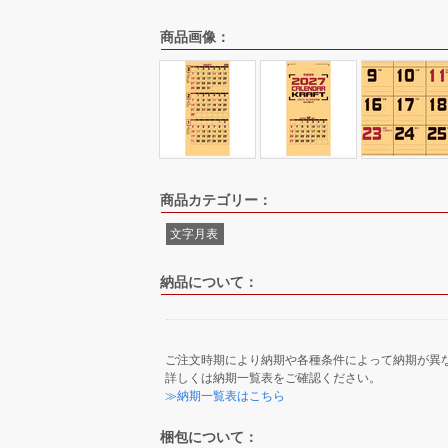
商品画像：
商品カテゴリー：
文字月表
納品について：
ご注文時期により納期や各種条件によって納期が異
詳しくは納期一覧表をご確認ください。
≫納期一覧表はこちら
梱包について：