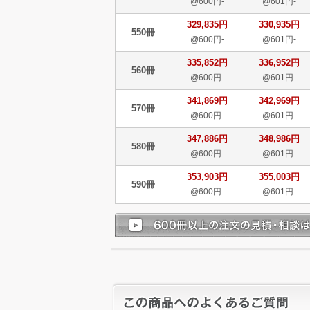
@600円-
@601円-
329,835円
330,935円
550冊
@600円-
@601円-
335,852円
336,952円
560冊
@600円-
@601円-
341,869円
342,969円
570冊
@600円-
@601円-
347,886円
348,986円
580冊
@600円-
@601円-
353,903円
355,003円
590冊
@600円-
@601円-