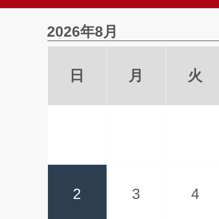
2026年8月
日
月
火
2
3
4