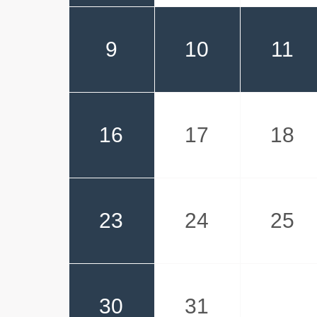
9
10
11
16
17
18
23
24
25
30
31