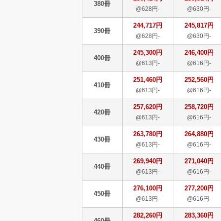
380冊
@628円-
@630円-
244,717円
245,817円
390冊
@628円-
@630円-
245,300円
246,400円
400冊
@613円-
@616円-
251,460円
252,560円
410冊
@613円-
@616円-
257,620円
258,720円
420冊
@613円-
@616円-
263,780円
264,880円
430冊
@613円-
@616円-
269,940円
271,040円
440冊
@613円-
@616円-
276,100円
277,200円
450冊
@613円-
@616円-
282,260円
283,360円
460冊