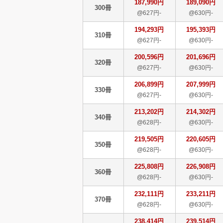
187,990円
189,090円
300冊
@627円-
@630円-
194,293円
195,393円
310冊
@627円-
@630円-
200,596円
201,696円
320冊
@627円-
@630円-
206,899円
207,999円
330冊
@627円-
@630円-
213,202円
214,302円
340冊
@628円-
@630円-
219,505円
220,605円
350冊
@628円-
@630円-
225,808円
226,908円
360冊
@628円-
@630円-
232,111円
233,211円
370冊
@628円-
@630円-
238,414円
239,514円