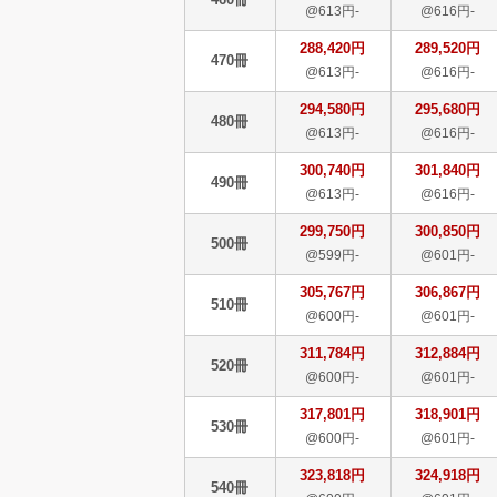
@613円-
@616円-
288,420円
289,520円
470冊
@613円-
@616円-
294,580円
295,680円
480冊
@613円-
@616円-
300,740円
301,840円
490冊
@613円-
@616円-
299,750円
300,850円
500冊
@599円-
@601円-
305,767円
306,867円
510冊
@600円-
@601円-
311,784円
312,884円
520冊
@600円-
@601円-
317,801円
318,901円
530冊
@600円-
@601円-
323,818円
324,918円
540冊