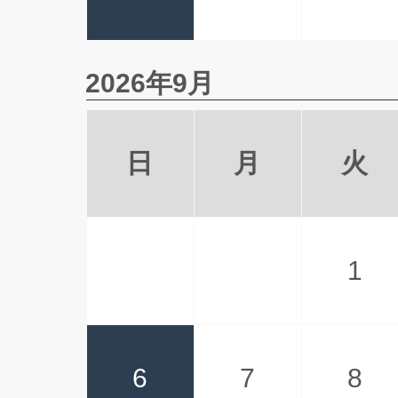
2026年9月
日
月
火
1
6
7
8