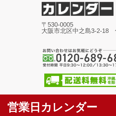
〒530-0005
大阪市北区中之島3-2-18
営業日カレンダー