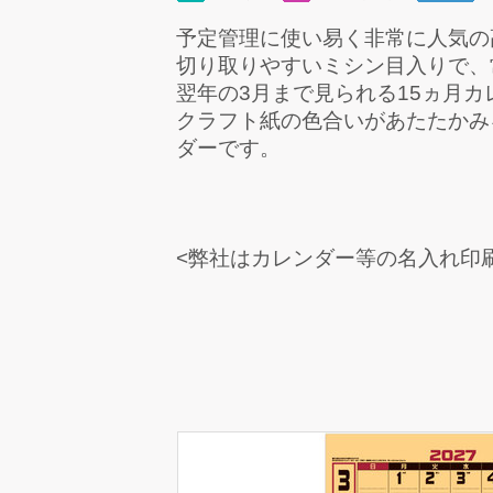
予定管理に使い易く非常に人気の
切り取りやすいミシン目入りで、
翌年の3月まで見られる15ヵ月カ
クラフト紙の色合いがあたたかみ
ダーです。
<弊社はカレンダー等の名入れ印