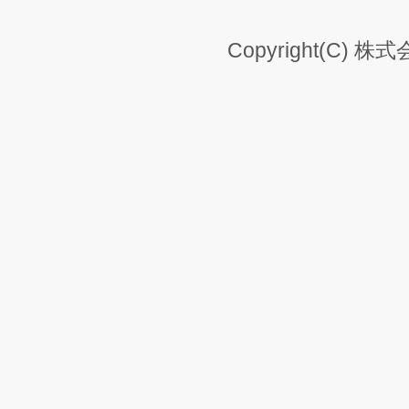
Copyright(C) 株式