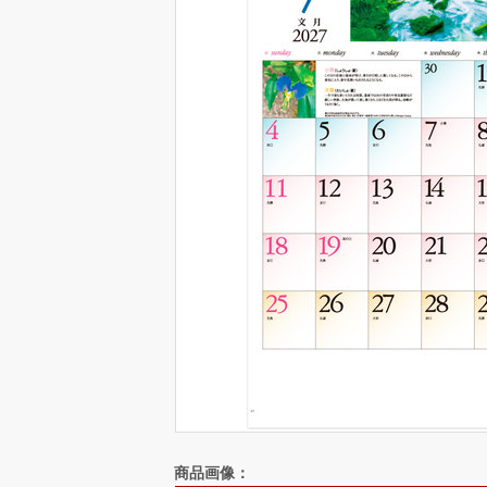
商品画像：