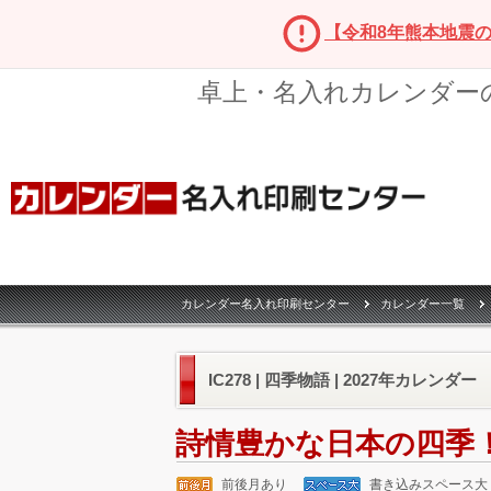
【令和8年熊本地震
卓上・名入れカレンダー
カレンダー名入れ印刷センター
カレンダー一覧
IC278 | 四季物語 | 2027年カレンダー
詩情豊かな日本の四季
前後月あり
書き込みスペース大