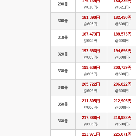
179,135円
180,235円
290冊
@618円-
@621円-
181,390円
182,490円
300冊
@605円-
@608円-
187,473円
188,573円
310冊
@605円-
@608円-
193,556円
194,656円
320冊
@605円-
@608円-
199,639円
200,739円
330冊
@605円-
@608円-
205,722円
206,822円
340冊
@606円-
@608円-
211,805円
212,905円
350冊
@606円-
@608円-
217,888円
218,988円
360冊
@606円-
@608円-
223,971円
225,071円