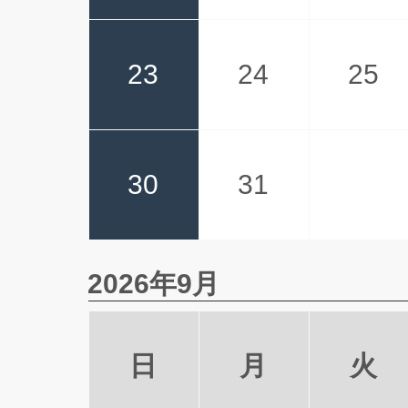
23
24
25
30
31
2026年9月
日
月
火