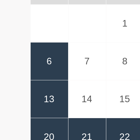
1
6
7
8
13
14
15
20
21
22