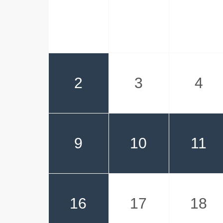
2
3
4
9
10
11
16
17
18