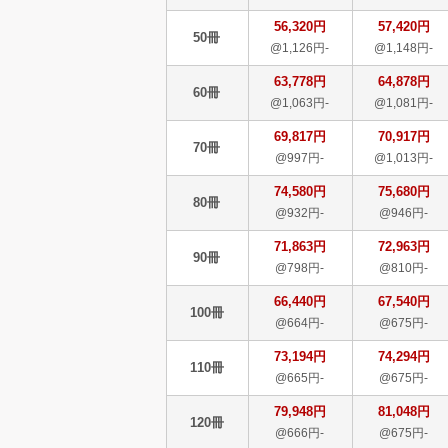
56,320円
57,420円
50冊
@1,126円-
@1,148円-
63,778円
64,878円
60冊
@1,063円-
@1,081円-
69,817円
70,917円
70冊
@997円-
@1,013円-
74,580円
75,680円
80冊
@932円-
@946円-
71,863円
72,963円
90冊
@798円-
@810円-
66,440円
67,540円
100冊
@664円-
@675円-
73,194円
74,294円
110冊
@665円-
@675円-
79,948円
81,048円
120冊
@666円-
@675円-