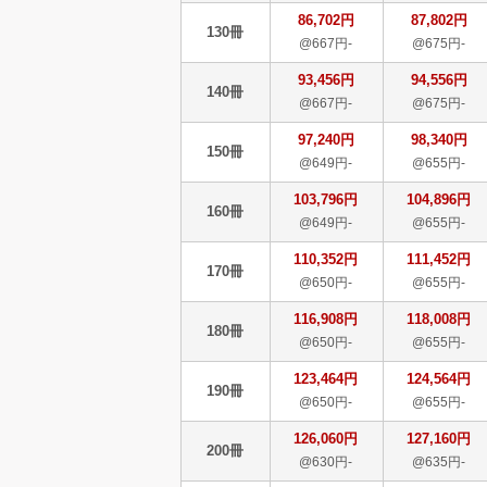
86,702円
87,802円
130冊
@667円-
@675円-
93,456円
94,556円
140冊
@667円-
@675円-
97,240円
98,340円
150冊
@649円-
@655円-
103,796円
104,896円
160冊
@649円-
@655円-
110,352円
111,452円
170冊
@650円-
@655円-
116,908円
118,008円
180冊
@650円-
@655円-
123,464円
124,564円
190冊
@650円-
@655円-
126,060円
127,160円
200冊
@630円-
@635円-