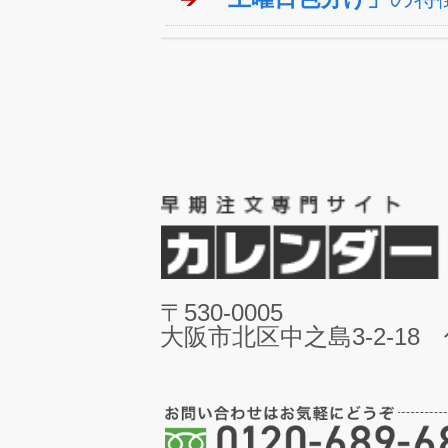
〒530-0005
大阪市北区中之島3-2-18