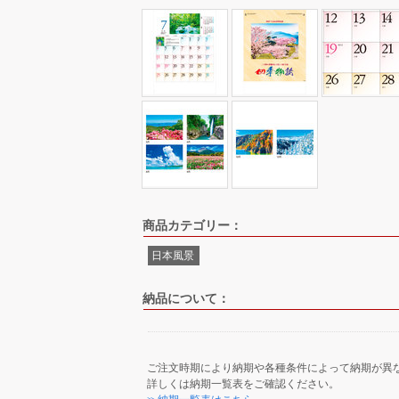
商品カテゴリー：
日本風景
納品について：
ご注文時期により納期や各種条件によって納期が異
詳しくは納期一覧表をご確認ください。