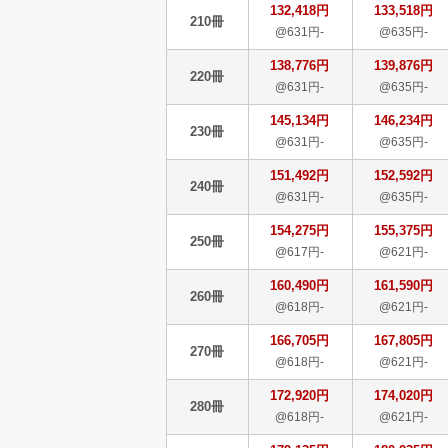
132,418円
133,518円
210冊
@631円-
@635円-
138,776円
139,876円
220冊
@631円-
@635円-
145,134円
146,234円
230冊
@631円-
@635円-
151,492円
152,592円
240冊
@631円-
@635円-
154,275円
155,375円
250冊
@617円-
@621円-
160,490円
161,590円
260冊
@618円-
@621円-
166,705円
167,805円
270冊
@618円-
@621円-
172,920円
174,020円
280冊
@618円-
@621円-