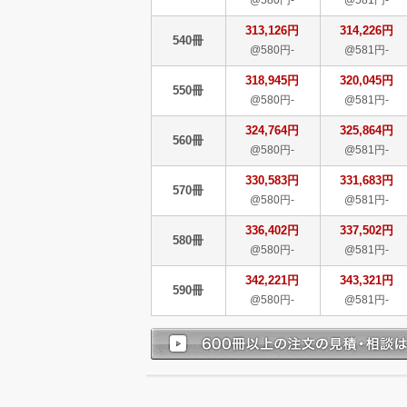
313,126円
314,226円
540冊
@580円-
@581円-
318,945円
320,045円
550冊
@580円-
@581円-
324,764円
325,864円
560冊
@580円-
@581円-
330,583円
331,683円
570冊
@580円-
@581円-
336,402円
337,502円
580冊
@580円-
@581円-
342,221円
343,321円
590冊
@580円-
@581円-