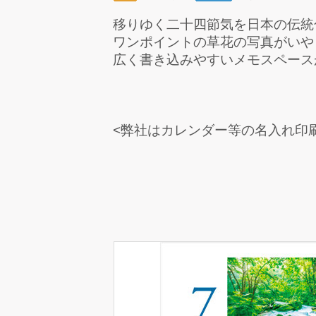
移りゆく二十四節気を日本の伝統
ワンポイントの草花の写真がいや
広く書き込みやすいメモスペース
<弊社はカレンダー等の名入れ印