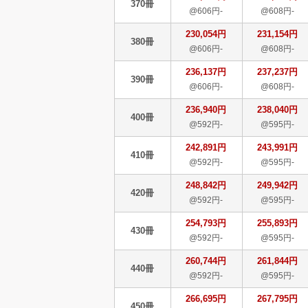
370冊
@606円-
@608円-
230,054円
231,154円
380冊
@606円-
@608円-
236,137円
237,237円
390冊
@606円-
@608円-
236,940円
238,040円
400冊
@592円-
@595円-
242,891円
243,991円
410冊
@592円-
@595円-
248,842円
249,942円
420冊
@592円-
@595円-
254,793円
255,893円
430冊
@592円-
@595円-
260,744円
261,844円
440冊
@592円-
@595円-
266,695円
267,795円
450冊