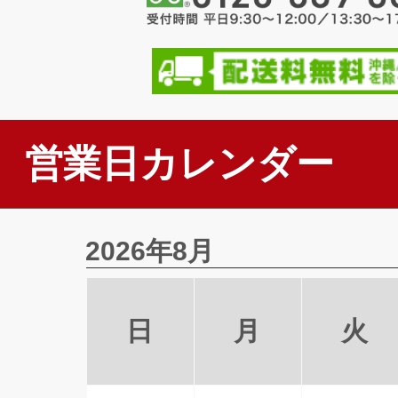
営業日カレンダー
2026年8月
日
月
火