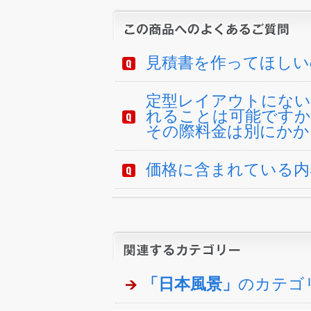
見積書を作ってほしい
定型レイアウトにない
れることは可能ですか
その際料金は別にかか
価格に含まれている内
「日本風景」
のカテゴ