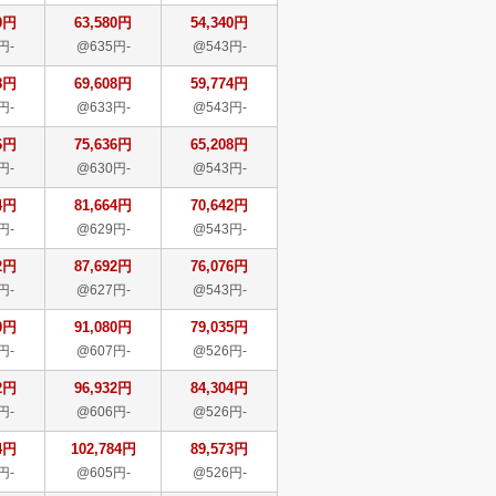
0円
63,580円
54,340円
円-
@635円-
@543円-
8円
69,608円
59,774円
円-
@633円-
@543円-
6円
75,636円
65,208円
円-
@630円-
@543円-
4円
81,664円
70,642円
円-
@629円-
@543円-
2円
87,692円
76,076円
円-
@627円-
@543円-
0円
91,080円
79,035円
円-
@607円-
@526円-
2円
96,932円
84,304円
円-
@606円-
@526円-
4円
102,784円
89,573円
円-
@605円-
@526円-