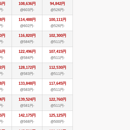
36円
108,636円
94,842円
円-
@603円-
@526円-
88円
114,488円
100,111円
円-
@602円-
@526円-
20円
116,820円
102,300円
円-
@584円-
@511円-
96円
122,496円
107,415円
円-
@584円-
@511円-
72円
128,172円
112,530円
円-
@583円-
@511円-
48円
133,848円
117,645円
円-
@583円-
@511円-
24円
139,524円
122,760円
円-
@581円-
@511円-
75円
142,175円
125,125円
円-
@568円-
@500円-