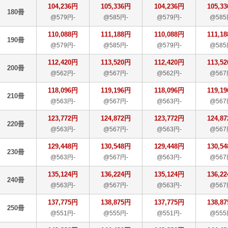
104,236円
105,336円
104,236円
105,3
180冊
@579円-
@585円-
@579円-
@585
110,088円
111,188円
110,088円
111,1
190冊
@579円-
@585円-
@579円-
@585
112,420円
113,520円
112,420円
113,5
200冊
@562円-
@567円-
@562円-
@567
118,096円
119,196円
118,096円
119,1
210冊
@563円-
@567円-
@563円-
@567
123,772円
124,872円
123,772円
124,8
220冊
@563円-
@567円-
@563円-
@567
129,448円
130,548円
129,448円
130,5
230冊
@563円-
@567円-
@563円-
@567
135,124円
136,224円
135,124円
136,2
240冊
@563円-
@567円-
@563円-
@567
137,775円
138,875円
137,775円
138,8
250冊
@551円-
@555円-
@551円-
@555