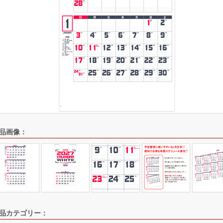
品画像：
品カテゴリー：