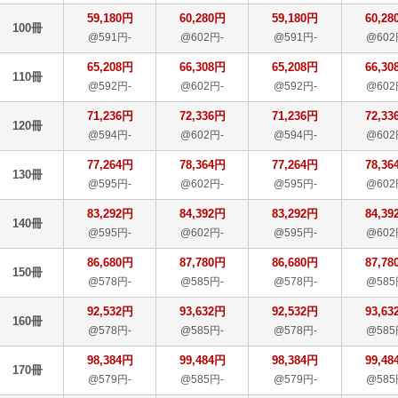
59,180円
60,280円
59,180円
60,28
100冊
@591円-
@602円-
@591円-
@602
65,208円
66,308円
65,208円
66,30
110冊
@592円-
@602円-
@592円-
@602
71,236円
72,336円
71,236円
72,33
120冊
@594円-
@602円-
@594円-
@602
77,264円
78,364円
77,264円
78,36
130冊
@595円-
@602円-
@595円-
@602
83,292円
84,392円
83,292円
84,39
140冊
@595円-
@602円-
@595円-
@602
86,680円
87,780円
86,680円
87,78
150冊
@578円-
@585円-
@578円-
@585
92,532円
93,632円
92,532円
93,63
160冊
@578円-
@585円-
@578円-
@585
98,384円
99,484円
98,384円
99,48
170冊
@579円-
@585円-
@579円-
@585