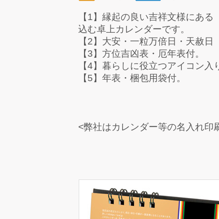
【1】縁起の良い吉祥文様にある
込む卓上カレンダーです。
【2】大安・一粒万倍日・天赦日（
【3】方位吉凶表・厄年表付。
【4】暮らしに役立つアイコン入
【5】年表・梱包用袋付。
<弊社はカレンダー等の名入れ印