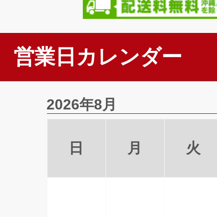
営業日カレンダー
2026年8月
日
月
火