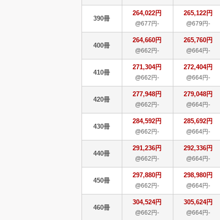
264,022円
265,122円
390冊
@677円-
@679円-
264,660円
265,760円
400冊
@662円-
@664円-
271,304円
272,404円
410冊
@662円-
@664円-
277,948円
279,048円
420冊
@662円-
@664円-
284,592円
285,692円
430冊
@662円-
@664円-
291,236円
292,336円
440冊
@662円-
@664円-
297,880円
298,980円
450冊
@662円-
@664円-
304,524円
305,624円
460冊
@662円-
@664円-