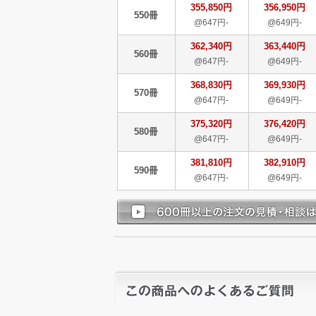
355,850円
356,950円
550冊
@647円-
@649円-
362,340円
363,440円
560冊
@647円-
@649円-
368,830円
369,930円
570冊
@647円-
@649円-
375,320円
376,420円
580冊
@647円-
@649円-
381,810円
382,910円
590冊
@647円-
@649円-