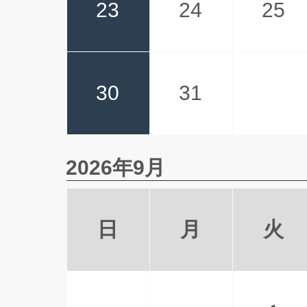
23
24
25
30
31
2026年9月
日
月
火