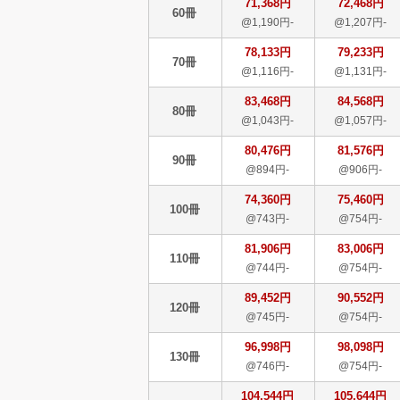
71,368円
72,468円
60冊
@1,190円-
@1,207円-
78,133円
79,233円
70冊
@1,116円-
@1,131円-
83,468円
84,568円
80冊
@1,043円-
@1,057円-
80,476円
81,576円
90冊
@894円-
@906円-
74,360円
75,460円
100冊
@743円-
@754円-
81,906円
83,006円
110冊
@744円-
@754円-
89,452円
90,552円
120冊
@745円-
@754円-
96,998円
98,098円
130冊
@746円-
@754円-
104,544円
105,644円