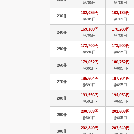
@705円-
@709円-
162,085円
163,185円
230冊
@705円-
@709円-
169,180円
170,280円
240冊
@705円-
@709円-
172,700円
173,800円
250冊
@690円-
@695円-
179,652円
180,752円
260冊
@691円-
@695円-
186,604円
187,704円
270冊
@691円-
@695円-
193,556円
194,656円
280冊
@691円-
@695円-
200,508円
201,608円
290冊
@691円-
@695円-
202,840円
203,940円
300冊