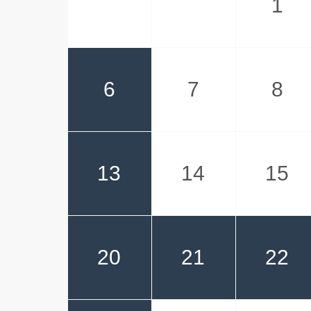
1
6
7
8
13
14
15
20
21
22