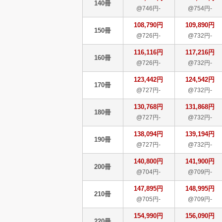
140冊
@746円-
@754円-
108,790円
109,890円
150冊
@726円-
@732円-
116,116円
117,216円
160冊
@726円-
@732円-
123,442円
124,542円
170冊
@727円-
@732円-
130,768円
131,868円
180冊
@727円-
@732円-
138,094円
139,194円
190冊
@727円-
@732円-
140,800円
141,900円
200冊
@704円-
@709円-
147,895円
148,995円
210冊
@705円-
@709円-
154,990円
156,090円
220冊