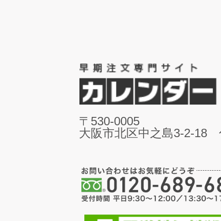
〒530-0005
大阪市北区中之島3-2-18