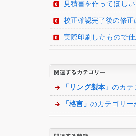
見積書を作ってほしい
校正確認完了後の修正
実際印刷したもので仕
「リング製本」
のカテ
「格言」
のカテゴリー