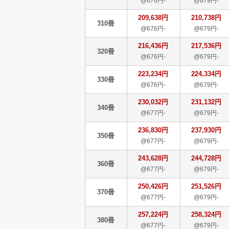
@676円-
@679円-
209,638円
210,738円
310冊
@676円-
@679円-
216,436円
217,536円
320冊
@676円-
@679円-
223,234円
224,334円
330冊
@676円-
@679円-
230,032円
231,132円
340冊
@677円-
@679円-
236,830円
237,930円
350冊
@677円-
@679円-
243,628円
244,728円
360冊
@677円-
@679円-
250,426円
251,526円
370冊
@677円-
@679円-
257,224円
258,324円
380冊
@677円-
@679円-