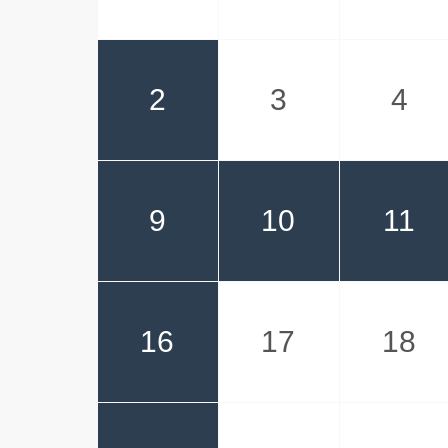
2
3
4
9
10
11
16
17
18