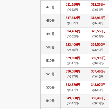
311,168円
312,268円
470冊
@662円-
@664円-
317,812円
318,912円
480冊
@662円-
@664円-
324,456円
325,556円
490冊
@662円-
@664円-
323,400円
324,500円
500冊
@646円-
@649円-
329,890円
330,990円
510冊
@647円-
@649円-
336,380円
337,480円
520冊
@647円-
@649円-
342,870円
343,970円
530冊
@647円-
@649円-
349,360円
350,460円
540冊
@647円-
@649円-