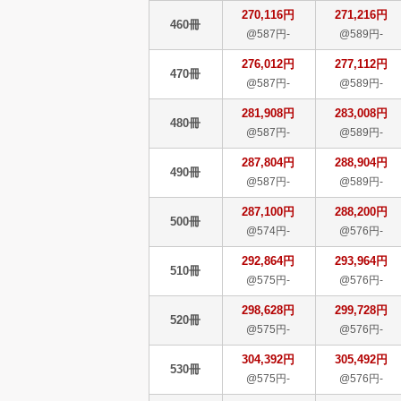
270,116円
271,216円
460冊
@587円-
@589円-
276,012円
277,112円
470冊
@587円-
@589円-
281,908円
283,008円
480冊
@587円-
@589円-
287,804円
288,904円
490冊
@587円-
@589円-
287,100円
288,200円
500冊
@574円-
@576円-
292,864円
293,964円
510冊
@575円-
@576円-
298,628円
299,728円
520冊
@575円-
@576円-
304,392円
305,492円
530冊
@575円-
@576円-