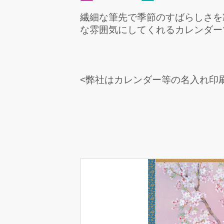
繊細な筆先で季節のすばらしさを
な雰囲気にしてくれるカレンダー
<弊社はカレンダー等の名入れ印