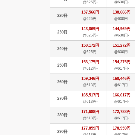
@625円-
@630円-
137,566円
138,666円
220冊
@625円-
@630円-
143,869円
144,969円
230冊
@625円-
@630円-
150,172円
151,272円
240冊
@625円-
@630円-
153,175円
154,275円
250冊
@612円-
@617円-
159,346円
160,446円
260冊
@613円-
@617円-
165,517円
166,617円
270冊
@613円-
@617円-
171,688円
172,788円
280冊
@613円-
@617円-
177,859円
178,959円
290冊
@613円-
@617円-