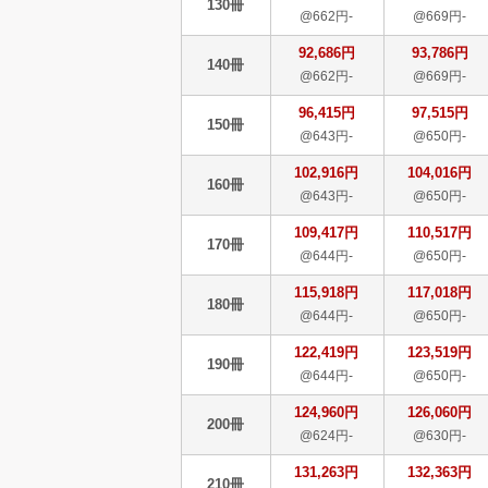
130冊
@662円-
@669円-
92,686円
93,786円
140冊
@662円-
@669円-
96,415円
97,515円
150冊
@643円-
@650円-
102,916円
104,016円
160冊
@643円-
@650円-
109,417円
110,517円
170冊
@644円-
@650円-
115,918円
117,018円
180冊
@644円-
@650円-
122,419円
123,519円
190冊
@644円-
@650円-
124,960円
126,060円
200冊
@624円-
@630円-
131,263円
132,363円
210冊