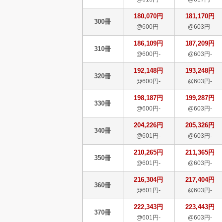
180,070円
181,170円
300冊
@600円-
@603円-
186,109円
187,209円
310冊
@600円-
@603円-
192,148円
193,248円
320冊
@600円-
@603円-
198,187円
199,287円
330冊
@600円-
@603円-
204,226円
205,326円
340冊
@601円-
@603円-
210,265円
211,365円
350冊
@601円-
@603円-
216,304円
217,404円
360冊
@601円-
@603円-
222,343円
223,443円
370冊
@601円-
@603円-