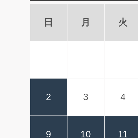
日
月
火
2
3
4
9
10
11