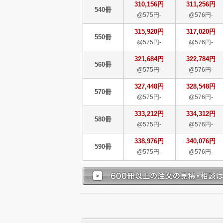
310,156円
311,256円
540冊
@575円-
@576円-
315,920円
317,020円
550冊
@575円-
@576円-
321,684円
322,784円
560冊
@575円-
@576円-
327,448円
328,548円
570冊
@575円-
@576円-
333,212円
334,312円
580冊
@575円-
@576円-
338,976円
340,076円
590冊
@575円-
@576円-