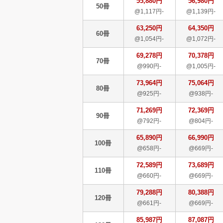
55,880円
56,980円
50冊
@1,117円-
@1,139円-
63,250円
64,350円
60冊
@1,054円-
@1,072円-
69,278円
70,378円
70冊
@990円-
@1,005円-
73,964円
75,064円
80冊
@925円-
@938円-
71,269円
72,369円
90冊
@792円-
@804円-
65,890円
66,990円
100冊
@658円-
@669円-
72,589円
73,689円
110冊
@660円-
@669円-
79,288円
80,388円
120冊
@661円-
@669円-
85,987円
87,087円