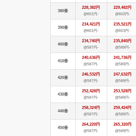
228,382円
229,482円
380冊
@601円-
@603円-
234,421円
235,521円
390冊
@601円-
@603円-
234,740円
235,840円
400冊
@587円-
@589円-
240,636円
241,736円
410冊
@587円-
@589円-
246,532円
247,632円
420冊
@587円-
@589円-
252,428円
253,528円
430冊
@587円-
@589円-
258,324円
259,424円
440冊
@587円-
@589円-
264,220円
265,320円
450冊
@587円-
@589円-