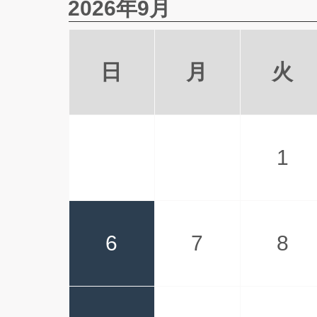
2026年9月
日
月
火
1
6
7
8