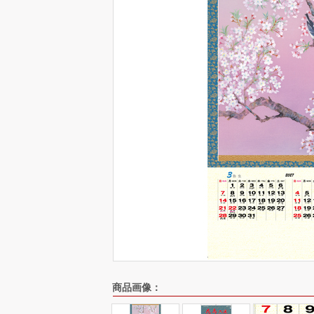
商品画像：