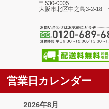
〒530-0005
大阪市北区中之島3-2-18
営業日カレンダー
2026年8月