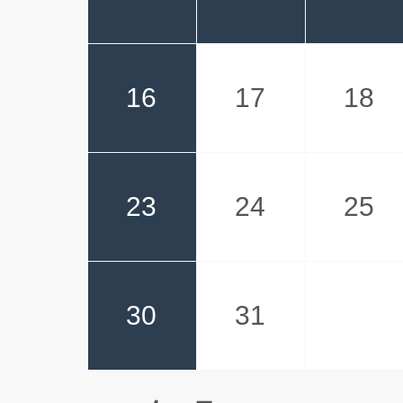
16
17
18
23
24
25
30
31