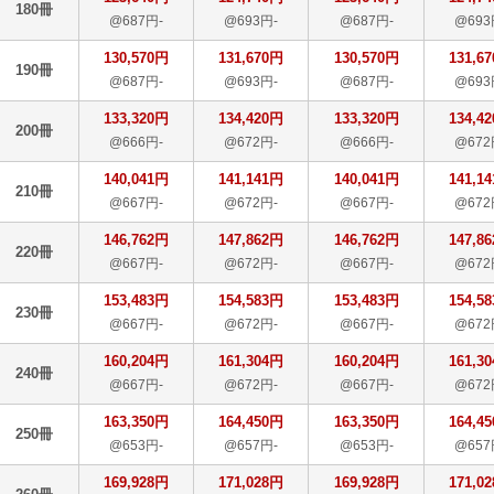
180冊
@687円-
@693円-
@687円-
@693
130,570円
131,670円
130,570円
131,6
190冊
@687円-
@693円-
@687円-
@693
133,320円
134,420円
133,320円
134,4
200冊
@666円-
@672円-
@666円-
@672
140,041円
141,141円
140,041円
141,1
210冊
@667円-
@672円-
@667円-
@672
146,762円
147,862円
146,762円
147,8
220冊
@667円-
@672円-
@667円-
@672
153,483円
154,583円
153,483円
154,5
230冊
@667円-
@672円-
@667円-
@672
160,204円
161,304円
160,204円
161,3
240冊
@667円-
@672円-
@667円-
@672
163,350円
164,450円
163,350円
164,4
250冊
@653円-
@657円-
@653円-
@657
169,928円
171,028円
169,928円
171,0