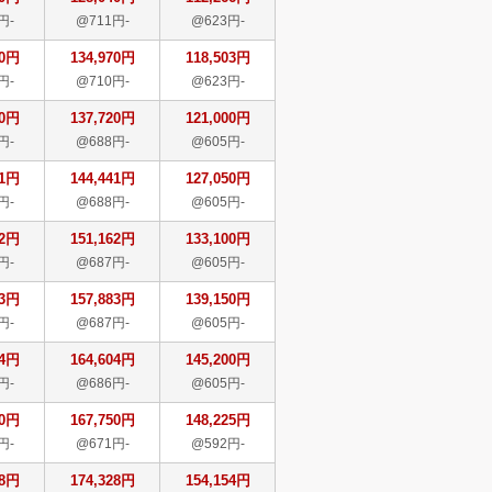
円-
@711円-
@623円-
70円
134,970円
118,503円
円-
@710円-
@623円-
20円
137,720円
121,000円
円-
@688円-
@605円-
41円
144,441円
127,050円
円-
@688円-
@605円-
62円
151,162円
133,100円
円-
@687円-
@605円-
83円
157,883円
139,150円
円-
@687円-
@605円-
04円
164,604円
145,200円
円-
@686円-
@605円-
50円
167,750円
148,225円
円-
@671円-
@592円-
28円
174,328円
154,154円