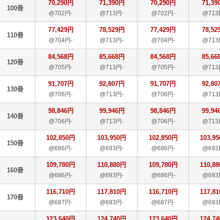
70,290円
71,390円
70,290円
71,39
100冊
@702円-
@713円-
@702円-
@713
77,429円
78,529円
77,429円
78,52
110冊
@704円-
@713円-
@704円-
@713
84,568円
85,668円
84,568円
85,66
120冊
@705円-
@713円-
@705円-
@713
91,707円
92,807円
91,707円
92,80
130冊
@706円-
@713円-
@706円-
@713
98,846円
99,946円
98,846円
99,94
140冊
@706円-
@713円-
@706円-
@713
102,850円
103,950円
102,850円
103,9
150冊
@686円-
@693円-
@686円-
@693
109,780円
110,880円
109,780円
110,8
160冊
@686円-
@693円-
@686円-
@693
116,710円
117,810円
116,710円
117,8
170冊
@687円-
@693円-
@687円-
@693
123,640円
124,740円
123,640円
124,7