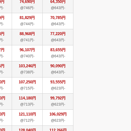
0円
74,690円
64,350円
円-
@746円-
@643円-
9円
81,829円
70,785円
円-
@744円-
@643円-
8円
88,968円
77,220円
円-
@741円-
@643円-
7円
96,107円
83,655円
円-
@740円-
@643円-
6円
103,246円
90,090円
円-
@738円-
@643円-
50円
107,250円
93,555円
円-
@715円-
@623円-
80円
114,180円
99,792円
円-
@713円-
@623円-
10円
121,110円
106,029円
円-
@712円-
@623円-
40円
128,040円
112,266円