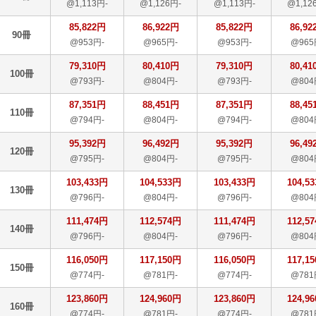
@1,113円-
@1,126円-
@1,113円-
@1,12
85,822円
86,922円
85,822円
86,92
90冊
@953円-
@965円-
@953円-
@965
79,310円
80,410円
79,310円
80,41
100冊
@793円-
@804円-
@793円-
@804
87,351円
88,451円
87,351円
88,45
110冊
@794円-
@804円-
@794円-
@804
95,392円
96,492円
95,392円
96,49
120冊
@795円-
@804円-
@795円-
@804
103,433円
104,533円
103,433円
104,5
130冊
@796円-
@804円-
@796円-
@804
111,474円
112,574円
111,474円
112,5
140冊
@796円-
@804円-
@796円-
@804
116,050円
117,150円
116,050円
117,1
150冊
@774円-
@781円-
@774円-
@781
123,860円
124,960円
123,860円
124,9
160冊
@774円-
@781円-
@774円-
@781