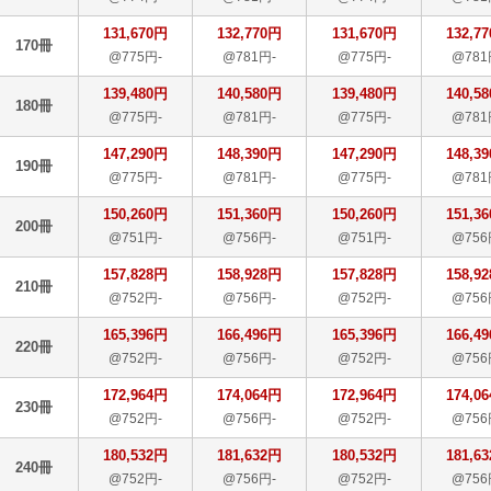
131,670円
132,770円
131,670円
132,7
170冊
@775円-
@781円-
@775円-
@781
139,480円
140,580円
139,480円
140,5
180冊
@775円-
@781円-
@775円-
@781
147,290円
148,390円
147,290円
148,3
190冊
@775円-
@781円-
@775円-
@781
150,260円
151,360円
150,260円
151,3
200冊
@751円-
@756円-
@751円-
@756
157,828円
158,928円
157,828円
158,9
210冊
@752円-
@756円-
@752円-
@756
165,396円
166,496円
165,396円
166,4
220冊
@752円-
@756円-
@752円-
@756
172,964円
174,064円
172,964円
174,0
230冊
@752円-
@756円-
@752円-
@756
180,532円
181,632円
180,532円
181,6
240冊
@752円-
@756円-
@752円-
@756