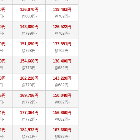
70円
136,070円
119,493円
円-
@800円-
@702円-
80円
143,880円
126,522円
円-
@799円-
@702円-
90円
151,690円
133,551円
円-
@798円-
@702円-
60円
154,660円
136,400円
円-
@773円-
@682円-
28円
162,228円
143,220円
円-
@773円-
@682円-
96円
169,796円
150,040円
円-
@772円-
@682円-
64円
177,364円
156,860円
円-
@772円-
@682円-
32円
184,932円
163,680円
円-
@771円-
@682円-