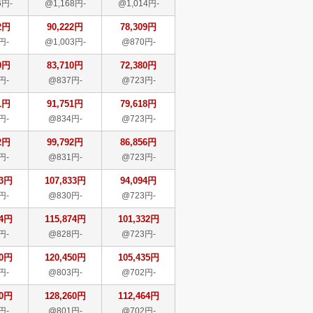
6円-
@1,168円-
@1,014円-
2円
90,222円
78,309円
円-
@1,003円-
@870円-
0円
83,710円
72,380円
円-
@837円-
@723円-
1円
91,751円
79,618円
円-
@834円-
@723円-
2円
99,792円
86,856円
円-
@831円-
@723円-
33円
107,833円
94,094円
円-
@830円-
@723円-
74円
115,874円
101,332円
円-
@828円-
@723円-
50円
120,450円
105,435円
円-
@803円-
@702円-
60円
128,260円
112,464円
円-
@801円-
@702円-