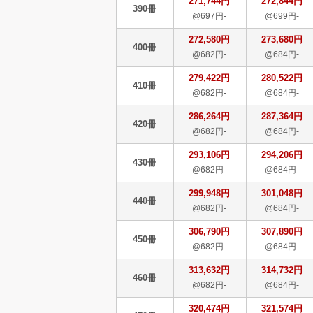
271,744円
272,844円
390冊
@697円-
@699円-
272,580円
273,680円
400冊
@682円-
@684円-
279,422円
280,522円
410冊
@682円-
@684円-
286,264円
287,364円
420冊
@682円-
@684円-
293,106円
294,206円
430冊
@682円-
@684円-
299,948円
301,048円
440冊
@682円-
@684円-
306,790円
307,890円
450冊
@682円-
@684円-
313,632円
314,732円
460冊
@682円-
@684円-
320,474円
321,574円