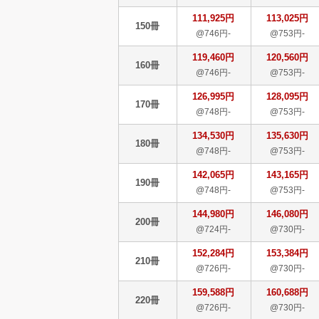
111,925円
113,025円
150冊
@746円-
@753円-
119,460円
120,560円
160冊
@746円-
@753円-
126,995円
128,095円
170冊
@748円-
@753円-
134,530円
135,630円
180冊
@748円-
@753円-
142,065円
143,165円
190冊
@748円-
@753円-
144,980円
146,080円
200冊
@724円-
@730円-
152,284円
153,384円
210冊
@726円-
@730円-
159,588円
160,688円
220冊
@726円-
@730円-