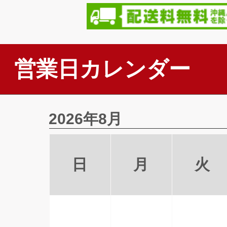
営業日カレンダー
2026年8月
日
月
火