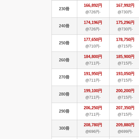
166,892円
167,992円
230冊
@726円-
@730円-
174,196円
175,296円
240冊
@726円-
@730円-
177,650円
178,750円
250冊
@710円-
@715円-
184,800円
185,900円
260冊
@711円-
@715円-
191,950円
193,050円
270冊
@711円-
@715円-
199,100円
200,200円
280冊
@711円-
@715円-
206,250円
207,350円
290冊
@711円-
@715円-
208,780円
209,880円
300冊
@696円-
@699円-