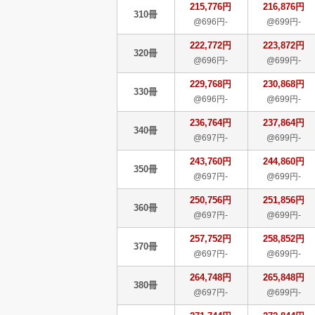
215,776円
216,876円
310冊
@696円-
@699円-
222,772円
223,872円
320冊
@696円-
@699円-
229,768円
230,868円
330冊
@696円-
@699円-
236,764円
237,864円
340冊
@697円-
@699円-
243,760円
244,860円
350冊
@697円-
@699円-
250,756円
251,856円
360冊
@697円-
@699円-
257,752円
258,852円
370冊
@697円-
@699円-
264,748円
265,848円
380冊
@697円-
@699円-