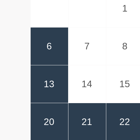
1
6
7
8
13
14
15
20
21
22