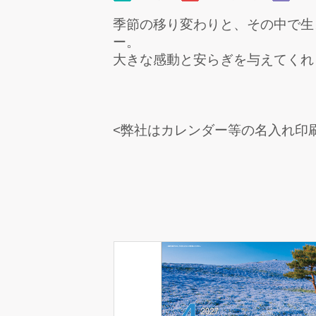
季節の移り変わりと、その中で生
ー。
大きな感動と安らぎを与えてくれ
<弊社はカレンダー等の名入れ印