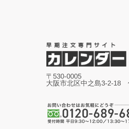
〒530-0005
大阪市北区中之島3-2-18