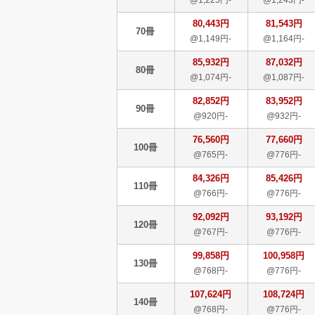
80,443円
81,543円
70冊
@1,149円-
@1,164円-
85,932円
87,032円
80冊
@1,074円-
@1,087円-
82,852円
83,952円
90冊
@920円-
@932円-
76,560円
77,660円
100冊
@765円-
@776円-
84,326円
85,426円
110冊
@766円-
@776円-
92,092円
93,192円
120冊
@767円-
@776円-
99,858円
100,958円
130冊
@768円-
@776円-
107,624円
108,724円
140冊
@768円-
@776円-