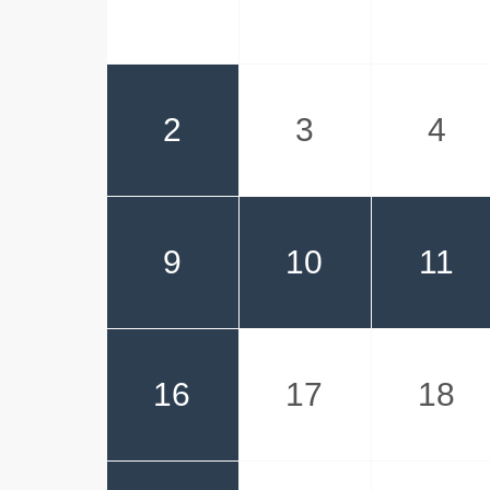
2
3
4
9
10
11
16
17
18