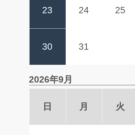
23
24
25
30
31
2026年9月
日
月
火