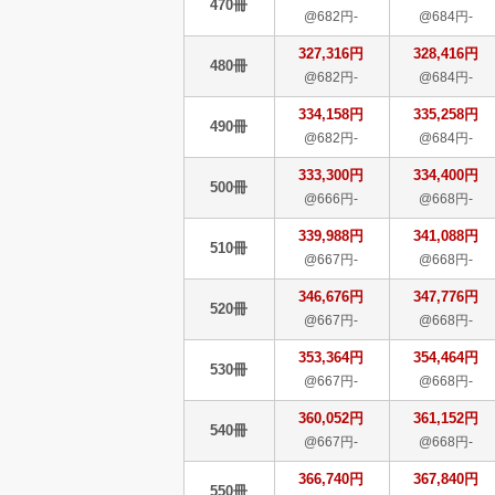
470冊
@682円-
@684円-
327,316円
328,416円
480冊
@682円-
@684円-
334,158円
335,258円
490冊
@682円-
@684円-
333,300円
334,400円
500冊
@666円-
@668円-
339,988円
341,088円
510冊
@667円-
@668円-
346,676円
347,776円
520冊
@667円-
@668円-
353,364円
354,464円
530冊
@667円-
@668円-
360,052円
361,152円
540冊
@667円-
@668円-
366,740円
367,840円
550冊