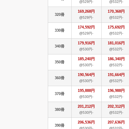
@529円-
@532円-
169,268円
170,368円
320冊
@529円-
@532円-
174,592円
175,692円
330冊
@529円-
@532円-
179,916円
181,016円
340冊
@530円-
@532円-
185,240円
186,340円
350冊
@530円-
@532円-
190,564円
191,664円
360冊
@530円-
@532円-
195,888円
196,988円
370冊
@530円-
@532円-
201,212円
202,312円
380冊
@530円-
@532円-
206,536円
207,636円
390冊
@530円-
@532円-