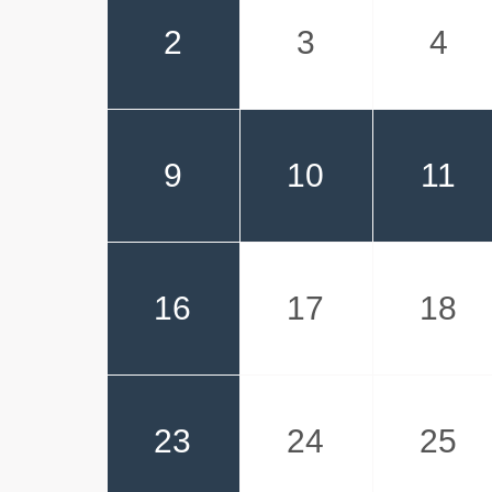
2
3
4
9
10
11
16
17
18
23
24
25