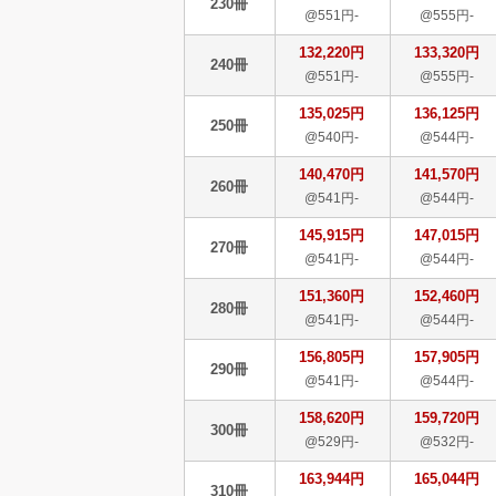
230冊
@551円-
@555円-
132,220円
133,320円
240冊
@551円-
@555円-
135,025円
136,125円
250冊
@540円-
@544円-
140,470円
141,570円
260冊
@541円-
@544円-
145,915円
147,015円
270冊
@541円-
@544円-
151,360円
152,460円
280冊
@541円-
@544円-
156,805円
157,905円
290冊
@541円-
@544円-
158,620円
159,720円
300冊
@529円-
@532円-
163,944円
165,044円
310冊