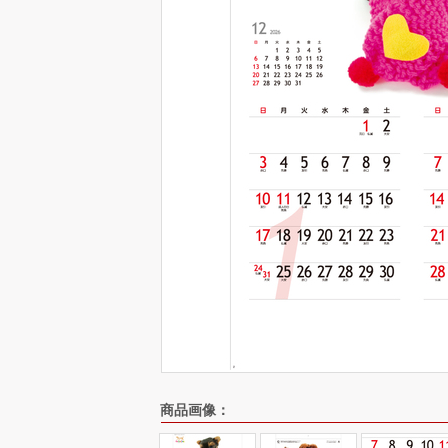
商品画像：