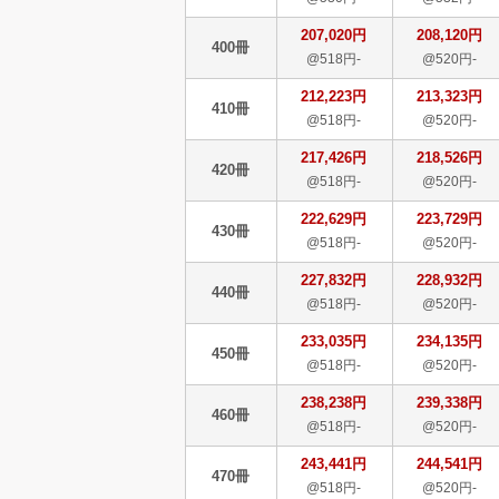
207,020円
208,120円
400冊
@518円-
@520円-
212,223円
213,323円
410冊
@518円-
@520円-
217,426円
218,526円
420冊
@518円-
@520円-
222,629円
223,729円
430冊
@518円-
@520円-
227,832円
228,932円
440冊
@518円-
@520円-
233,035円
234,135円
450冊
@518円-
@520円-
238,238円
239,338円
460冊
@518円-
@520円-
243,441円
244,541円
470冊
@518円-
@520円-