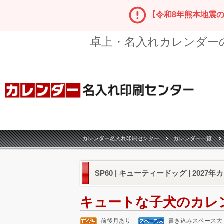
【令和8年熊本地震
卓上・名入れカレンダー
カレンダー名入れ印刷センター
カレンダー一覧
SP60 | キューティードッグ | 2027
キュートな子犬のカレ
前後月あり
書き込みスペース大