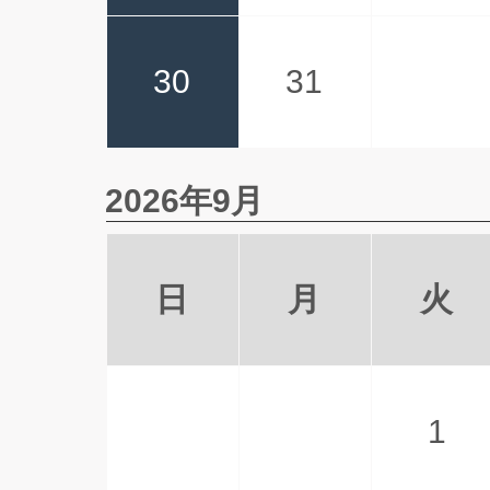
30
31
2026年9月
日
月
火
1