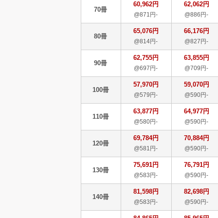
60,962円
62,062円
70冊
@871円-
@886円-
65,076円
66,176円
80冊
@814円-
@827円-
62,755円
63,855円
90冊
@697円-
@709円-
57,970円
59,070円
100冊
@579円-
@590円-
63,877円
64,977円
110冊
@580円-
@590円-
69,784円
70,884円
120冊
@581円-
@590円-
75,691円
76,791円
130冊
@583円-
@590円-
81,598円
82,698円
140冊
@583円-
@590円-