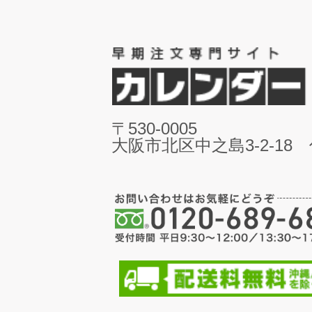
〒530-0005
大阪市北区中之島3-2-18