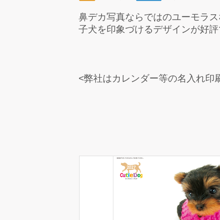
鼻デカ写真ならではのユーモラス
子犬を印象づけるデザインが好評
<弊社はカレンダー等の名入れ印