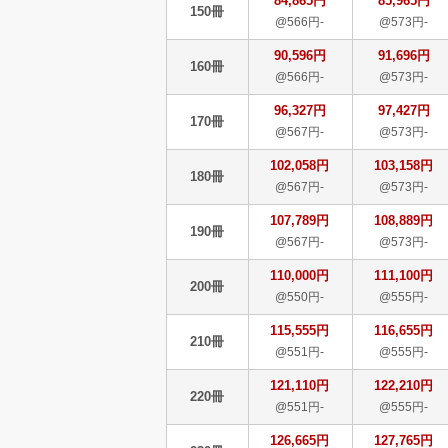
84,865円
85,965円
150冊
@566円-
@573円-
90,596円
91,696円
160冊
@566円-
@573円-
96,327円
97,427円
170冊
@567円-
@573円-
102,058円
103,158円
180冊
@567円-
@573円-
107,789円
108,889円
190冊
@567円-
@573円-
110,000円
111,100円
200冊
@550円-
@555円-
115,555円
116,655円
210冊
@551円-
@555円-
121,110円
122,210円
220冊
@551円-
@555円-
126,665円
127,765円