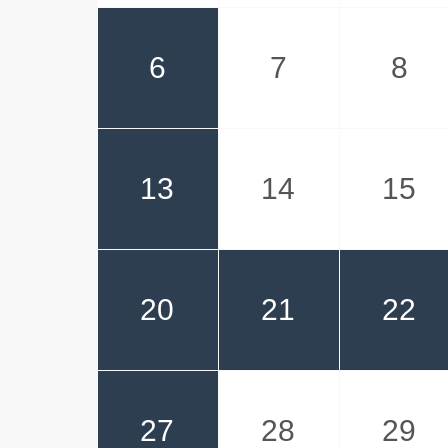
6
7
8
13
14
15
20
21
22
27
28
29