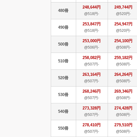
248,644円
249,744円
480冊
@518円-
@520円-
253,847円
254,947円
490冊
@518円-
@520円-
253,000円
254,100円
500冊
@506円-
@508円-
258,082円
259,182円
510冊
@507円-
@508円-
263,164円
264,264円
520冊
@507円-
@508円-
268,246円
269,346円
530冊
@507円-
@508円-
273,328円
274,428円
540冊
@507円-
@508円-
278,410円
279,510円
550冊
@507円-
@508円-