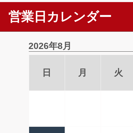
営業日カレンダー
2026年8月
日
月
火