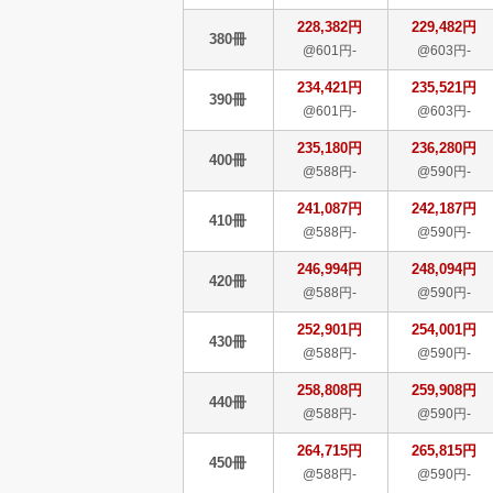
228,382円
229,482円
380冊
@601円-
@603円-
234,421円
235,521円
390冊
@601円-
@603円-
235,180円
236,280円
400冊
@588円-
@590円-
241,087円
242,187円
410冊
@588円-
@590円-
246,994円
248,094円
420冊
@588円-
@590円-
252,901円
254,001円
430冊
@588円-
@590円-
258,808円
259,908円
440冊
@588円-
@590円-
264,715円
265,815円
450冊
@588円-
@590円-