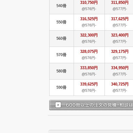
310,750円
311,850円
540冊
@576円-
@577円-
316,525円
317,625円
550冊
@576円-
@577円-
322,300円
323,400円
560冊
@576円-
@577円-
328,075円
329,175円
570冊
@576円-
@577円-
333,850円
334,950円
580冊
@576円-
@577円-
339,625円
340,725円
590冊
@576円-
@577円-