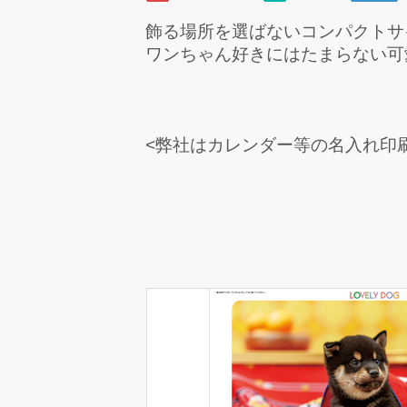
飾る場所を選ばないコンパクトサ
ワンちゃん好きにはたまらない可
<弊社はカレンダー等の名入れ印