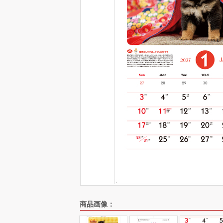
商品画像：