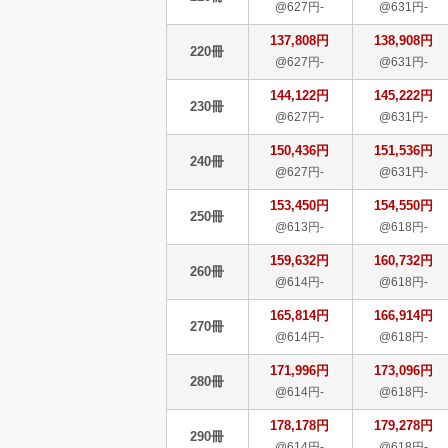
@627円-
@631円-
137,808円
138,908円
220冊
@627円-
@631円-
144,122円
145,222円
230冊
@627円-
@631円-
150,436円
151,536円
240冊
@627円-
@631円-
153,450円
154,550円
250冊
@613円-
@618円-
159,632円
160,732円
260冊
@614円-
@618円-
165,814円
166,914円
270冊
@614円-
@618円-
171,996円
173,096円
280冊
@614円-
@618円-
178,178円
179,278円
290冊
@614円-
@618円-