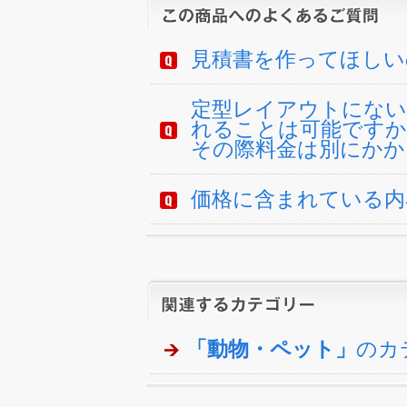
見積書を作ってほしい
定型レイアウトにない
れることは可能ですか
その際料金は別にかか
価格に含まれている内
「動物・ペット」
のカ