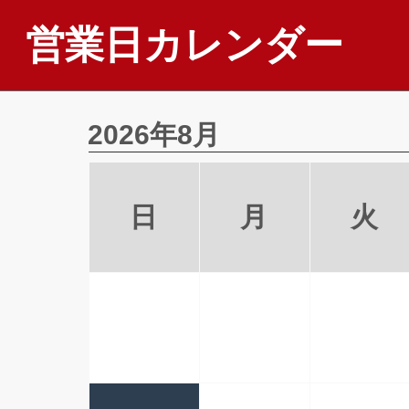
営業日カレンダー
2026年8月
日
月
火