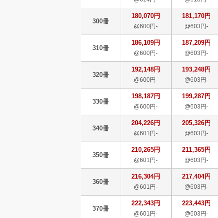
180,070円
181,170円
300冊
@600円-
@603円-
186,109円
187,209円
310冊
@600円-
@603円-
192,148円
193,248円
320冊
@600円-
@603円-
198,187円
199,287円
330冊
@600円-
@603円-
204,226円
205,326円
340冊
@601円-
@603円-
210,265円
211,365円
350冊
@601円-
@603円-
216,304円
217,404円
360冊
@601円-
@603円-
222,343円
223,443円
370冊
@601円-
@603円-