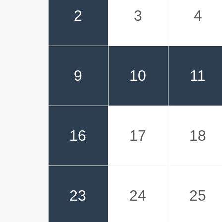
2
3
4
9
10
11
16
17
18
23
24
25