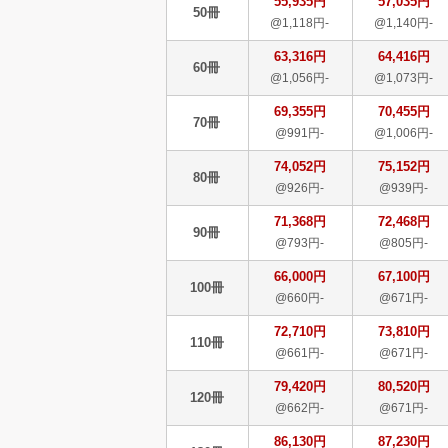
55,935円
57,035円
50冊
@1,118円-
@1,140円-
63,316円
64,416円
60冊
@1,056円-
@1,073円-
69,355円
70,455円
70冊
@991円-
@1,006円-
74,052円
75,152円
80冊
@926円-
@939円-
71,368円
72,468円
90冊
@793円-
@805円-
66,000円
67,100円
100冊
@660円-
@671円-
72,710円
73,810円
110冊
@661円-
@671円-
79,420円
80,520円
120冊
@662円-
@671円-
86,130円
87,230円