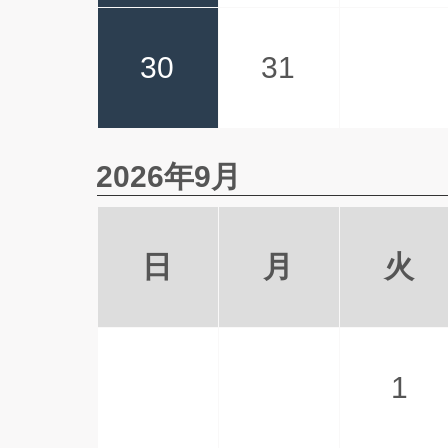
30
31
2026年9月
日
月
火
1