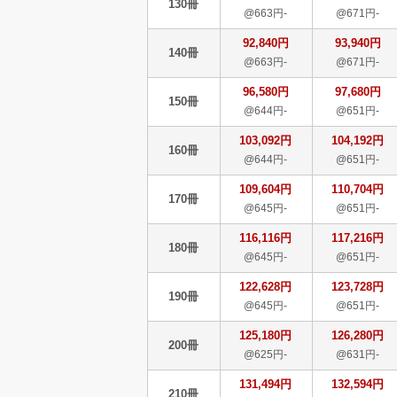
130冊
@663円-
@671円-
92,840円
93,940円
140冊
@663円-
@671円-
96,580円
97,680円
150冊
@644円-
@651円-
103,092円
104,192円
160冊
@644円-
@651円-
109,604円
110,704円
170冊
@645円-
@651円-
116,116円
117,216円
180冊
@645円-
@651円-
122,628円
123,728円
190冊
@645円-
@651円-
125,180円
126,280円
200冊
@625円-
@631円-
131,494円
132,594円
210冊