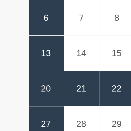
6
7
8
13
14
15
20
21
22
27
28
29