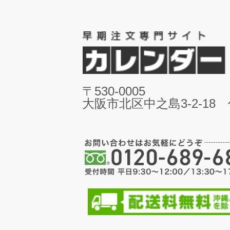
〒530-0005
大阪市北区中之島3-2-18