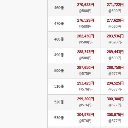
270,622円
271,722円
460冊
@588円-
@590円-
276,529円
277,629円
470冊
@588円-
@590円-
282,436円
283,536円
480冊
@588円-
@590円-
288,343円
289,443円
490冊
@588円-
@590円-
287,650円
288,750円
500冊
@575円-
@577円-
293,425円
294,525円
510冊
@576円-
@577円-
299,200円
300,300円
520冊
@576円-
@577円-
304,975円
306,075円
530冊
@576円-
@577円-