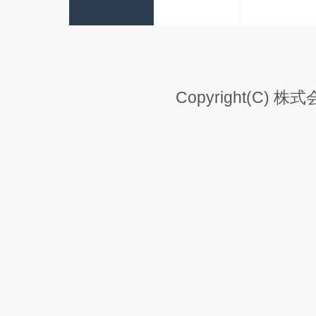
Copyright(C) 株式