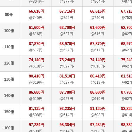
@864円-
@877円-
@864円-
@877
66,616円
67,716円
66,616円
67,71
90冊
@740円-
@752円-
@740円-
@752
61,600円
62,700円
61,600円
62,70
100冊
@616円-
@627円-
@616円-
@627
67,870円
68,970円
67,870円
68,97
110冊
@617円-
@627円-
@617円-
@627
74,140円
75,240円
74,140円
75,24
120冊
@618円-
@627円-
@618円-
@627
80,410円
81,510円
80,410円
81,51
130冊
@619円-
@627円-
@619円-
@627
86,680円
87,780円
86,680円
87,78
140冊
@619円-
@627円-
@619円-
@627
91,135円
92,235円
91,135円
92,23
150冊
@608円-
@614円-
@608円-
@614
97,284円
98,384円
97,284円
98,38
160冊
@608円-
@614円-
@608円-
@614