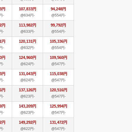
33円
107,833円
94,248円
円-
@634円-
@554円-
82円
113,982円
99,792円
円-
@633円-
@554円-
31円
120,131円
105,336円
円-
@632円-
@554円-
60円
124,960円
109,560円
円-
@624円-
@547円-
43円
131,043円
115,038円
円-
@624円-
@547円-
26円
137,126円
120,516円
円-
@623円-
@547円-
09円
143,209円
125,994円
円-
@623円-
@547円-
92円
149,292円
131,472円
円-
@622円-
@547円-