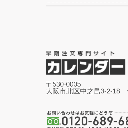
〒530-0005
大阪市北区中之島3-2-18