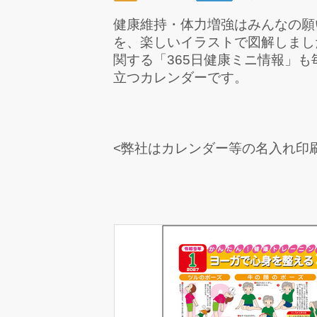
健康維持・体力増強はみんなの願
を、楽しいイラストで図解しまし
関する「365日健康ミニ情報」
立つカレンダーです。
<弊社はカレンダー等の名入れ印