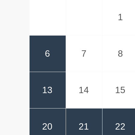
1
6
7
8
13
14
15
20
21
22