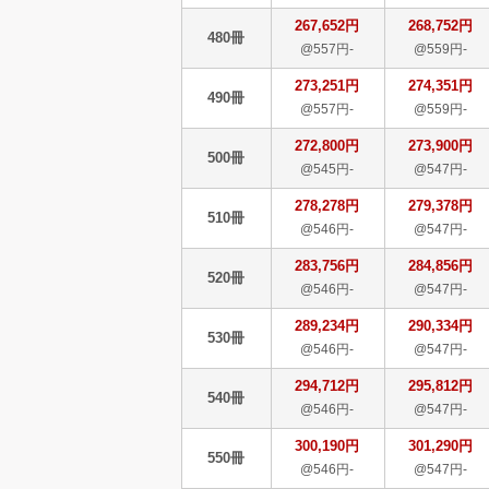
267,652円
268,752円
480冊
@557円-
@559円-
273,251円
274,351円
490冊
@557円-
@559円-
272,800円
273,900円
500冊
@545円-
@547円-
278,278円
279,378円
510冊
@546円-
@547円-
283,756円
284,856円
520冊
@546円-
@547円-
289,234円
290,334円
530冊
@546円-
@547円-
294,712円
295,812円
540冊
@546円-
@547円-
300,190円
301,290円
550冊
@546円-
@547円-