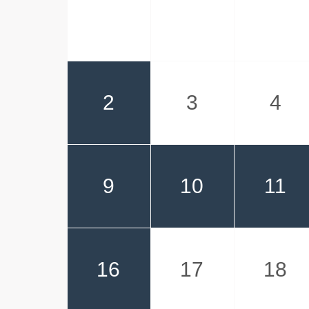
2
3
4
9
10
11
16
17
18