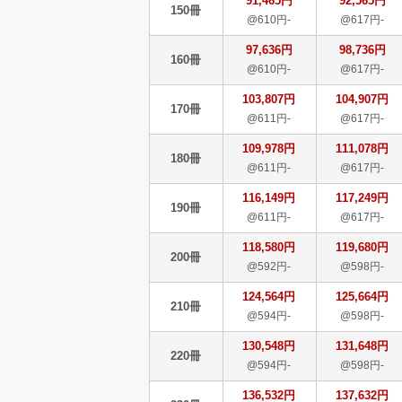
91,465円
92,565円
150冊
@610円-
@617円-
97,636円
98,736円
160冊
@610円-
@617円-
103,807円
104,907円
170冊
@611円-
@617円-
109,978円
111,078円
180冊
@611円-
@617円-
116,149円
117,249円
190冊
@611円-
@617円-
118,580円
119,680円
200冊
@592円-
@598円-
124,564円
125,664円
210冊
@594円-
@598円-
130,548円
131,648円
220冊
@594円-
@598円-
136,532円
137,632円