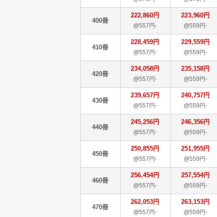
222,860円
223,960円
400冊
@557円-
@559円-
228,459円
229,559円
410冊
@557円-
@559円-
234,058円
235,158円
420冊
@557円-
@559円-
239,657円
240,757円
430冊
@557円-
@559円-
245,256円
246,356円
440冊
@557円-
@559円-
250,855円
251,955円
450冊
@557円-
@559円-
256,454円
257,554円
460冊
@557円-
@559円-
262,053円
263,153円
470冊
@557円-
@559円-