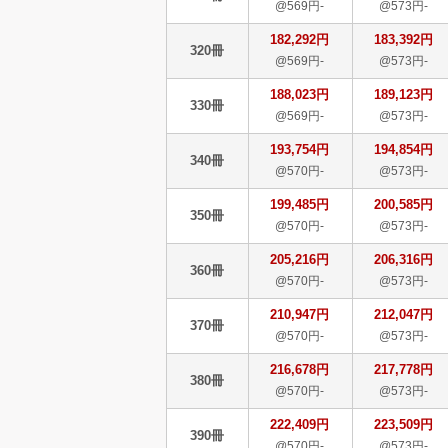
@569円-
@573円-
182,292円
183,392円
320冊
@569円-
@573円-
188,023円
189,123円
330冊
@569円-
@573円-
193,754円
194,854円
340冊
@570円-
@573円-
199,485円
200,585円
350冊
@570円-
@573円-
205,216円
206,316円
360冊
@570円-
@573円-
210,947円
212,047円
370冊
@570円-
@573円-
216,678円
217,778円
380冊
@570円-
@573円-
222,409円
223,509円
390冊
@570円-
@573円-