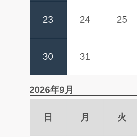
23
24
25
30
31
2026年9月
日
月
火