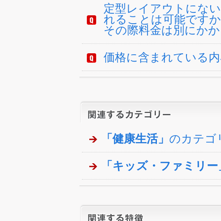
定型レイアウトにない
れることは可能ですか
その際料金は別にかか
価格に含まれている内
「健康生活」
のカテゴ
「キッズ・ファミリー