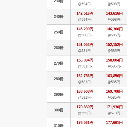
230冊
@594円-
@598円-
142,516円
143,616円
240冊
@594円-
@598円-
145,200円
146,300円
250冊
@580円-
@585円-
151,052円
152,152円
260冊
@581円-
@585円-
156,904円
158,004円
270冊
@581円-
@585円-
162,756円
163,856円
280冊
@581円-
@585円-
168,608円
169,708円
290冊
@581円-
@585円-
170,830円
171,930円
300冊
@569円-
@573円-
176,561円
177,661円
310冊