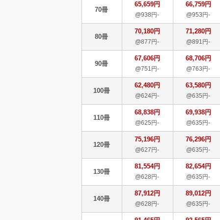
65,659円
66,759円
70冊
@938円-
@953円-
70,180円
71,280円
80冊
@877円-
@891円-
67,606円
68,706円
90冊
@751円-
@763円-
62,480円
63,580円
100冊
@624円-
@635円-
68,838円
69,938円
110冊
@625円-
@635円-
75,196円
76,296円
120冊
@627円-
@635円-
81,554円
82,654円
130冊
@628円-
@635円-
87,912円
89,012円
140冊
@628円-
@635円-