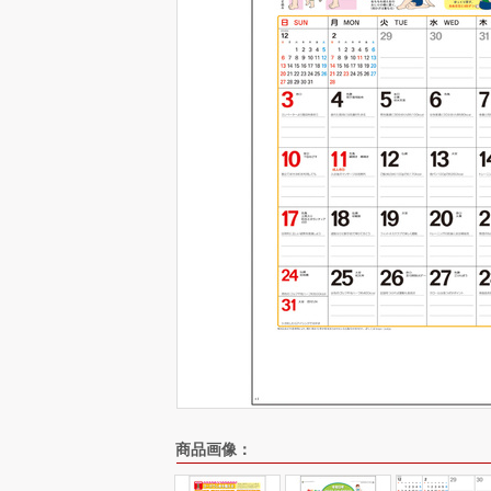
商品画像：