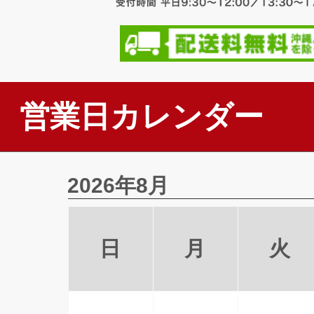
営業日カレンダー
2026年8月
日
月
火