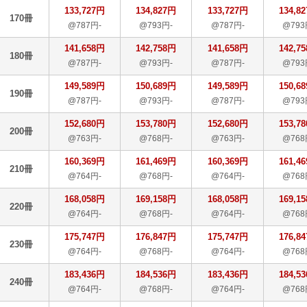
133,727円
134,827円
133,727円
134,8
170冊
@787円-
@793円-
@787円-
@793
141,658円
142,758円
141,658円
142,7
180冊
@787円-
@793円-
@787円-
@793
149,589円
150,689円
149,589円
150,6
190冊
@787円-
@793円-
@787円-
@793
152,680円
153,780円
152,680円
153,7
200冊
@763円-
@768円-
@763円-
@768
160,369円
161,469円
160,369円
161,4
210冊
@764円-
@768円-
@764円-
@768
168,058円
169,158円
168,058円
169,1
220冊
@764円-
@768円-
@764円-
@768
175,747円
176,847円
175,747円
176,8
230冊
@764円-
@768円-
@764円-
@768
183,436円
184,536円
183,436円
184,5
240冊
@764円-
@768円-
@764円-
@768