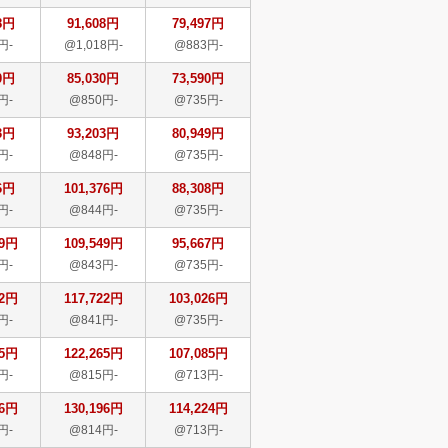
8円
91,608円
79,497円
円-
@1,018円-
@883円-
0円
85,030円
73,590円
円-
@850円-
@735円-
3円
93,203円
80,949円
円-
@848円-
@735円-
6円
101,376円
88,308円
円-
@844円-
@735円-
49円
109,549円
95,667円
円-
@843円-
@735円-
22円
117,722円
103,026円
円-
@841円-
@735円-
65円
122,265円
107,085円
円-
@815円-
@713円-
96円
130,196円
114,224円
円-
@814円-
@713円-