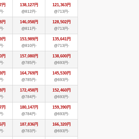
27円
138,127円
121,363円
円-
@812円-
@713円-
58円
146,058円
128,502円
円-
@811円-
@713円-
89円
153,989円
135,641円
円-
@810円-
@713円-
80円
157,080円
138,600円
円-
@785円-
@693円-
69円
164,769円
145,530円
円-
@785円-
@693円-
58円
172,458円
152,460円
円-
@784円-
@693円-
47円
180,147円
159,390円
円-
@784円-
@693円-
36円
187,836円
166,320円
円-
@783円-
@693円-