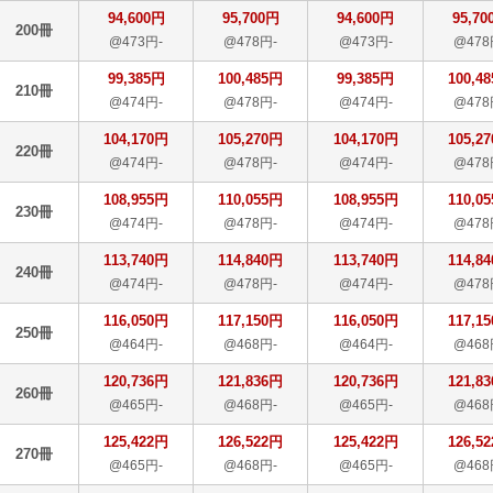
94,600円
95,700円
94,600円
95,70
200冊
@473円-
@478円-
@473円-
@478
99,385円
100,485円
99,385円
100,4
210冊
@474円-
@478円-
@474円-
@478
104,170円
105,270円
104,170円
105,2
220冊
@474円-
@478円-
@474円-
@478
108,955円
110,055円
108,955円
110,0
230冊
@474円-
@478円-
@474円-
@478
113,740円
114,840円
113,740円
114,8
240冊
@474円-
@478円-
@474円-
@478
116,050円
117,150円
116,050円
117,1
250冊
@464円-
@468円-
@464円-
@468
120,736円
121,836円
120,736円
121,8
260冊
@465円-
@468円-
@465円-
@468
125,422円
126,522円
125,422円
126,5
270冊
@465円-
@468円-
@465円-
@468