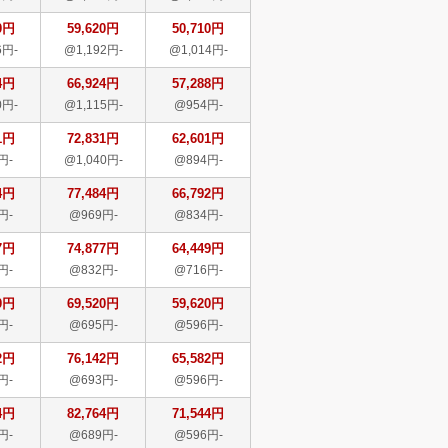
0円
59,620円
50,710円
6円-
@1,192円-
@1,014円-
4円
66,924円
57,288円
0円-
@1,115円-
@954円-
1円
72,831円
62,601円
円-
@1,040円-
@894円-
4円
77,484円
66,792円
円-
@969円-
@834円-
7円
74,877円
64,449円
円-
@832円-
@716円-
0円
69,520円
59,620円
円-
@695円-
@596円-
2円
76,142円
65,582円
円-
@693円-
@596円-
4円
82,764円
71,544円
円-
@689円-
@596円-