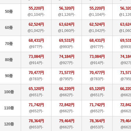
55,220円
56,320円
55,220円
56,32
50冊
@1,104円-
@1,126円-
@1,104円-
@1,12
62,524円
63,624円
62,524円
63,62
60冊
@1,042円-
@1,060円-
@1,042円-
@1,06
68,431円
69,531円
68,431円
69,53
70冊
@977円-
@993円-
@977円-
@993
73,084円
74,184円
73,084円
74,18
80冊
@914円-
@927円-
@914円-
@927
70,477円
71,577円
70,477円
71,57
90冊
@783円-
@795円-
@783円-
@795
65,120円
66,220円
65,120円
66,22
100冊
@651円-
@662円-
@651円-
@662
71,742円
72,842円
71,742円
72,84
110冊
@652円-
@662円-
@652円-
@662
78,364円
79,464円
78,364円
79,46
120冊
@653円-
@662円-
@653円-
@662