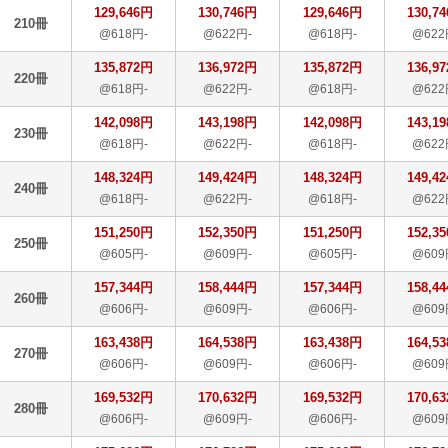
129,646円
130,746円
129,646円
130,7
210冊
@618円-
@622円-
@618円-
@622
135,872円
136,972円
135,872円
136,9
220冊
@618円-
@622円-
@618円-
@622
142,098円
143,198円
142,098円
143,1
230冊
@618円-
@622円-
@618円-
@622
148,324円
149,424円
148,324円
149,4
240冊
@618円-
@622円-
@618円-
@622
151,250円
152,350円
151,250円
152,3
250冊
@605円-
@609円-
@605円-
@609
157,344円
158,444円
157,344円
158,4
260冊
@606円-
@609円-
@606円-
@609
163,438円
164,538円
163,438円
164,5
270冊
@606円-
@609円-
@606円-
@609
169,532円
170,632円
169,532円
170,6
280冊
@606円-
@609円-
@606円-
@609