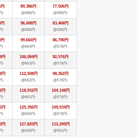
6円
89,386円
77,506円
円-
@688円-
@596円-
8円
96,008円
83,468円
円-
@686円-
@596円-
0円
99,660円
86,790円
円-
@664円-
@578円-
84円
106,084円
92,576円
円-
@663円-
@578円-
08円
112,508円
98,362円
円-
@662円-
@578円-
32円
118,932円
104,148円
円-
@661円-
@578円-
56円
125,356円
109,934円
円-
@660円-
@578円-
20円
127,820円
112,200円
円-
@639円-
@561円-