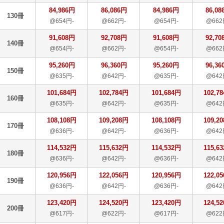
84,986円
86,086円
84,986円
86,08
130冊
@654円-
@662円-
@654円-
@662
91,608円
92,708円
91,608円
92,70
140冊
@654円-
@662円-
@654円-
@662
95,260円
96,360円
95,260円
96,36
150冊
@635円-
@642円-
@635円-
@642
101,684円
102,784円
101,684円
102,7
160冊
@635円-
@642円-
@635円-
@642
108,108円
109,208円
108,108円
109,2
170冊
@636円-
@642円-
@636円-
@642
114,532円
115,632円
114,532円
115,6
180冊
@636円-
@642円-
@636円-
@642
120,956円
122,056円
120,956円
122,0
190冊
@636円-
@642円-
@636円-
@642
123,420円
124,520円
123,420円
124,5
200冊
@617円-
@622円-
@617円-
@622