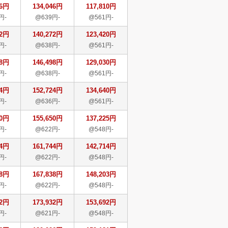
46円
134,046円
117,810円
円-
@639円-
@561円-
72円
140,272円
123,420円
円-
@638円-
@561円-
98円
146,498円
129,030円
円-
@638円-
@561円-
24円
152,724円
134,640円
円-
@636円-
@561円-
50円
155,650円
137,225円
円-
@622円-
@548円-
44円
161,744円
142,714円
円-
@622円-
@548円-
38円
167,838円
148,203円
円-
@622円-
@548円-
32円
173,932円
153,692円
円-
@621円-
@548円-