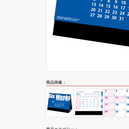
商品画像：