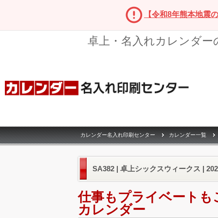
【令和8年熊本地震
卓上・名入れカレンダー
カレンダー名入れ印刷センター
カレンダー一覧
SA382 | 卓上シックスウィークス | 2
仕事もプライベートも
カレンダー