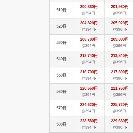
200,860円
201,960円
510冊
@394円-
@396円-
204,820円
205,920円
520冊
@394円-
@396円-
208,780円
209,880円
530冊
@394円-
@396円-
212,740円
213,840円
540冊
@394円-
@396円-
216,700円
217,800円
550冊
@394円-
@396円-
220,660円
221,760円
560冊
@394円-
@396円-
224,620円
225,720円
570冊
@394円-
@396円-
228,580円
229,680円
580冊
@394円-
@396円-