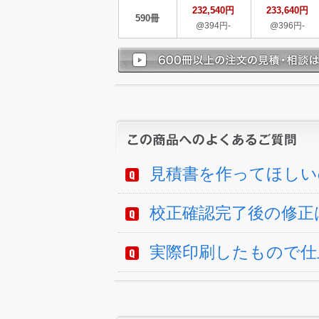
232,540円
233,640円
590冊
@394円-
@396円-
見積書を作ってほしい
校正確認完了後の修正
実際印刷したもので仕