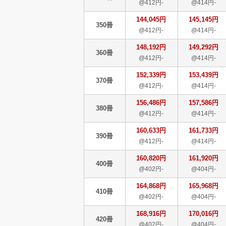
@412円-
@414円-
144,045円
145,145円
350冊
@412円-
@414円-
148,192円
149,292円
360冊
@412円-
@414円-
152,339円
153,439円
370冊
@412円-
@414円-
156,486円
157,586円
380冊
@412円-
@414円-
160,633円
161,733円
390冊
@412円-
@414円-
160,820円
161,920円
400冊
@402円-
@404円-
164,868円
165,968円
410冊
@402円-
@404円-
168,916円
170,016円
420冊
@402円-
@404円-