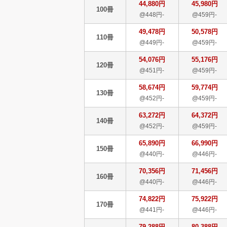
44,880円
45,980円
100冊
@448円-
@459円-
49,478円
50,578円
110冊
@449円-
@459円-
54,076円
55,176円
120冊
@451円-
@459円-
58,674円
59,774円
130冊
@452円-
@459円-
63,272円
64,372円
140冊
@452円-
@459円-
65,890円
66,990円
150冊
@440円-
@446円-
70,356円
71,456円
160冊
@440円-
@446円-
74,822円
75,922円
170冊
@441円-
@446円-
79,288円
80,388円