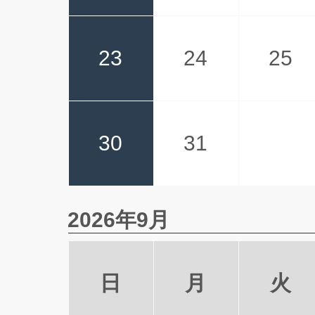
23
24
25
30
31
2026年9月
日
月
火