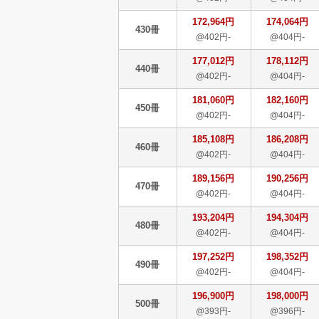
172,964円
174,064円
430冊
@402円-
@404円-
177,012円
178,112円
440冊
@402円-
@404円-
181,060円
182,160円
450冊
@402円-
@404円-
185,108円
186,208円
460冊
@402円-
@404円-
189,156円
190,256円
470冊
@402円-
@404円-
193,204円
194,304円
480冊
@402円-
@404円-
197,252円
198,352円
490冊
@402円-
@404円-
196,900円
198,000円
500冊
@393円-
@396円-