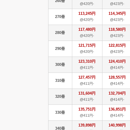
260冊
@420円-
@423円-
113,245円
114,345円
270冊
@420円-
@423円-
117,480円
118,580円
280冊
@420円-
@423円-
121,715円
122,815円
290冊
@420円-
@423円-
123,310円
124,410円
300冊
@411円-
@414円-
127,457円
128,557円
310冊
@411円-
@414円-
131,604円
132,704円
320冊
@411円-
@414円-
135,751円
136,851円
330冊
@411円-
@414円-
139,898円
140,998円
340冊