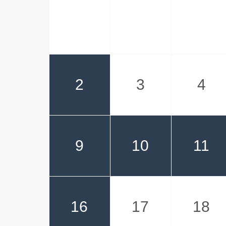
2
3
4
9
10
11
16
17
18