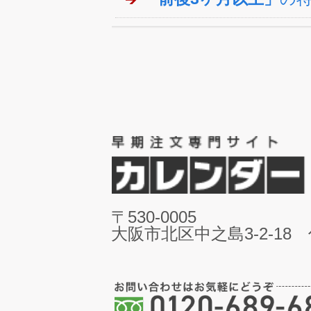
〒530-0005
大阪市北区中之島3-2-18