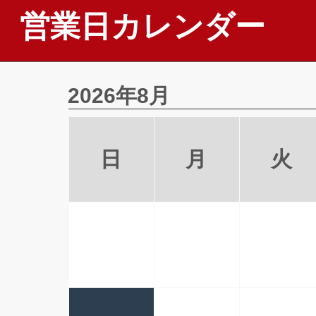
営業日カレンダー
2026年8月
日
月
火