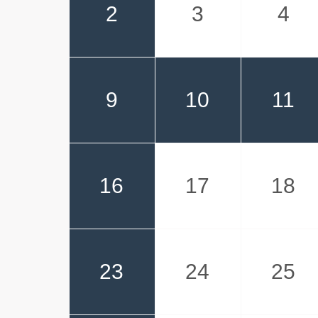
2
3
4
9
10
11
16
17
18
23
24
25