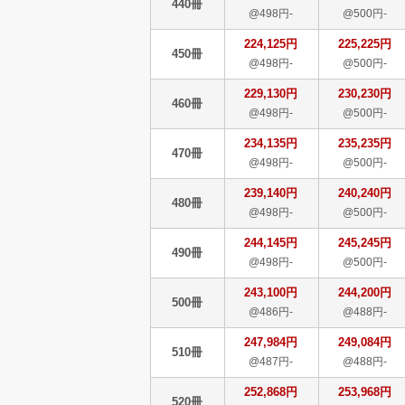
440冊
@498円-
@500円-
224,125円
225,225円
450冊
@498円-
@500円-
229,130円
230,230円
460冊
@498円-
@500円-
234,135円
235,235円
470冊
@498円-
@500円-
239,140円
240,240円
480冊
@498円-
@500円-
244,145円
245,245円
490冊
@498円-
@500円-
243,100円
244,200円
500冊
@486円-
@488円-
247,984円
249,084円
510冊
@487円-
@488円-
252,868円
253,968円
520冊