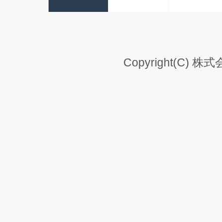
Copyright(C) 株式