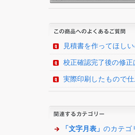
見積書を作ってほしい
校正確認完了後の修正
実際印刷したもので仕
「文字月表」
のカテゴ