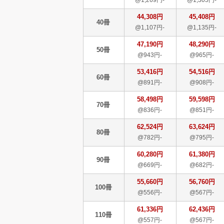
44,308円
45,408円
40冊
@1,107円-
@1,135円-
47,190円
48,290円
50冊
@943円-
@965円-
53,416円
54,516円
60冊
@891円-
@908円-
58,498円
59,598円
70冊
@836円-
@851円-
62,524円
63,624円
80冊
@782円-
@795円-
60,280円
61,380円
90冊
@669円-
@682円-
55,660円
56,760円
100冊
@556円-
@567円-
61,336円
62,436円
110冊
@557円-
@567円-