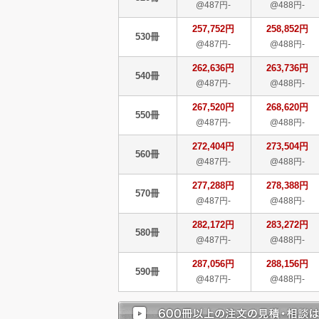
@487円-
@488円-
257,752円
258,852円
530冊
@487円-
@488円-
262,636円
263,736円
540冊
@487円-
@488円-
267,520円
268,620円
550冊
@487円-
@488円-
272,404円
273,504円
560冊
@487円-
@488円-
277,288円
278,388円
570冊
@487円-
@488円-
282,172円
283,272円
580冊
@487円-
@488円-
287,056円
288,156円
590冊
@487円-
@488円-