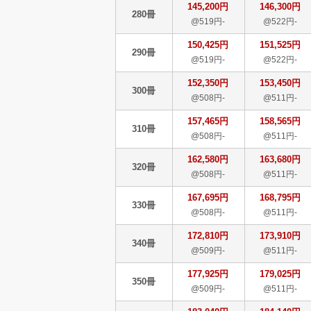
145,200円
146,300円
280冊
@519円-
@522円-
150,425円
151,525円
290冊
@519円-
@522円-
152,350円
153,450円
300冊
@508円-
@511円-
157,465円
158,565円
310冊
@508円-
@511円-
162,580円
163,680円
320冊
@508円-
@511円-
167,695円
168,795円
330冊
@508円-
@511円-
172,810円
173,910円
340冊
@509円-
@511円-
177,925円
179,025円
350冊
@509円-
@511円-