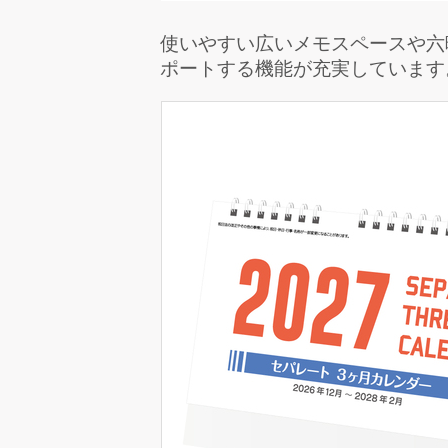
使いやすい広いメモスペースや六
ポートする機能が充実しています