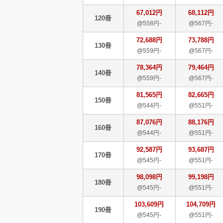
67,012円
68,112円
120冊
@558円-
@567円-
72,688円
73,788円
130冊
@559円-
@567円-
78,364円
79,464円
140冊
@559円-
@567円-
81,565円
82,665円
150冊
@544円-
@551円-
87,076円
88,176円
160冊
@544円-
@551円-
92,587円
93,687円
170冊
@545円-
@551円-
98,098円
99,198円
180冊
@545円-
@551円-
103,609円
104,709円
190冊
@545円-
@551円-