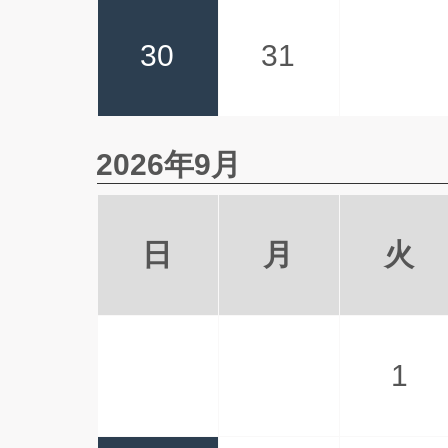
30
31
2026年9月
日
月
火
1