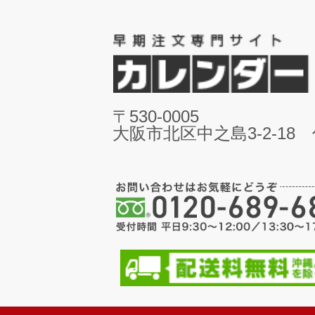
〒530-0005
大阪市北区中之島3-2-18