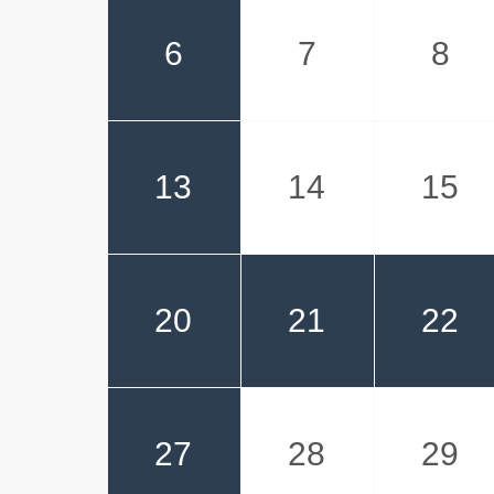
6
7
8
13
14
15
20
21
22
27
28
29