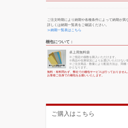
ご注文時期により納期や各種条件によって納期が異
詳しくは納期一覧表をご確認ください。
≫納期一覧表はこちら
梱包について：
卓上用無料袋
※ご指定の個数を購入いただけます。
※商品や在庫状況によりお選びいただけない
※ご注文商品・数量により配送方法は、同梱・
かとなります。
無料・有料問わず、弊社での梱包サービスは行っておりません
お客様ご自身での梱包をお願いいたします。
ご購入はこちら