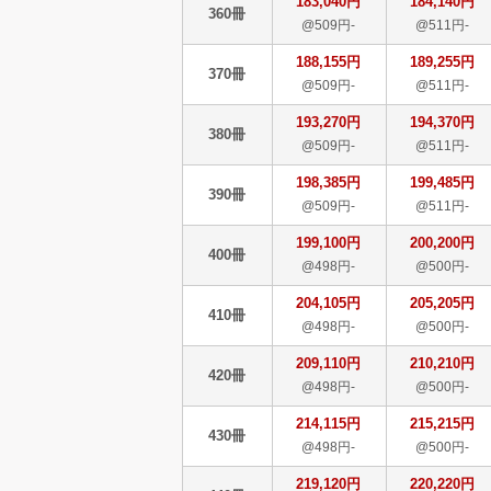
183,040円
184,140円
360冊
@509円-
@511円-
188,155円
189,255円
370冊
@509円-
@511円-
193,270円
194,370円
380冊
@509円-
@511円-
198,385円
199,485円
390冊
@509円-
@511円-
199,100円
200,200円
400冊
@498円-
@500円-
204,105円
205,205円
410冊
@498円-
@500円-
209,110円
210,210円
420冊
@498円-
@500円-
214,115円
215,215円
430冊
@498円-
@500円-
219,120円
220,220円