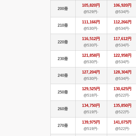
105,820円
106,920円
200冊
@529円-
@534円-
111,166円
112,266円
210冊
@530円-
@534円-
116,512円
117,612円
220冊
@530円-
@534円-
121,858円
122,958円
230冊
@530円-
@534円-
127,204円
128,304円
240冊
@530円-
@534円-
129,525円
130,625円
250冊
@518円-
@522円-
134,750円
135,850円
260冊
@519円-
@522円-
139,975円
141,075円
270冊
@519円-
@522円-