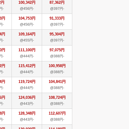
2円
100,342円
87,362円
円-
@456円-
@397円-
53円
104,753円
91,333円
円-
@456円-
@397円-
64円
109,164円
95,304円
円-
@455円-
@397円-
00円
111,100円
97,075円
円-
@444円-
@388円-
12円
115,412円
100,958円
円-
@444円-
@388円-
24円
119,724円
104,841円
円-
@444円-
@388円-
36円
124,036円
108,724円
円-
@443円-
@388円-
48円
128,348円
112,607円
円-
@443円-
@388円-