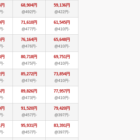
4円
68,904円
59,136円
円-
@492円-
@422円-
0円
71,610円
61,545円
円-
@477円-
@410円-
4円
76,164円
65,648円
円-
@476円-
@410円-
8円
80,718円
69,751円
円-
@475円-
@410円-
2円
85,272円
73,854円
円-
@474円-
@410円-
6円
89,826円
77,957円
円-
@473円-
@410円-
0円
91,520円
79,420円
円-
@457円-
@397円-
1円
95,931円
83,391円
円-
@457円-
@397円-