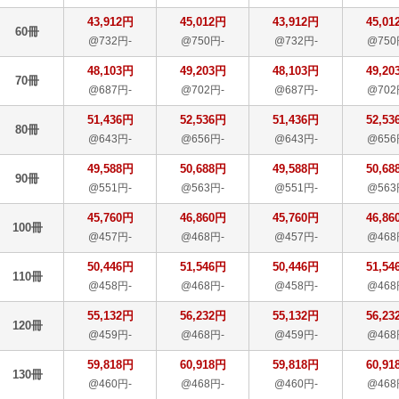
43,912円
45,012円
43,912円
45,01
60冊
@732円-
@750円-
@732円-
@750
48,103円
49,203円
48,103円
49,20
70冊
@687円-
@702円-
@687円-
@702
51,436円
52,536円
51,436円
52,53
80冊
@643円-
@656円-
@643円-
@656
49,588円
50,688円
49,588円
50,68
90冊
@551円-
@563円-
@551円-
@563
45,760円
46,860円
45,760円
46,86
100冊
@457円-
@468円-
@457円-
@468
50,446円
51,546円
50,446円
51,54
110冊
@458円-
@468円-
@458円-
@468
55,132円
56,232円
55,132円
56,23
120冊
@459円-
@468円-
@459円-
@468
59,818円
60,918円
59,818円
60,91
130冊
@460円-
@468円-
@460円-
@468