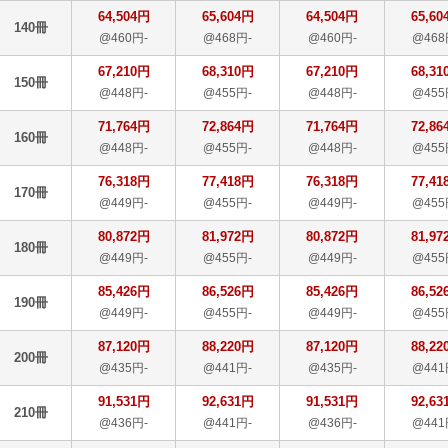
64,504円
65,604円
64,504円
65,60
140冊
@460円-
@468円-
@460円-
@468
67,210円
68,310円
67,210円
68,31
150冊
@448円-
@455円-
@448円-
@455
71,764円
72,864円
71,764円
72,86
160冊
@448円-
@455円-
@448円-
@455
76,318円
77,418円
76,318円
77,41
170冊
@449円-
@455円-
@449円-
@455
80,872円
81,972円
80,872円
81,97
180冊
@449円-
@455円-
@449円-
@455
85,426円
86,526円
85,426円
86,52
190冊
@449円-
@455円-
@449円-
@455
87,120円
88,220円
87,120円
88,22
200冊
@435円-
@441円-
@435円-
@441
91,531円
92,631円
91,531円
92,63
210冊
@436円-
@441円-
@436円-
@441