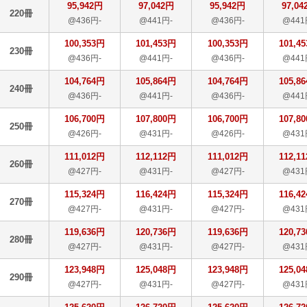
95,942円
97,042円
95,942円
97,04
220冊
@436円-
@441円-
@436円-
@441
100,353円
101,453円
100,353円
101,4
230冊
@436円-
@441円-
@436円-
@441
104,764円
105,864円
104,764円
105,8
240冊
@436円-
@441円-
@436円-
@441
106,700円
107,800円
106,700円
107,8
250冊
@426円-
@431円-
@426円-
@431
111,012円
112,112円
111,012円
112,1
260冊
@427円-
@431円-
@427円-
@431
115,324円
116,424円
115,324円
116,4
270冊
@427円-
@431円-
@427円-
@431
119,636円
120,736円
119,636円
120,7
280冊
@427円-
@431円-
@427円-
@431
123,948円
125,048円
123,948円
125,0
290冊
@427円-
@431円-
@427円-
@431