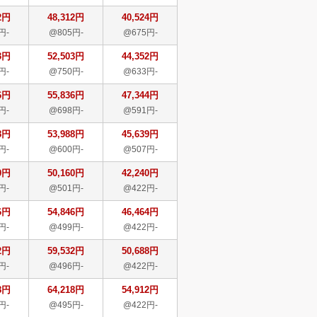
2円
48,312円
40,524円
円-
@805円-
@675円-
3円
52,503円
44,352円
円-
@750円-
@633円-
6円
55,836円
47,344円
円-
@698円-
@591円-
8円
53,988円
45,639円
円-
@600円-
@507円-
0円
50,160円
42,240円
円-
@501円-
@422円-
6円
54,846円
46,464円
円-
@499円-
@422円-
2円
59,532円
50,688円
円-
@496円-
@422円-
8円
64,218円
54,912円
円-
@495円-
@422円-