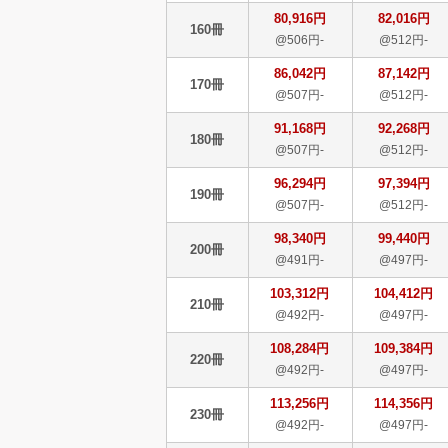
80,916円
82,016円
160冊
@506円-
@512円-
86,042円
87,142円
170冊
@507円-
@512円-
91,168円
92,268円
180冊
@507円-
@512円-
96,294円
97,394円
190冊
@507円-
@512円-
98,340円
99,440円
200冊
@491円-
@497円-
103,312円
104,412円
210冊
@492円-
@497円-
108,284円
109,384円
220冊
@492円-
@497円-
113,256円
114,356円
230冊
@492円-
@497円-