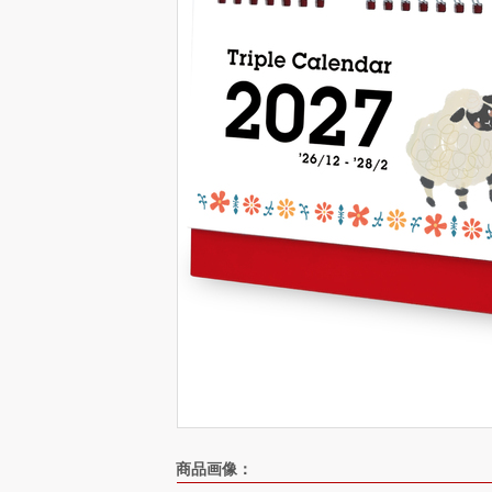
商品画像：