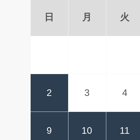
日
月
火
2
3
4
9
10
11