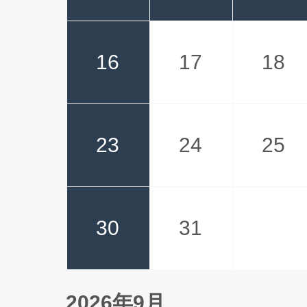
16
17
18
23
24
25
30
31
2026年9月