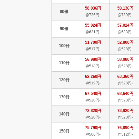
58,036円
59,136円
80冊
@726円-
@739円-
55,924円
57,024円
90冊
@621円-
@633円-
51,700円
52,800円
100冊
@517円-
@528円-
56,980円
58,080円
110冊
@518円-
@528円-
62,260円
63,360円
120冊
@519円-
@528円-
67,540円
68,640円
130冊
@520円-
@528円-
72,820円
73,920円
140冊
@520円-
@528円-
75,790円
76,890円
150冊
@506円-
@512円-