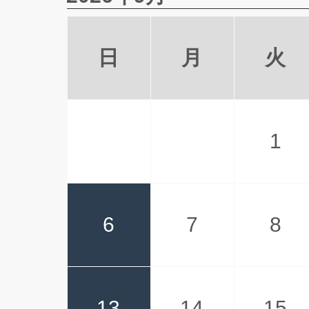
日
月
火
1
6
7
8
13
14
15