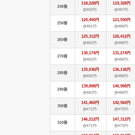
118,228円
119,328円
240冊
@492円-
@497円-
120,450円
121,550円
250冊
@481円-
@486円-
125,312円
126,412円
260冊
@482円-
@486円-
130,174円
131,274円
270冊
@482円-
@486円-
135,036円
136,136円
280冊
@482円-
@486円-
139,898円
140,998円
290冊
@482円-
@486円-
141,460円
142,560円
300冊
@471円-
@475円-
146,212円
147,312円
310冊
@471円-
@475円-