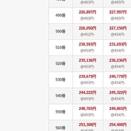
@463円-
@465円-
226,897円
227,997円
490冊
@463円-
@465円-
226,050円
227,150円
500冊
@452円-
@454円-
230,593円
231,693円
510冊
@453円-
@454円-
235,136円
236,236円
520冊
@453円-
@454円-
239,679円
240,779円
530冊
@453円-
@454円-
244,222円
245,322円
540冊
@453円-
@454円-
248,765円
249,865円
550冊
@453円-
@454円-
253,308円
254,408円
560冊