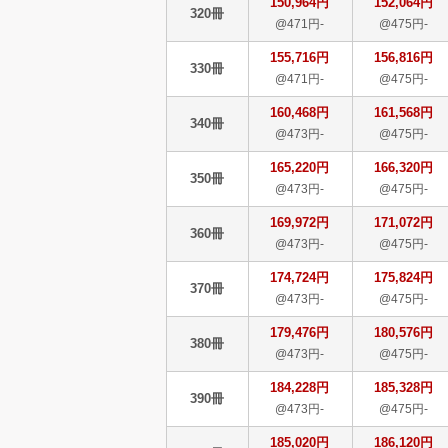
150,964円
152,064円
320冊
@471円-
@475円-
155,716円
156,816円
330冊
@471円-
@475円-
160,468円
161,568円
340冊
@473円-
@475円-
165,220円
166,320円
350冊
@473円-
@475円-
169,972円
171,072円
360冊
@473円-
@475円-
174,724円
175,824円
370冊
@473円-
@475円-
179,476円
180,576円
380冊
@473円-
@475円-
184,228円
185,328円
390冊
@473円-
@475円-
185,020円
186,120円