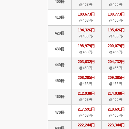
400冊
@463円-
@465円-
189,673円
190,773円
410冊
@463円-
@465円-
194,326円
195,426円
420冊
@463円-
@465円-
198,979円
200,079円
430冊
@463円-
@465円-
203,632円
204,732円
440冊
@463円-
@465円-
208,285円
209,385円
450冊
@463円-
@465円-
212,938円
214,038円
460冊
@463円-
@465円-
217,591円
218,691円
470冊
@463円-
@465円-
222,244円
223,344円
480冊