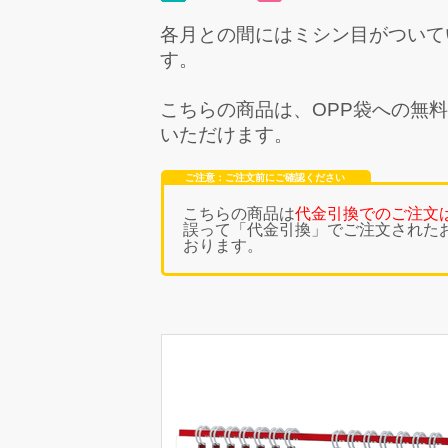
各月との間にはミシン目がついて
す。
こちらの商品は、
OPP袋への無
いただけます。
ご注意：ご注文前にご確認ください
こちらの商品は
代金引換でのご注文
誤って「代金引換」でご注文された
おります。