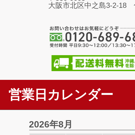
大阪市北区中之島3-2-18
営業日カレンダー
2026年8月