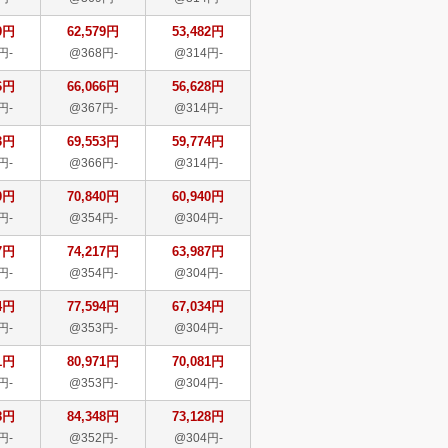
9円
62,579円
53,482円
円-
@368円-
@314円-
6円
66,066円
56,628円
円-
@367円-
@314円-
3円
69,553円
59,774円
円-
@366円-
@314円-
0円
70,840円
60,940円
円-
@354円-
@304円-
7円
74,217円
63,987円
円-
@354円-
@304円-
4円
77,594円
67,034円
円-
@353円-
@304円-
1円
80,971円
70,081円
円-
@353円-
@304円-
8円
84,348円
73,128円
円-
@352円-
@304円-