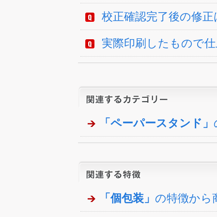
校正確認完了後の修正
実際印刷したもので仕
「ペーパースタンド」
「個包装」
の特徴から