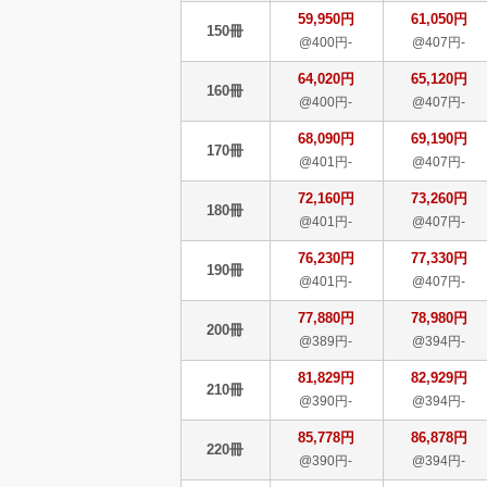
59,950円
61,050円
150冊
@400円-
@407円-
64,020円
65,120円
160冊
@400円-
@407円-
68,090円
69,190円
170冊
@401円-
@407円-
72,160円
73,260円
180冊
@401円-
@407円-
76,230円
77,330円
190冊
@401円-
@407円-
77,880円
78,980円
200冊
@389円-
@394円-
81,829円
82,929円
210冊
@390円-
@394円-
85,778円
86,878円
220冊
@390円-
@394円-