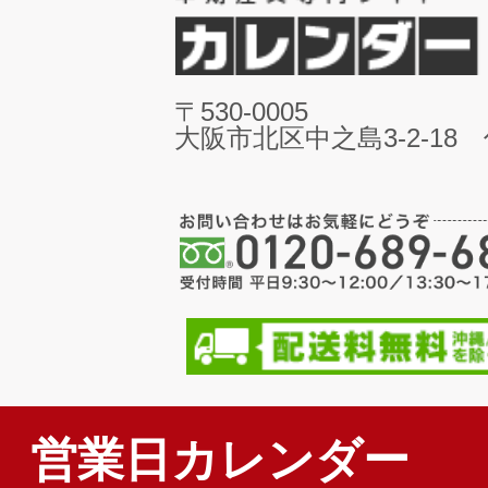
〒530-0005
大阪市北区中之島3-2-18
営業日カレンダー