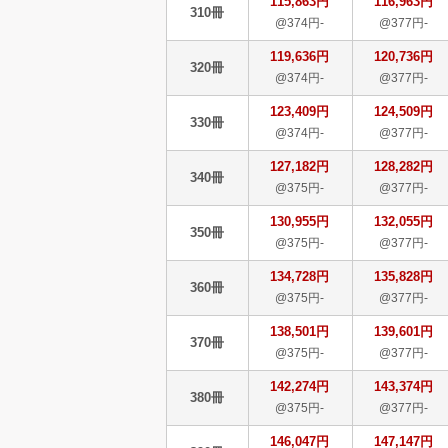
115,863円
116,963円
310冊
@374円-
@377円-
119,636円
120,736円
320冊
@374円-
@377円-
123,409円
124,509円
330冊
@374円-
@377円-
127,182円
128,282円
340冊
@375円-
@377円-
130,955円
132,055円
350冊
@375円-
@377円-
134,728円
135,828円
360冊
@375円-
@377円-
138,501円
139,601円
370冊
@375円-
@377円-
142,274円
143,374円
380冊
@375円-
@377円-
146,047円
147,147円