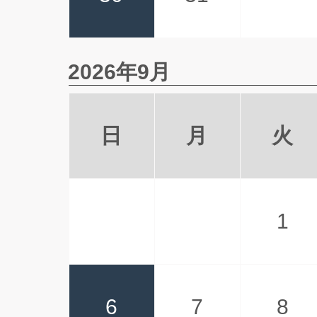
2026年9月
日
月
火
1
6
7
8