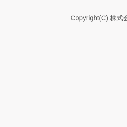
Copyright(C) 株式