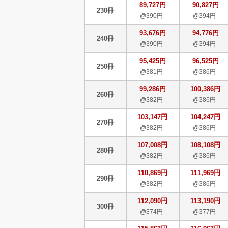
89,727円
90,827円
230冊
@390円-
@394円-
93,676円
94,776円
240冊
@390円-
@394円-
95,425円
96,525円
250冊
@381円-
@386円-
99,286円
100,386円
260冊
@382円-
@386円-
103,147円
104,247円
270冊
@382円-
@386円-
107,008円
108,108円
280冊
@382円-
@386円-
110,869円
111,969円
290冊
@382円-
@386円-
112,090円
113,190円
300冊
@374円-
@377円-