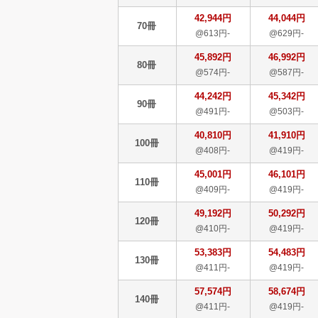
42,944円
44,044円
70冊
@613円-
@629円-
45,892円
46,992円
80冊
@574円-
@587円-
44,242円
45,342円
90冊
@491円-
@503円-
40,810円
41,910円
100冊
@408円-
@419円-
45,001円
46,101円
110冊
@409円-
@419円-
49,192円
50,292円
120冊
@410円-
@419円-
53,383円
54,483円
130冊
@411円-
@419円-
57,574円
58,674円
140冊
@411円-
@419円-