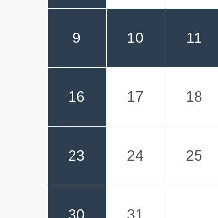
9
10
11
16
17
18
23
24
25
30
31