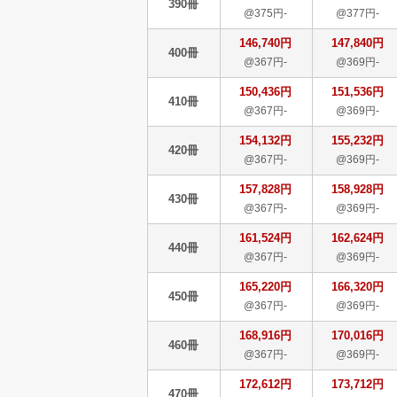
390冊
@375円-
@377円-
146,740円
147,840円
400冊
@367円-
@369円-
150,436円
151,536円
410冊
@367円-
@369円-
154,132円
155,232円
420冊
@367円-
@369円-
157,828円
158,928円
430冊
@367円-
@369円-
161,524円
162,624円
440冊
@367円-
@369円-
165,220円
166,320円
450冊
@367円-
@369円-
168,916円
170,016円
460冊
@367円-
@369円-
172,612円
173,712円
470冊