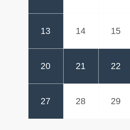
13
14
15
20
21
22
27
28
29