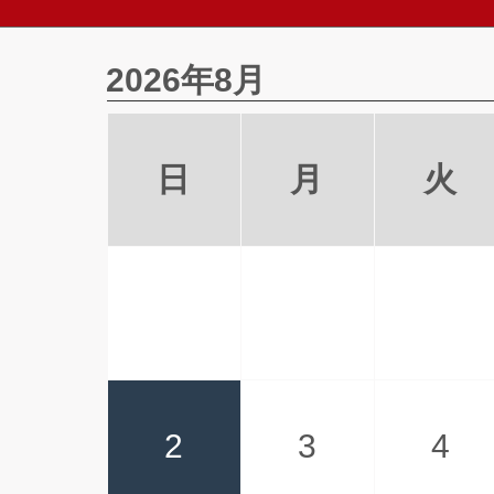
2026年8月
日
月
火
2
3
4