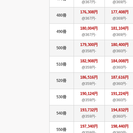
@367円-
@369円-
176,308円
177,408円
480冊
@367円-
@369円-
180,004円
181,104円
490冊
@367円-
@369円-
179,300円
180,400円
500冊
@358円-
@360円-
182,908円
184,008円
510冊
@359円-
@360円-
186,516円
187,616円
520冊
@359円-
@360円-
190,124円
191,224円
530冊
@359円-
@360円-
193,732円
194,832円
540冊
@359円-
@360円-
197,340円
198,440円
550冊
@359円-
@360円-