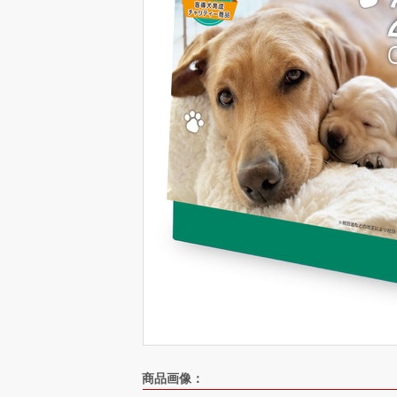
商品画像：