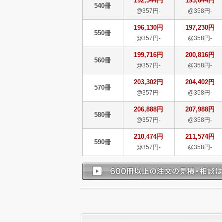
192,544円
193,644円
540冊
@357円-
@358円-
196,130円
197,230円
550冊
@357円-
@358円-
199,716円
200,816円
560冊
@357円-
@358円-
203,302円
204,402円
570冊
@357円-
@358円-
206,888円
207,988円
580冊
@357円-
@358円-
210,474円
211,574円
590冊
@357円-
@358円-