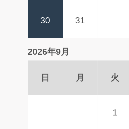
30
31
2026年9月
日
月
火
1