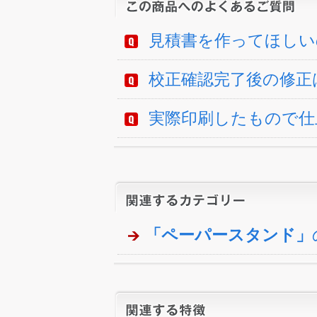
見積書を作ってほしい
校正確認完了後の修正
実際印刷したもので仕
「ペーパースタンド」