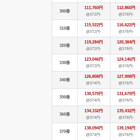
111,760円
112,860円
300冊
@372円-
@376円-
115,522円
116,622円
310冊
@372円-
@376円-
119,284円
120,384円
320冊
@372円-
@376円-
123,046円
124,146円
330冊
@372円-
@376円-
126,808円
127,908円
340冊
@374円-
@376円-
130,570円
131,670円
350冊
@374円-
@376円-
134,332円
135,432円
360冊
@374円-
@376円-
138,094円
139,194円
370冊
@374円-
@376円-