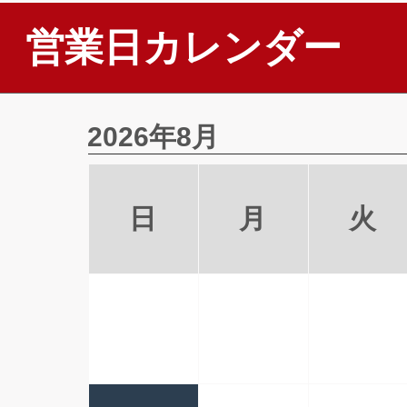
営業日カレンダー
2026年8月
日
月
火