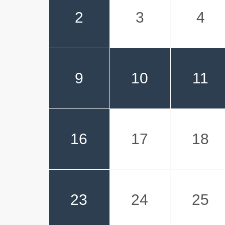
2
3
4
9
10
11
16
17
18
23
24
25