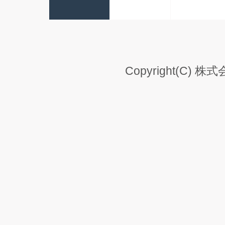
Copyright(C) 株式