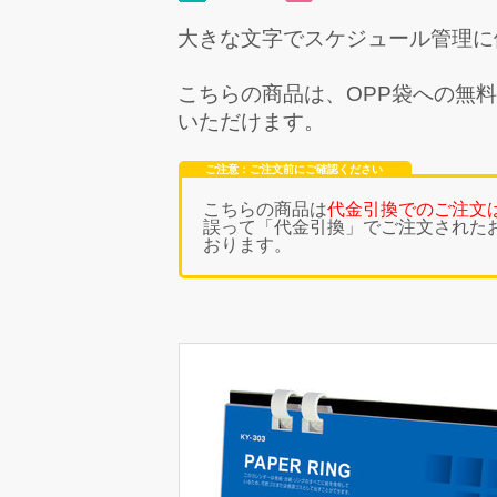
大きな文字でスケジュール管理に
こちらの商品は、
OPP袋への無
いただけます。
ご注意：ご注文前にご確認ください
こちらの商品は
代金引換でのご注文
誤って「代金引換」でご注文された
おります。