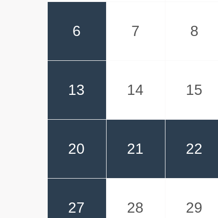
6
7
8
13
14
15
20
21
22
27
28
29