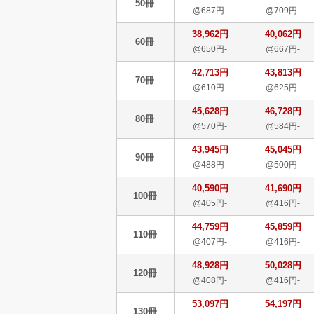
50冊
@687円-
@709円-
38,962円
40,062円
60冊
@650円-
@667円-
42,713円
43,813円
70冊
@610円-
@625円-
45,628円
46,728円
80冊
@570円-
@584円-
43,945円
45,045円
90冊
@488円-
@500円-
40,590円
41,690円
100冊
@405円-
@416円-
44,759円
45,859円
110冊
@407円-
@416円-
48,928円
50,028円
120冊
@408円-
@416円-
53,097円
54,197円
130冊