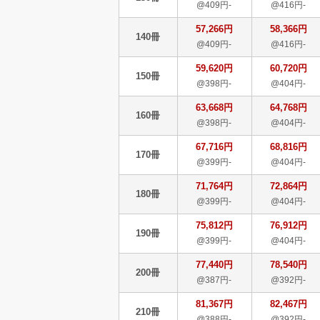
@409円-
@416円-
57,266円
58,366円
140冊
@409円-
@416円-
59,620円
60,720円
150冊
@398円-
@404円-
63,668円
64,768円
160冊
@398円-
@404円-
67,716円
68,816円
170冊
@399円-
@404円-
71,764円
72,864円
180冊
@399円-
@404円-
75,812円
76,912円
190冊
@399円-
@404円-
77,440円
78,540円
200冊
@387円-
@392円-
81,367円
82,467円
210冊
@388円-
@392円-