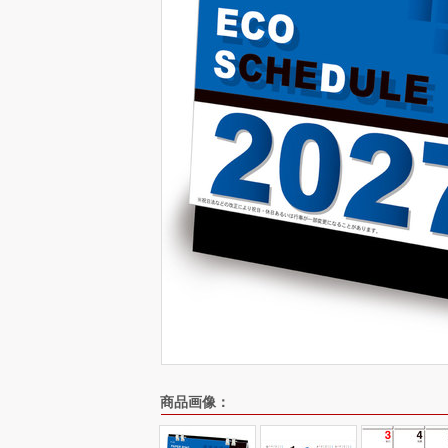
商品画像：