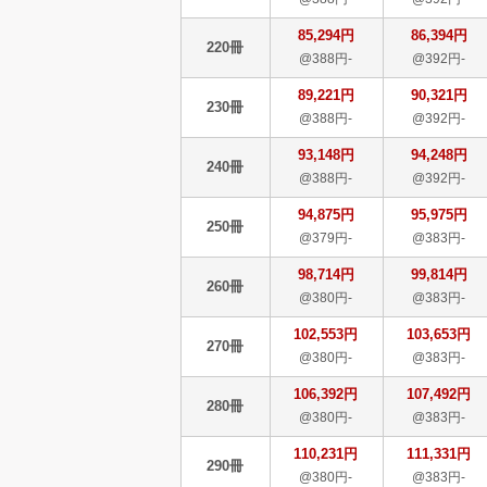
85,294円
86,394円
220冊
@388円-
@392円-
89,221円
90,321円
230冊
@388円-
@392円-
93,148円
94,248円
240冊
@388円-
@392円-
94,875円
95,975円
250冊
@379円-
@383円-
98,714円
99,814円
260冊
@380円-
@383円-
102,553円
103,653円
270冊
@380円-
@383円-
106,392円
107,492円
280冊
@380円-
@383円-
110,231円
111,331円
290冊
@380円-
@383円-