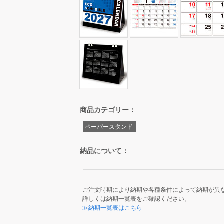
商品カテゴリー：
ペーパースタンド
納品について：
ご注文時期により納期や各種条件によって納期が異
詳しくは納期一覧表をご確認ください。
≫納期一覧表はこちら