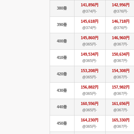
141,856円
142,956円
380冊
@374円-
@376円-
145,618円
146,718円
390冊
@374円-
@376円-
145,860円
146,960円
400冊
@365円-
@367円-
149,534円
150,634円
410冊
@365円-
@367円-
153,208円
154,308円
420冊
@365円-
@367円-
156,882円
157,982円
430冊
@365円-
@367円-
160,556円
161,656円
440冊
@365円-
@367円-
164,230円
165,330円
450冊
@365円-
@367円-