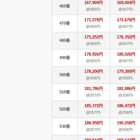
167,904円
169,004円
460冊
@365円-
@367円-
171,578円
172,678円
470冊
@365円-
@367円-
175,252円
176,352円
480冊
@365円-
@367円-
178,926円
180,026円
490冊
@365円-
@367円-
178,200円
179,300円
500冊
@356円-
@358円-
181,786円
182,886円
510冊
@357円-
@358円-
185,372円
186,472円
520冊
@357円-
@358円-
188,958円
190,058円
530冊
@357円-
@358円-