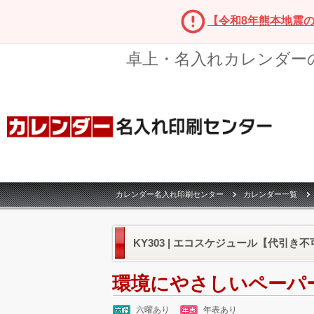
【令和8年熊本地震
卓上・名入れカレンダー
カレンダー名入れ印刷センター
カレンダー一覧
KY303 | エコスケジュール【代引き不
環境にやさしいペーパ
六曜あり
年表あり