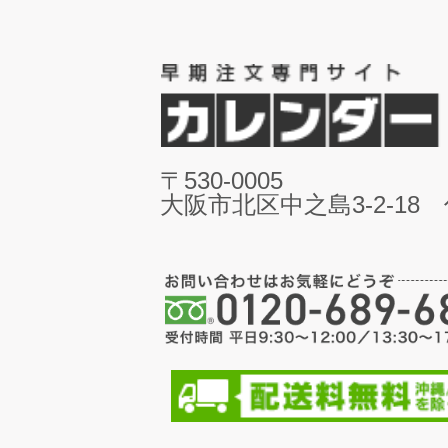
〒530-0005
大阪市北区中之島3-2-18