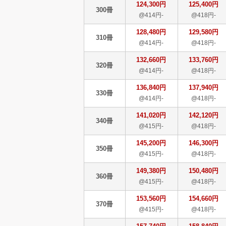
124,300円
125,400円
300冊
@414円-
@418円-
128,480円
129,580円
310冊
@414円-
@418円-
132,660円
133,760円
320冊
@414円-
@418円-
136,840円
137,940円
330冊
@414円-
@418円-
141,020円
142,120円
340冊
@415円-
@418円-
145,200円
146,300円
350冊
@415円-
@418円-
149,380円
150,480円
360冊
@415円-
@418円-
153,560円
154,660円
370冊
@415円-
@418円-