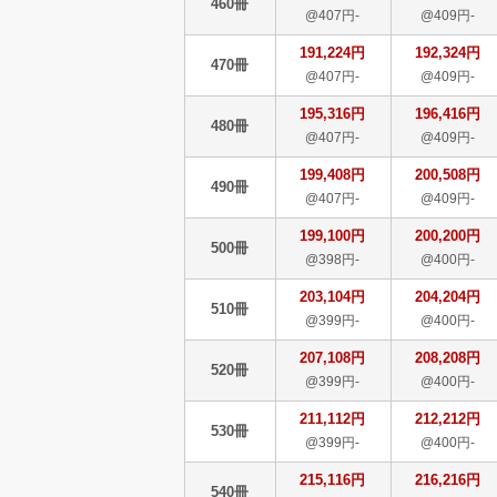
460冊
@407円-
@409円-
191,224円
192,324円
470冊
@407円-
@409円-
195,316円
196,416円
480冊
@407円-
@409円-
199,408円
200,508円
490冊
@407円-
@409円-
199,100円
200,200円
500冊
@398円-
@400円-
203,104円
204,204円
510冊
@399円-
@400円-
207,108円
208,208円
520冊
@399円-
@400円-
211,112円
212,212円
530冊
@399円-
@400円-
215,116円
216,216円
540冊