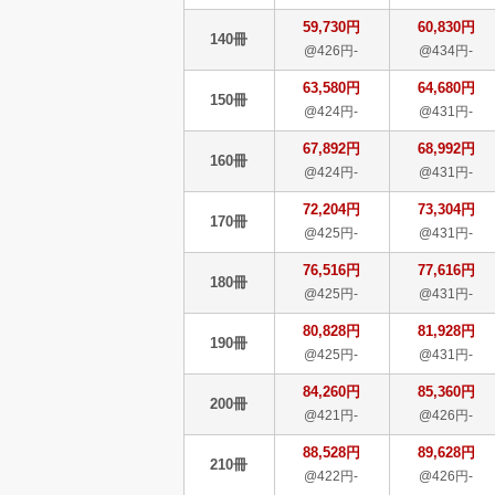
59,730円
60,830円
140冊
@426円-
@434円-
63,580円
64,680円
150冊
@424円-
@431円-
67,892円
68,992円
160冊
@424円-
@431円-
72,204円
73,304円
170冊
@425円-
@431円-
76,516円
77,616円
180冊
@425円-
@431円-
80,828円
81,928円
190冊
@425円-
@431円-
84,260円
85,360円
200冊
@421円-
@426円-
88,528円
89,628円
210冊
@422円-
@426円-