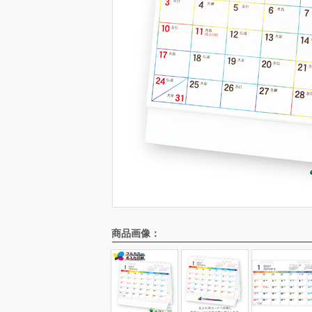
商品画像：