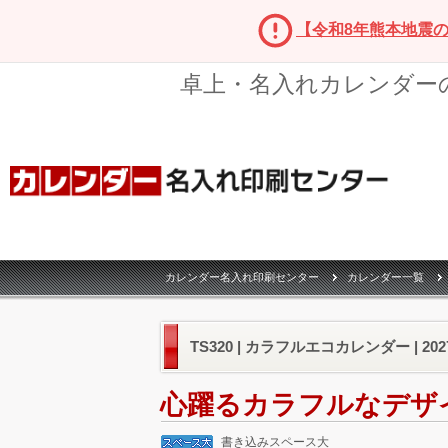
【令和8年熊本地震
卓上・名入れカレンダー
カレンダー名入れ印刷センター
カレンダー一覧
TS320 | カラフルエコカレンダー | 2
心躍るカラフルなデザ
書き込みスペース大