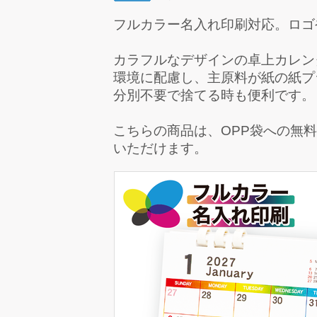
フルカラー名入れ印刷対応。ロゴ
カラフルなデザインの卓上カレン
環境に配慮し、主原料が紙の紙プ
分別不要で捨てる時も便利です。
こちらの商品は、
OPP袋への無
いただけます。