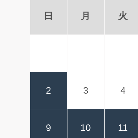
日
月
火
2
3
4
9
10
11