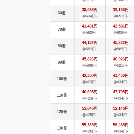
38,038円
39,138円
60冊
@634円-
@652円-
41,481円
42,581円
70冊
@592円-
@608円-
44,132円
45,232円
80冊
@552円-
@565円-
45,826円
46,926円
90冊
@509円-
@521円-
42,350円
43,450円
100冊
@423円-
@434円-
46,695円
47,795円
110冊
@424円-
@434円-
51,040円
52,140円
120冊
@425円-
@434円-
55,385円
56,485円
130冊
@426円-
@434円-