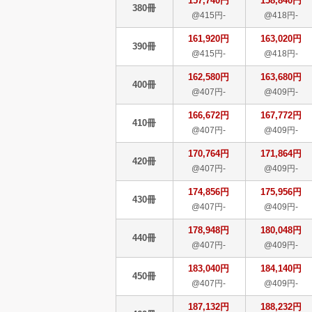
157,740円
158,840円
380冊
@415円-
@418円-
161,920円
163,020円
390冊
@415円-
@418円-
162,580円
163,680円
400冊
@407円-
@409円-
166,672円
167,772円
410冊
@407円-
@409円-
170,764円
171,864円
420冊
@407円-
@409円-
174,856円
175,956円
430冊
@407円-
@409円-
178,948円
180,048円
440冊
@407円-
@409円-
183,040円
184,140円
450冊
@407円-
@409円-
187,132円
188,232円