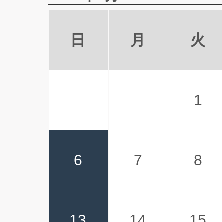
日
月
火
1
6
7
8
13
14
15