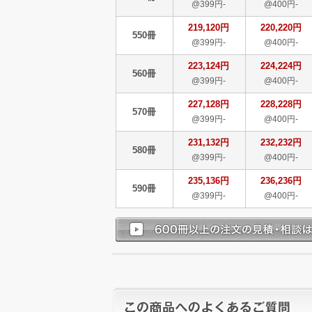
@399円-
@400円-
219,120円
220,220円
550冊
@399円-
@400円-
223,124円
224,224円
560冊
@399円-
@400円-
227,128円
228,228円
570冊
@399円-
@400円-
231,132円
232,232円
580冊
@399円-
@400円-
235,136円
236,236円
590冊
@399円-
@400円-