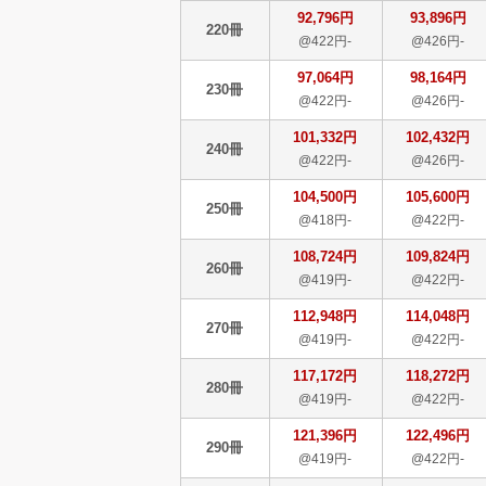
92,796円
93,896円
220冊
@422円-
@426円-
97,064円
98,164円
230冊
@422円-
@426円-
101,332円
102,432円
240冊
@422円-
@426円-
104,500円
105,600円
250冊
@418円-
@422円-
108,724円
109,824円
260冊
@419円-
@422円-
112,948円
114,048円
270冊
@419円-
@422円-
117,172円
118,272円
280冊
@419円-
@422円-
121,396円
122,496円
290冊
@419円-
@422円-