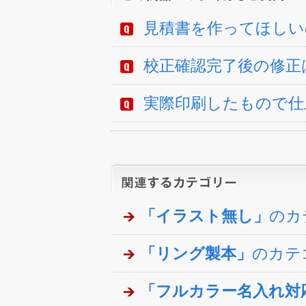
見積書を作ってほしい
校正確認完了後の修正
実際印刷したもので仕
「イラスト無し」
のカ
「リング製本」
のカテ
「フルカラー名入れ対