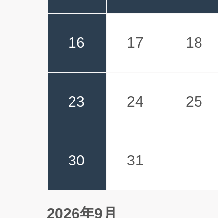
16
17
18
23
24
25
30
31
2026年9月