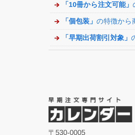
「10冊から注文可能」
「個包装」
の特徴から
「早期出荷割引対象」
〒530-0005