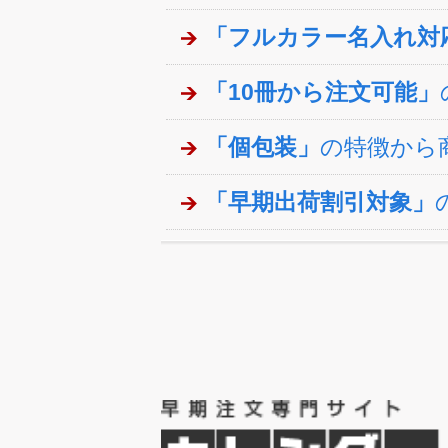
「フルカラー名入れ対
「10冊から注文可能」
「個包装」
の特徴から
「早期出荷割引対象」