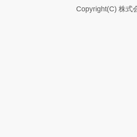
Copyright(C) 株式