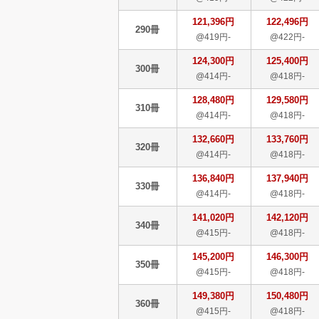
121,396円
122,496円
290冊
@419円-
@422円-
124,300円
125,400円
300冊
@414円-
@418円-
128,480円
129,580円
310冊
@414円-
@418円-
132,660円
133,760円
320冊
@414円-
@418円-
136,840円
137,940円
330冊
@414円-
@418円-
141,020円
142,120円
340冊
@415円-
@418円-
145,200円
146,300円
350冊
@415円-
@418円-
149,380円
150,480円
360冊
@415円-
@418円-