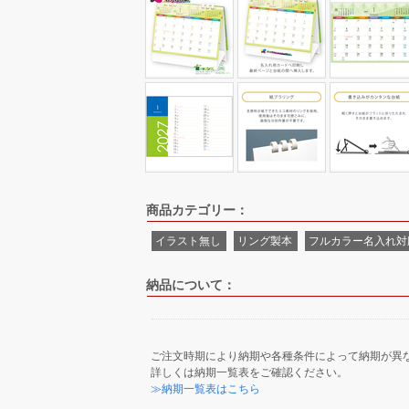
商品カテゴリー：
イラスト無し
リング製本
フルカラー名入れ対
納品について：
ご注文時期により納期や各種条件によって納期が異
詳しくは納期一覧表をご確認ください。
≫納期一覧表はこちら