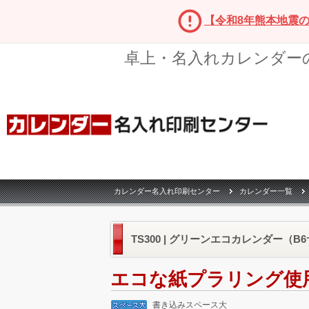
【令和8年熊本地震
卓上・名入れカレンダー
カレンダー名入れ印刷センター
カレンダー一覧
TS300 | グリーンエコカレンダー（B6
エコな紙プラリング使
書き込みスペース大