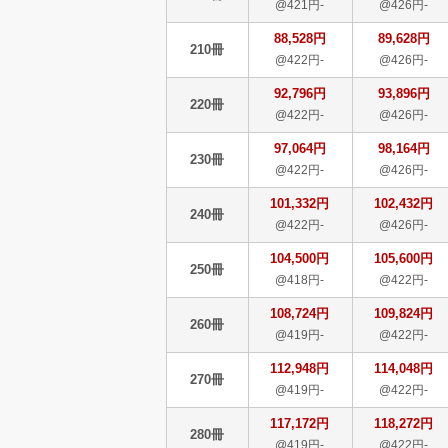
@421円-
@426円-
88,528円
89,628円
210冊
@422円-
@426円-
92,796円
93,896円
220冊
@422円-
@426円-
97,064円
98,164円
230冊
@422円-
@426円-
101,332円
102,432円
240冊
@422円-
@426円-
104,500円
105,600円
250冊
@418円-
@422円-
108,724円
109,824円
260冊
@419円-
@422円-
112,948円
114,048円
270冊
@419円-
@422円-
117,172円
118,272円
280冊
@419円-
@422円-