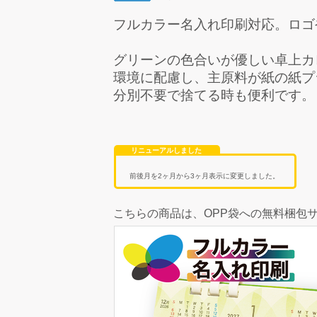
フルカラー名入れ印刷対応。ロゴ
グリーンの色合いが優しい卓上カ
環境に配慮し、主原料が紙の紙プ
分別不要で捨てる時も便利です。
リニューアルしました
前後月を2ヶ月から3ヶ月表示に変更しました。
こちらの商品は、
OPP袋への無料梱包