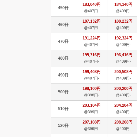
183,040円
184,140円
450冊
@407円-
@409円-
187,132円
188,232円
460冊
@407円-
@409円-
191,224円
192,324円
470冊
@407円-
@409円-
195,316円
196,416円
480冊
@407円-
@409円-
199,408円
200,508円
490冊
@407円-
@409円-
199,100円
200,200円
500冊
@398円-
@400円-
203,104円
204,204円
510冊
@399円-
@400円-
207,108円
208,208円
520冊
@399円-
@400円-