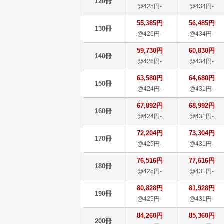
120冊
@425円-
@434円-
55,385円
56,485円
130冊
@426円-
@434円-
59,730円
60,830円
140冊
@426円-
@434円-
63,580円
64,680円
150冊
@424円-
@431円-
67,892円
68,992円
160冊
@424円-
@431円-
72,204円
73,304円
170冊
@425円-
@431円-
76,516円
77,616円
180冊
@425円-
@431円-
80,828円
81,928円
190冊
@425円-
@431円-
84,260円
85,360円
200冊