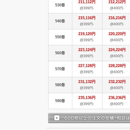
211,112円
212,212円
530冊
@399円-
@400円-
215,116円
216,216円
540冊
@399円-
@400円-
219,120円
220,220円
550冊
@399円-
@400円-
223,124円
224,224円
560冊
@399円-
@400円-
227,128円
228,228円
570冊
@399円-
@400円-
231,132円
232,232円
580冊
@399円-
@400円-
235,136円
236,236円
590冊
@399円-
@400円-