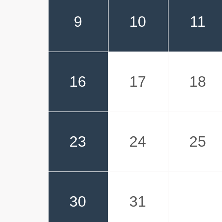
9
10
11
16
17
18
23
24
25
30
31