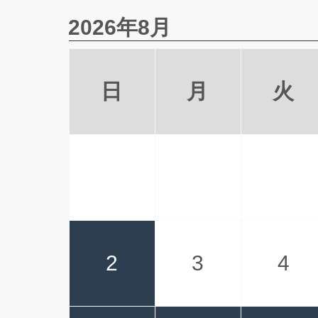
2026年8月
日
月
火
2
3
4