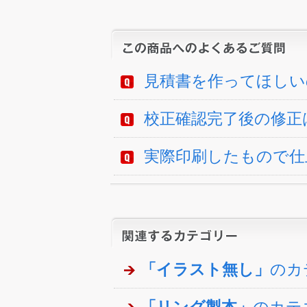
見積書を作ってほしい
校正確認完了後の修正
実際印刷したもので仕
「イラスト無し」
のカ