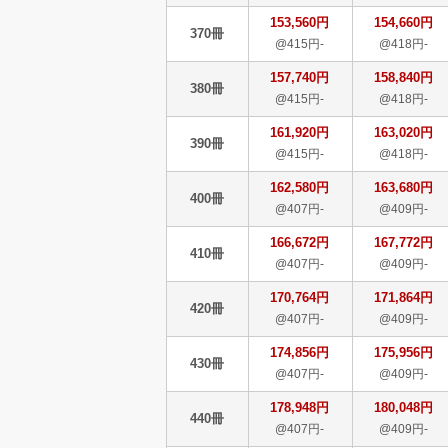
153,560円
154,660円
370冊
@415円-
@418円-
157,740円
158,840円
380冊
@415円-
@418円-
161,920円
163,020円
390冊
@415円-
@418円-
162,580円
163,680円
400冊
@407円-
@409円-
166,672円
167,772円
410冊
@407円-
@409円-
170,764円
171,864円
420冊
@407円-
@409円-
174,856円
175,956円
430冊
@407円-
@409円-
178,948円
180,048円
440冊
@407円-
@409円-