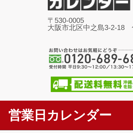
〒530-0005
大阪市北区中之島3-2-18
営業日カレンダー