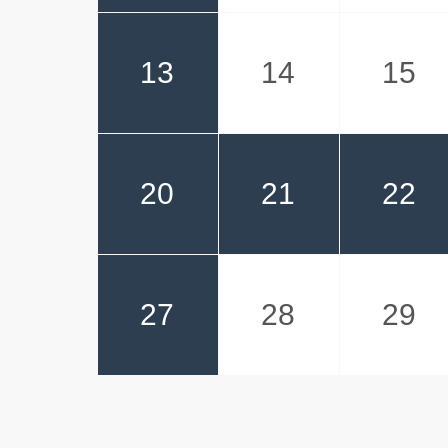
13
14
15
20
21
22
27
28
29