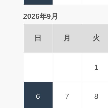
2026年9月
日
月
火
1
6
7
8