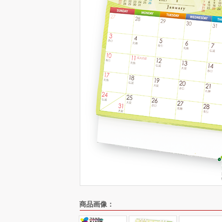
商品画像：