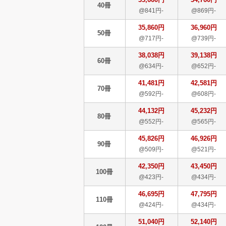
40冊
@841円-
@869円-
35,860円
36,960円
50冊
@717円-
@739円-
38,038円
39,138円
60冊
@634円-
@652円-
41,481円
42,581円
70冊
@592円-
@608円-
44,132円
45,232円
80冊
@552円-
@565円-
45,826円
46,926円
90冊
@509円-
@521円-
42,350円
43,450円
100冊
@423円-
@434円-
46,695円
47,795円
110冊
@424円-
@434円-
51,040円
52,140円