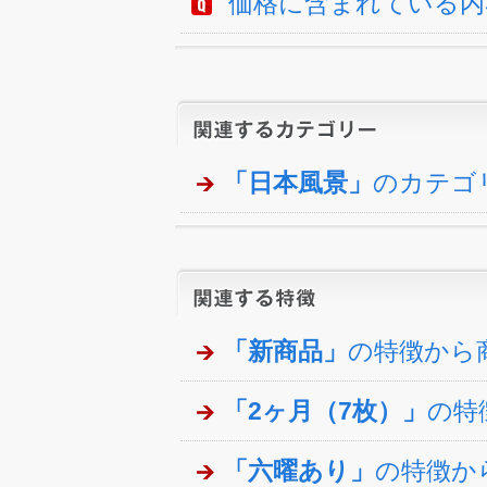
価格に含まれている内
「日本風景」
のカテゴ
「新商品」
の特徴から
「2ヶ月（7枚）」
の特
「六曜あり」
の特徴か