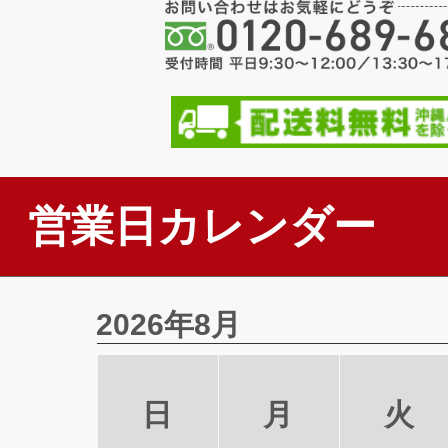
営業日カレンダー
2026年8月
日
月
火