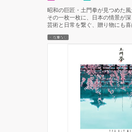
昭和の巨匠・土門拳が見つめた風
その一枚一枚に、日本の情景が深
芸術と日常を繋ぐ、贈り物にも喜