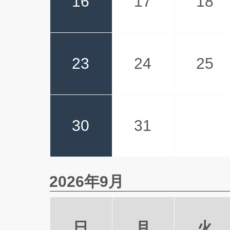
16
17
18
23
24
25
30
31
2026年9月
日
月
火