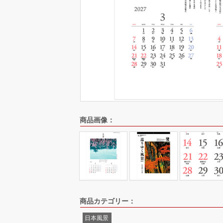
商品画像：
商品カテゴリー：
日本風景