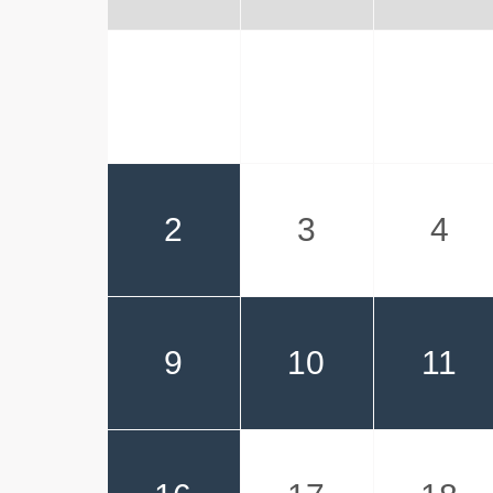
2
3
4
9
10
11