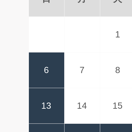
1
6
7
8
13
14
15