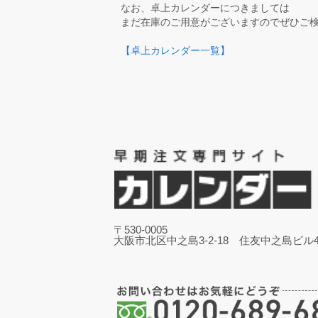
なお、卓上カレンダーにつきましては
まだ在庫のご用意がございますのでぜひご
【卓上カレンダー一覧】
〒530-0005
大阪市北区中之島3-2-18 住友中之島ビル4