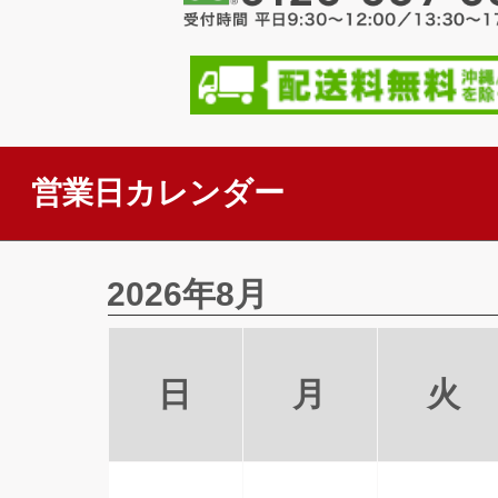
営業日カレンダー
2026年8月
日
月
火