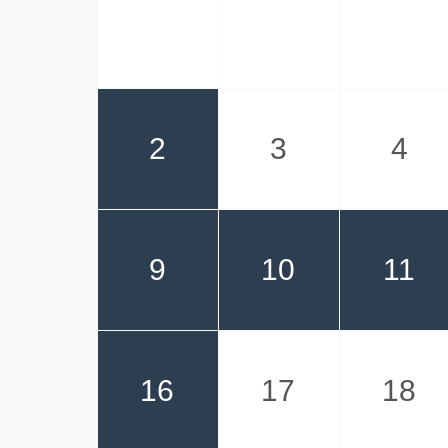
2
3
4
9
10
11
16
17
18