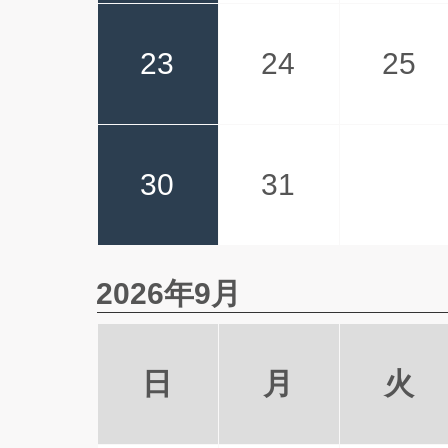
23
24
25
30
31
2026年9月
日
月
火