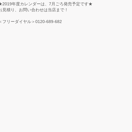
★2019年度カレンダーは、7月ごろ発売予定です★
お見積り、お問い合わせは当店まで！
＜フリーダイヤル＞0120-689-682