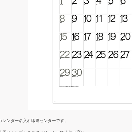
カレンダー名入れ印刷センターです。