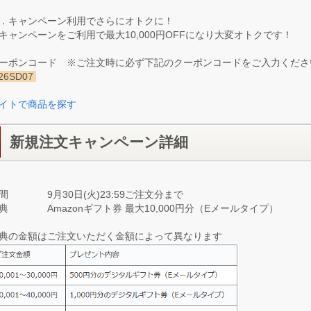
．キャンペーン利用でさらにオトクに！
キャンペーンをご利用で最大10,000円OFFになり大変オトクです！
ーポンコード ※ご注文時に必ず下記のクーポンコードをご入力くださ
26SD07
イトで商品を探す
新規注文キャンペーン詳細
間 9月30日(火)23:59ご注文分まで
典 Amazonギフト券 最大10,000円分（Eメールタイプ）
典の金額はご注文いただく金額によって異なります