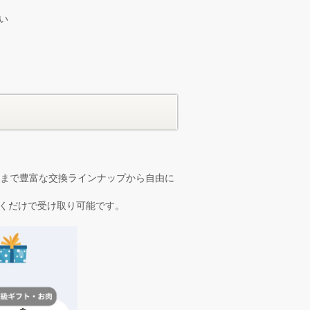
い
ーツまで豊富な交換ラインナップから自由に
開くだけで受け取り可能です。