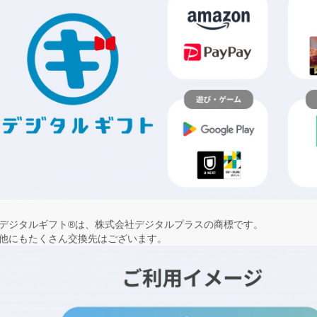
デジタルギフト®は、株式会社デジタルプラスの商標です。
他にもたくさん交換先はございます。