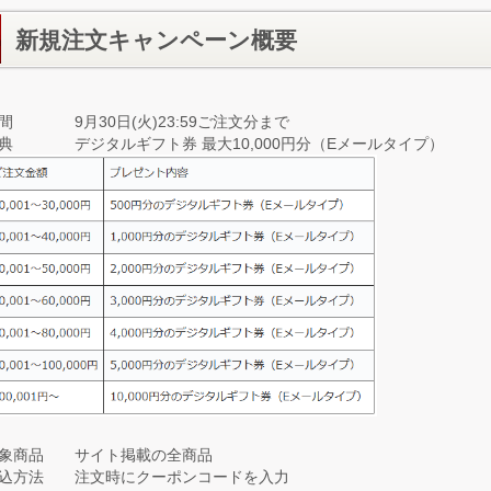
新規注文キャンペーン概要
間 9月30日(火)23:59ご注文分まで
典 デジタルギフト券 最大10,000円分（Eメールタイプ）
象商品 サイト掲載の全商品
込方法 注文時にクーポンコードを入力