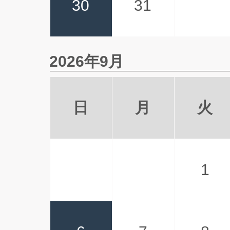
30
31
2026年9月
日
月
火
1