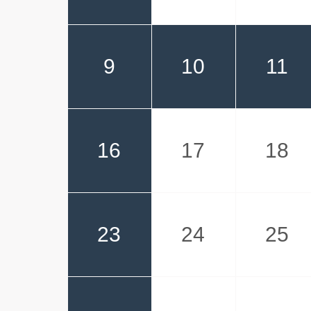
9
10
11
16
17
18
23
24
25