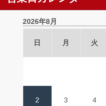
2026年8月
日
月
火
2
3
4