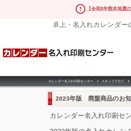
【令和8年熊本地震
卓上・名入れカレンダー
カレンダー名入れ印刷センター
スタッフブログ
2023年版 廃盤商品のお
カレンダー名入れ印刷セ