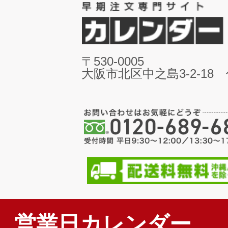
〒530-0005
大阪市北区中之島3-2-18
営業日カレンダー