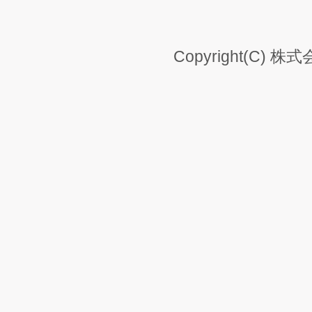
Copyright(C) 株式