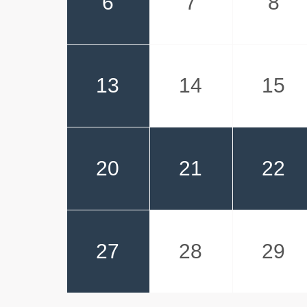
6
7
8
13
14
15
20
21
22
27
28
29