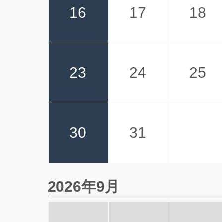
16
17
18
23
24
25
30
31
2026年9月