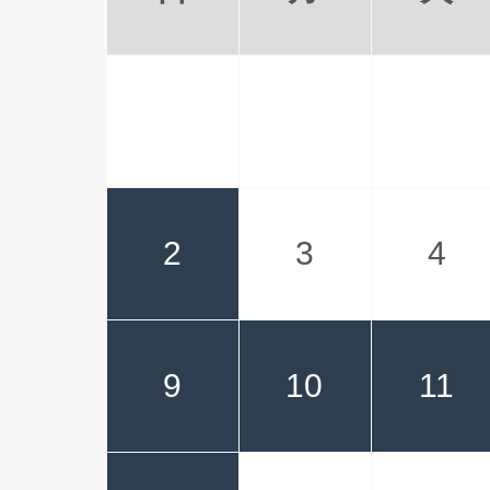
2
3
4
9
10
11