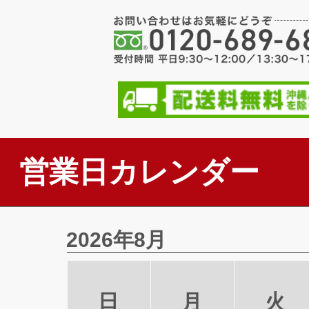
営業日カレンダー
2026年8月
日
月
火