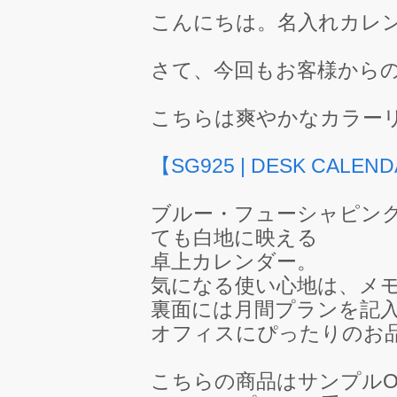
こんにちは。名入れカレ
さて、今回もお客様から
こちらは爽やかなカラー
【SG925 | DESK CALE
ブルー・フューシャピン
ても白地に映える
卓上カレンダー。
気になる使い心地は、メ
裏面には月間プランを記入
オフィスにぴったりのお
こちらの商品はサンプルO