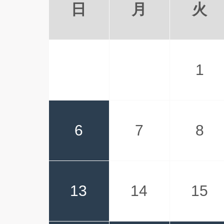
日
月
火
1
6
7
8
13
14
15