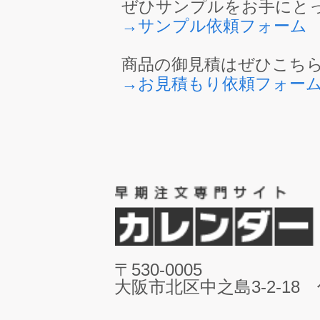
ぜひサンプルをお手にと
→サンプル依頼フォーム
商品の御見積はぜひこち
→お見積もり依頼フォー
〒530-0005
大阪市北区中之島3-2-18