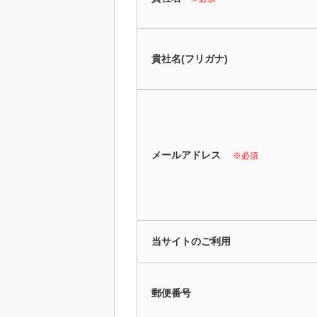
貴社名(フリガナ)
メールアドレス
※必須
当サイトのご利用
郵便番号