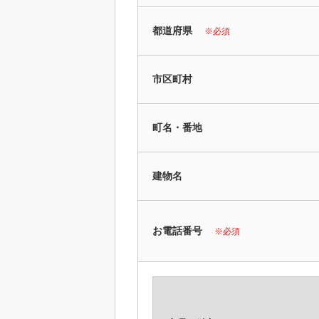
都道府県
※必須
市区町村
町名・番地
建物名
お電話番号
※必須