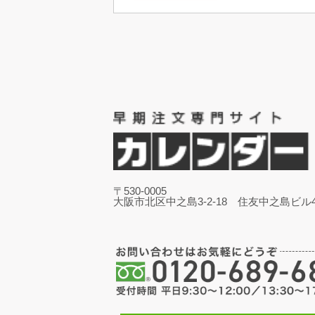
〒530-0005
大阪市北区中之島3-2-18 住友中之島ビル4