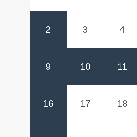
2
3
4
9
10
11
16
17
18