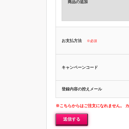
商品の追加
お支払方法
※必須
キャンペーンコード
登録内容の控えメール
※こちらからはご注文になれません。 