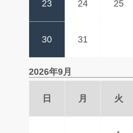
23
24
25
30
31
2026年9月
日
月
火