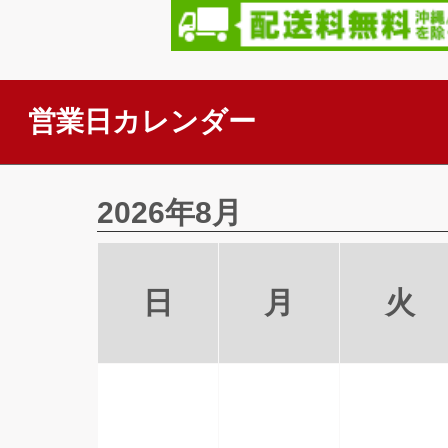
営業日カレンダー
2026年8月
日
月
火