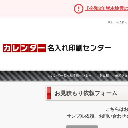
【令和8年熊本地震
卓上・名入れカ
カレンダー名入れ印刷センター
お見積もり依頼フォ
お見積もり依頼フォーム
こちらは
サンプル依頼、お問い合わせ