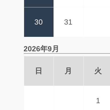
30
31
2026年9月
日
月
火
1