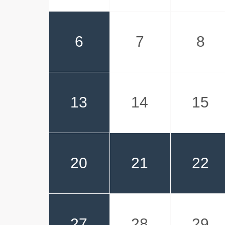
6
7
8
13
14
15
20
21
22
27
28
29