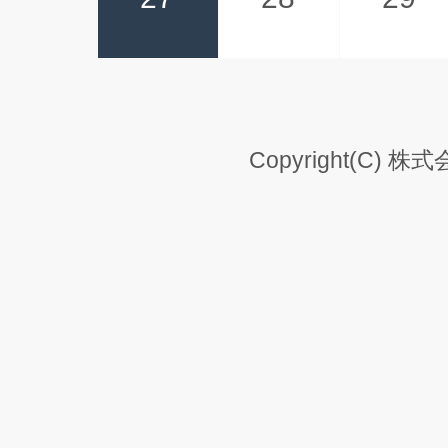
Copyright(C) 株式