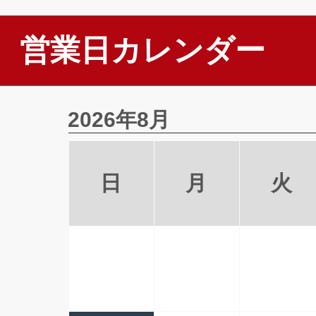
営業日カレンダー
2026年8月
日
月
火