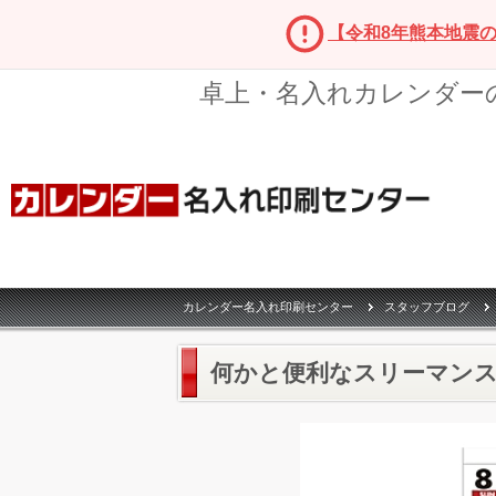
【令和8年熊本地震
卓上・名入れカレンダー
カレンダー名入れ印刷センター
スタッフブログ
何かと便利なスリーマン