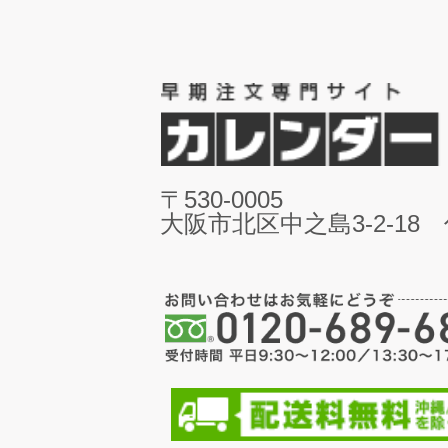
〒530-0005
大阪市北区中之島3-2-18