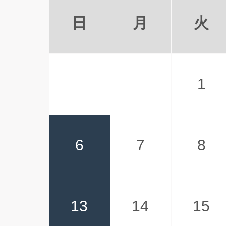
日
月
火
1
6
7
8
13
14
15