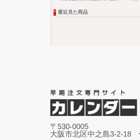
最近見た商品
〒530-0005
大阪市北区中之島3-2-18