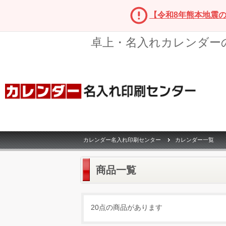
【令和8年熊本地震
卓上・名入れカレンダー
カレンダー名入れ印刷センター
カレンダー一覧
商品一覧
20点の商品があります