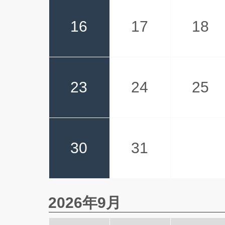
16
17
18
23
24
25
30
31
2026年9月