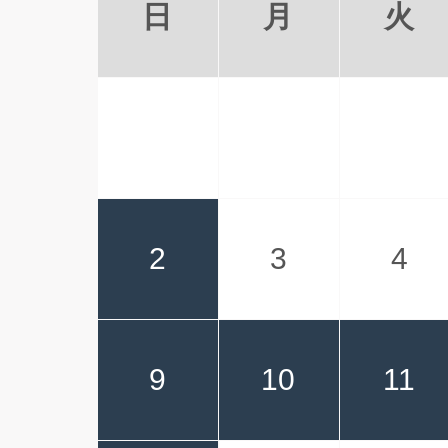
日
月
火
2
3
4
9
10
11