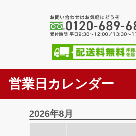
営業日カレンダー
2026年8月