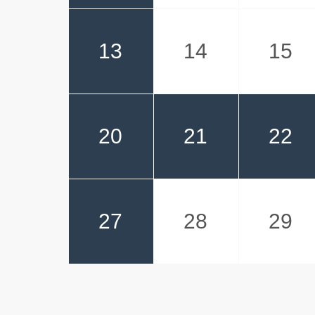
13
14
15
20
21
22
27
28
29