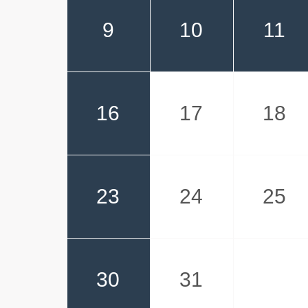
9
10
11
16
17
18
23
24
25
30
31