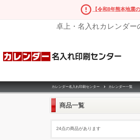
【令和8年熊本地震
卓上・名入れカレンダー
カレンダー名入れ印刷センター
カレンダー一覧
商品一覧
24点の商品があります