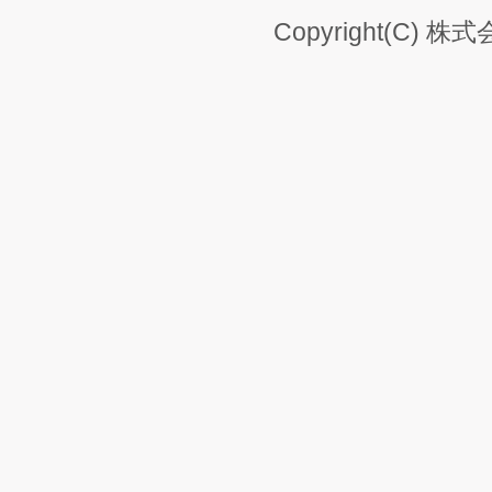
Copyright(C) 株式