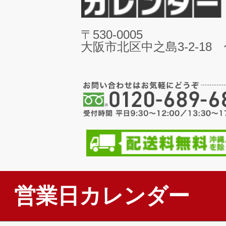
〒530-0005
大阪市北区中之島3-2-18
営業日カレンダー