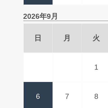
2026年9月
日
月
火
1
6
7
8