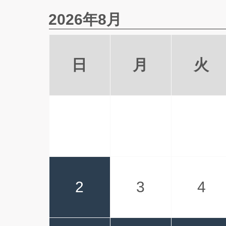
2026年8月
日
月
火
2
3
4