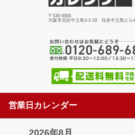
〒530-0005
大阪市北区中之島3-2-18 住友中之島ビル4
営業日カレンダー
2026年8月