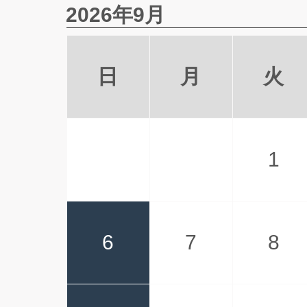
2026年9月
日
月
火
1
6
7
8