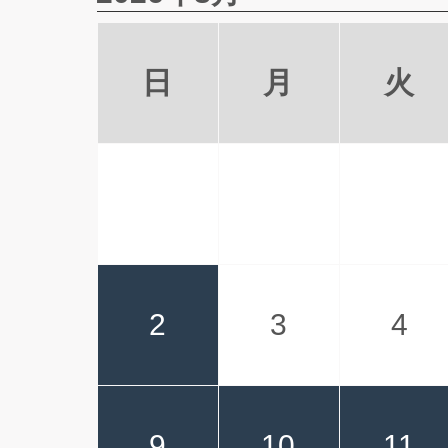
日
月
火
2
3
4
9
10
11