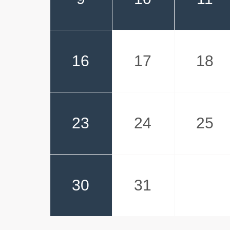
16
17
18
23
24
25
30
31