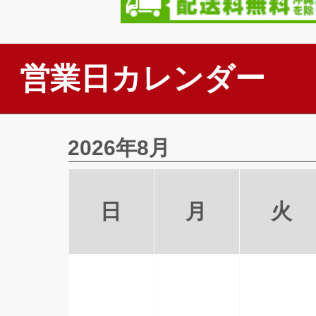
営業日カレンダー
2026年8月
日
月
火