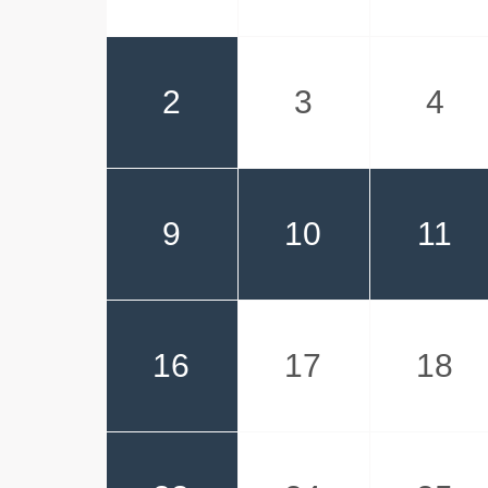
2
3
4
9
10
11
16
17
18