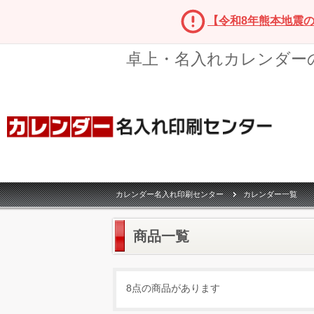
【令和8年熊本地震
卓上・名入れカレンダー
カレンダー名入れ印刷センター
カレンダー一覧
商品一覧
8点の商品があります