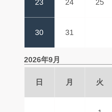
23
24
25
30
31
2026年9月
日
月
火