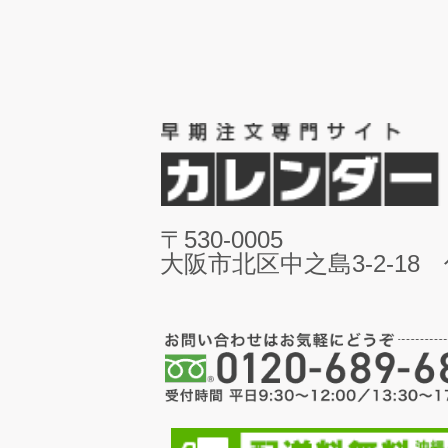
〒530-0005
大阪市北区中之島3-2-18