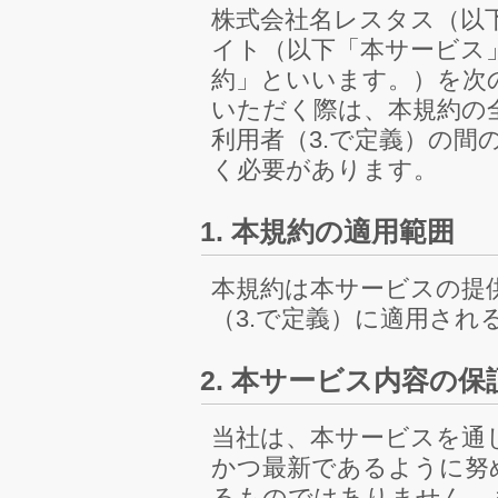
株式会社名レスタス（以
イト（以下「本サービス
約」といいます。）を次
いただく際は、本規約の
利用者（3.で定義）の
く必要があります。
1. 本規約の適用範囲
本規約は本サービスの提
（3.で定義）に適用され
2. 本サービス内容の
当社は、本サービスを通
かつ最新であるように努
るものではありません。