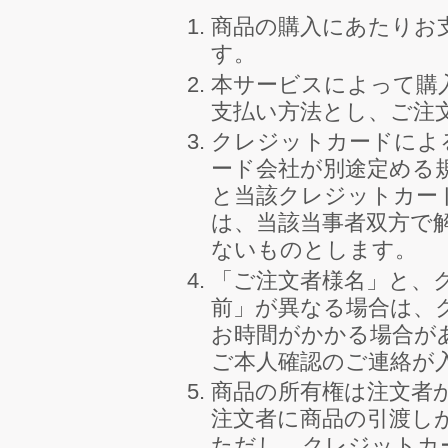
商品の購入にあたりお
す。
本サービスによって購
支払い方法とし、ご注
クレジットカードによ
ード会社が別途定める
と当該クレジットカー
は、当該当事者双方で
ないものとします。
「ご注文者様名」と、
前」が異なる場合は、
お時間がかかる場合が
ご本人確認のご連絡が
商品の所有権は注文者
注文者に商品の引渡し
ただし、クレジットカ