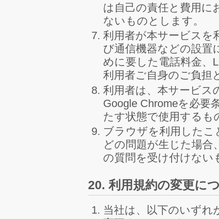
は自己の責任と費用に
ないものとします。
利用者が本サービスを
び通信機器などの設置
めに要した電話料金、
利用者ご自身のご負担
利用者は、本サービス
Google Chromeを必要
たす状態で使用するも
ブラウザを利用したこ
どの問題が生じた場合
の質問を受け付けない
20. 利用規約の変更に
当社は、以下のいずれ