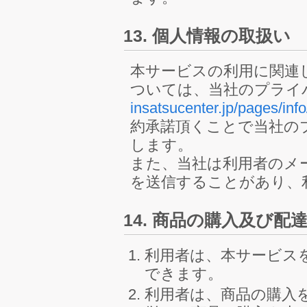
13. 個人情報の取扱い
本サービスの利用に関連
ついては、当社のプライ
insatsucenter.jp/pages/info
約承諾頂くことで当社の
します。
また、当社は利用者のメ
を送信することがあり、
14. 商品の購入及び配
利用者は、本サービス
できます。
利用者は、商品の購入