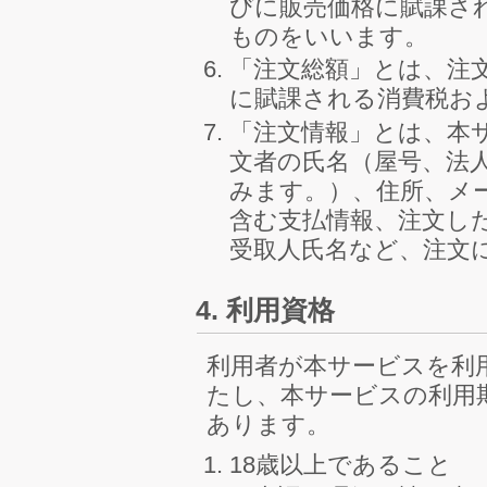
びに販売価格に賦課さ
ものをいいます。
「注文総額」とは、注
に賦課される消費税お
「注文情報」とは、本
文者の氏名（屋号、法
みます。）、住所、メ
含む支払情報、注文し
受取人氏名など、注文
4. 利用資格
利用者が本サービスを利
たし、本サービスの利用
あります。
18歳以上であること