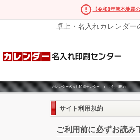
【令和8年熊本地震
卓上・名入れカレンダー
カレンダー名入れ印刷センター
ご利用規約
サイト利用規約
ご利用前に必ずお読み