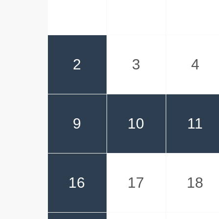
2
3
4
9
10
11
16
17
18