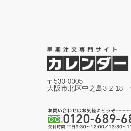
〒530-0005
大阪市北区中之島3-2-18