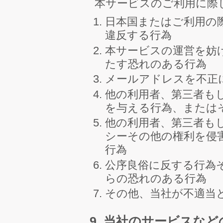
本サービスのご利用に際
日本国またはご利用の
違反する行為
本サービスの運営を妨
たす恐れのある行為
メールアドレスを不正
他の利用者、第三者も
を与える行為、または
他の利用者、第三者も
シーその他の権利を侵
行為
公序良俗に反する行為
らの恐れのある行為
その他、当社が不適当
9. 当社のサービスな