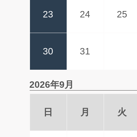
23
24
25
30
31
2026年9月
日
月
火