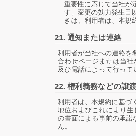
重要性に応じて当社が
す。変更の効力発生日
きは、利用者は、本規
21. 通知または連絡
利用者が当社への連絡を
合わせページまたは当社
及び電話によって行って
22. 権利義務などの譲
利用者は、本規約に基づ
地位およびこれにより生
の書面による事前の承諾
ん。