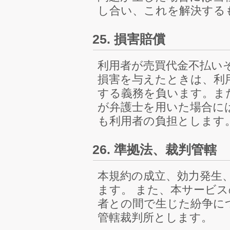
し合い、これを解決する
25. 損害賠償
利用者が売買代金不払い
損害を与えたときは、利
する義務を負います。ま
が弁護士を用いた場合に
も利用者の負担とします
26. 準拠法、裁判管轄
本規約の成立、効力発生
ます。 また、本サービ
者との間で生じた紛争に
管轄裁判所とします。