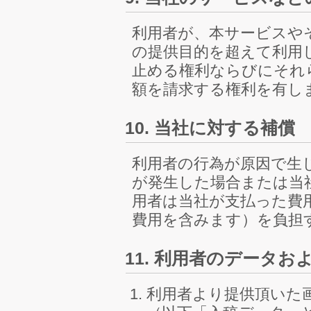
利用者が、本サービスや
の提供目的を超えて利用
止める権利ならびにそれ
額を請求する権利を有し
10. 当社に対する補償
利用者の行為が原因で生
が発生した場合または当
用者は当社が支払った費
費用を含みます）を負担
11. 利用者のデータ
利用者より提供頂いた