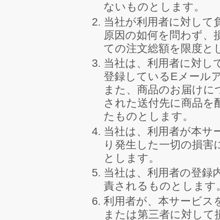
ないものとします。
当社が利用者に対して
原因の如何を問わず、
ての注文総額を限度と
当社は、利用者に対し
登録しているEメール
また、商品のお届けに
された送付先に商品を
たものとします。
当社は、利用者が本サ
り発生した一切の損害
とします。
当社は、利用者の登録
責されるものとします
利用者が、本サービス
または第三者に対して