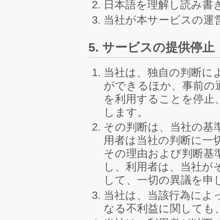
日本語を理解し読み書
当社が本サービスの運
5. サービスの提供停止
当社は、独自の判断に
ができるほか、事前の
を利用することを停止
します。
その判断は、当社の基
用者は当社の判断に一
その理由および判断基
し、利用者は、当社が
して、一切の異議を申
当社は、当該行為によ
なる不利益に関しても