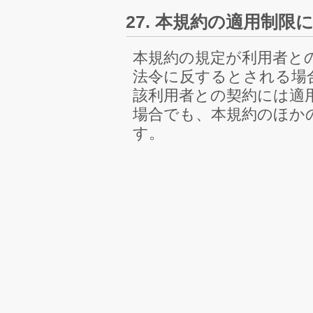
27. 本規約の適用制限
本規約の規定が利用者と
法令に反するとされる場
該利用者との契約には適
場合でも、本規約のほか
す。