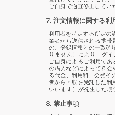
ご自身で適宜修正してい
7. 注文情報に関する
利用者を特定する所定の
業者から送信される携帯
の、登録情報との一致確
りません）によりログイ
ご自身によるご利用であ
の購入などによって料金
る代金、利用料、会費そ
者から回収を受託した利
いいます）が発生した場
8. 禁止事項