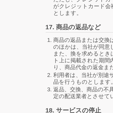
がクレジットカード会
とします。
17. 商品の返品など
商品の返品または交換
のほかは、当社が同意
また、換を求めるとき
ト上に掲載された期間
り、商品代金の返金ま
利用者は、当社が別途
品を行うものとします
返品、交換、商品の不
定の配送業者とさせて
18. サービスの停止