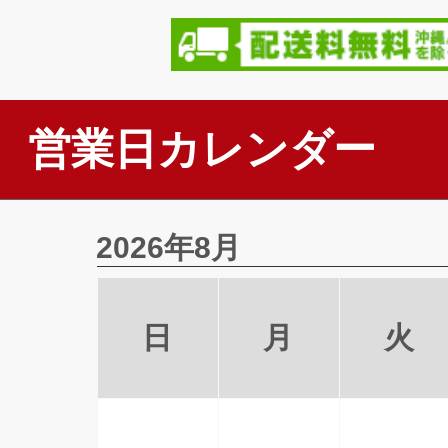
営業日カレンダー
2026年8月
日
月
火