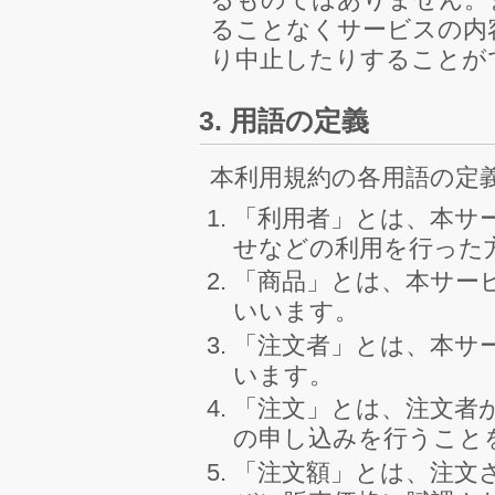
ることなくサービスの内
り中止したりすることが
3. 用語の定義
本利用規約の各用語の定
「利用者」とは、本サ
せなどの利用を行った
「商品」とは、本サー
いいます。
「注文者」とは、本サ
います。
「注文」とは、注文者
の申し込みを行うこと
「注文額」とは、注文